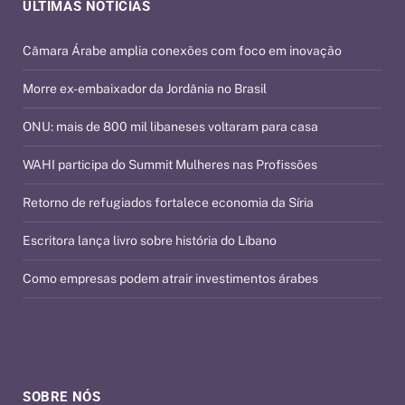
ÚLTIMAS NOTÍCIAS
Câmara Árabe amplia conexões com foco em inovação
Morre ex-embaixador da Jordânia no Brasil
ONU: mais de 800 mil libaneses voltaram para casa
WAHI participa do Summit Mulheres nas Profissões
Retorno de refugiados fortalece economia da Síria
Escritora lança livro sobre história do Líbano
Como empresas podem atrair investimentos árabes
SOBRE NÓS