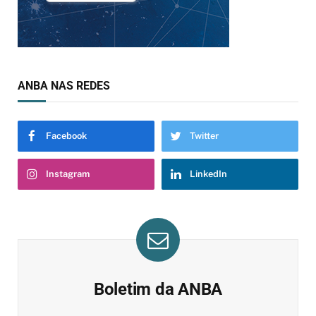
ANBA NAS REDES
Facebook
Twitter
Instagram
LinkedIn
Boletim da ANBA