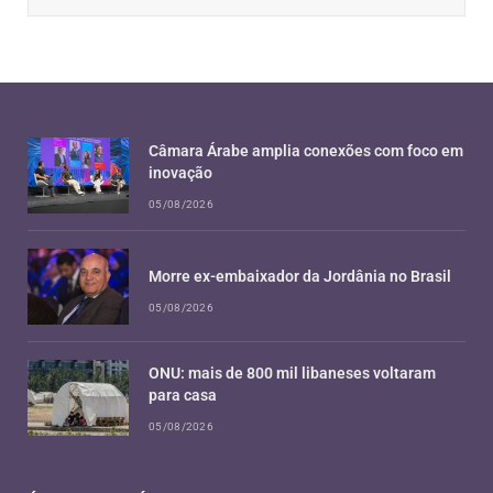
Câmara Árabe amplia conexões com foco em
inovação
05/08/2026
Morre ex-embaixador da Jordânia no Brasil
05/08/2026
ONU: mais de 800 mil libaneses voltaram
para casa
05/08/2026