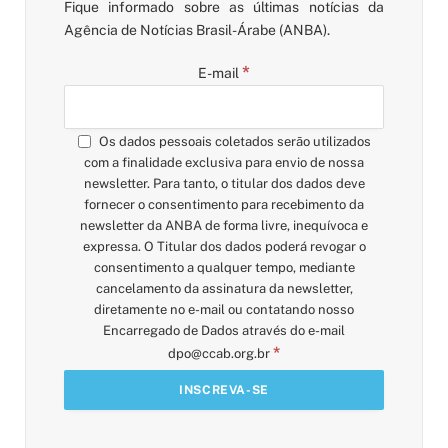
Fique informado sobre as últimas notícias da
Agência de Notícias Brasil-Árabe (ANBA).
*
E-mail
Os dados pessoais coletados serão utilizados
com a finalidade exclusiva para envio de nossa
newsletter. Para tanto, o titular dos dados deve
fornecer o consentimento para recebimento da
newsletter da ANBA de forma livre, inequívoca e
expressa. O Titular dos dados poderá revogar o
consentimento a qualquer tempo, mediante
cancelamento da assinatura da newsletter,
diretamente no e-mail ou contatando nosso
Encarregado de Dados através do e-mail
*
dpo@ccab.org.br