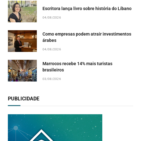
Escritora lança livro sobre história do Líbano
04/08/2026
Como empresas podem atrair investimentos
árabes
04/08/2026
Marrocos recebe 14% mais turistas
brasileiros
03/08/2026
PUBLICIDADE