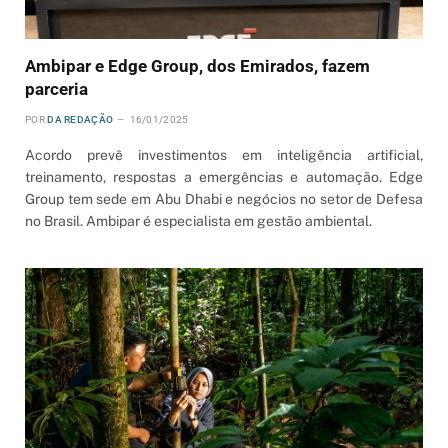
Ambipar e Edge Group, dos Emirados, fazem
parceria
POR
DA REDAÇÃO
16/01/2025
Acordo prevê investimentos em inteligência artificial,
treinamento, respostas a emergências e automação. Edge
Group tem sede em Abu Dhabi e negócios no setor de Defesa
no Brasil. Ambipar é especialista em gestão ambiental.