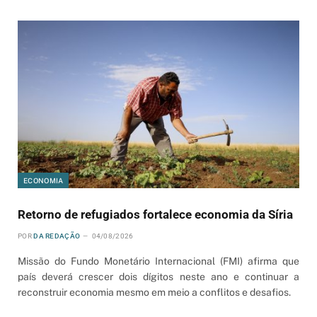
ECONOMIA
Retorno de refugiados fortalece economia da Síria
POR
DA REDAÇÃO
04/08/2026
Missão do Fundo Monetário Internacional (FMI) afirma que
país deverá crescer dois dígitos neste ano e continuar a
reconstruir economia mesmo em meio a conflitos e desafios.