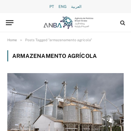
PT
ENG
العربية
»
Home
Posts Tagged "armazenamento agrícola"
ARMAZENAMENTO AGRÍCOLA