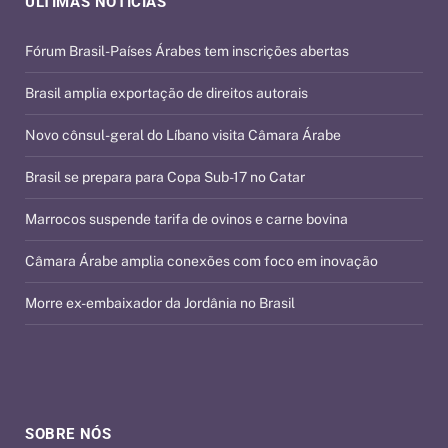
ÚLTIMAS NOTÍCIAS
Fórum Brasil-Países Árabes tem inscrições abertas
Brasil amplia exportação de direitos autorais
Novo cônsul-geral do Líbano visita Câmara Árabe
Brasil se prepara para Copa Sub-17 no Catar
Marrocos suspende tarifa de ovinos e carne bovina
Câmara Árabe amplia conexões com foco em inovação
Morre ex-embaixador da Jordânia no Brasil
SOBRE NÓS