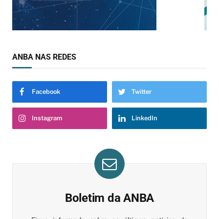
ANBA NAS REDES
Facebook
Twitter
Instagram
LinkedIn
Boletim da ANBA