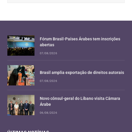
Fórum Brasil-Países Árabes tem inscrições
abertas
07/08/2026
Brasil amplia exportação de direitos autorais
07/08/2026
Novo cônsul-geral do Líbano visita Câmara
Árabe
06/08/2026