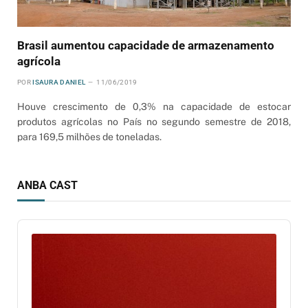
Brasil aumentou capacidade de armazenamento
agrícola
POR
ISAURA DANIEL
11/06/2019
Houve crescimento de 0,3% na capacidade de estocar
produtos agrícolas no País no segundo semestre de 2018,
para 169,5 milhões de toneladas.
ANBA CAST
Audio
Player