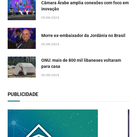
Câmara Árabe amplia conexões com foco em
inovação
05/08/2026
Morre ex-embaixador da Jordânia no Brasil
05/08/2026
ONU: mais de 800 mil libaneses voltaram
para casa
05/08/2026
PUBLICIDADE