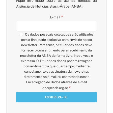
Fique informado sobre as últimas notícias da
Agência de Notícias Brasil-Árabe (ANBA).
*
E-mail
Os dados pessoais coletados serão utilizados
com a finalidade exclusiva para envio de nossa
newsletter. Para tanto, o titular dos dados deve
fornecer o consentimento para recebimento da
newsletter da ANBA de forma livre, inequívoca e
expressa. O Titular dos dados poderá revogar o
consentimento a qualquer tempo, mediante
cancelamento da assinatura da newsletter,
diretamente no e-mail ou contatando nosso
Encarregado de Dados através do e-mail
*
dpo@ccab.org.br