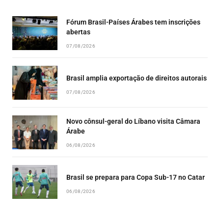
LIST
Fórum Brasil-Países Árabes tem inscrições
abertas
07/08/2026
Brasil amplia exportação de direitos autorais
07/08/2026
Novo cônsul-geral do Líbano visita Câmara
Árabe
06/08/2026
Brasil se prepara para Copa Sub-17 no Catar
06/08/2026