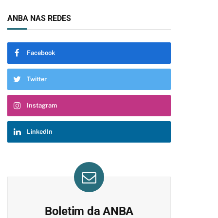
ANBA NAS REDES
Facebook
Twitter
Instagram
LinkedIn
Boletim da ANBA