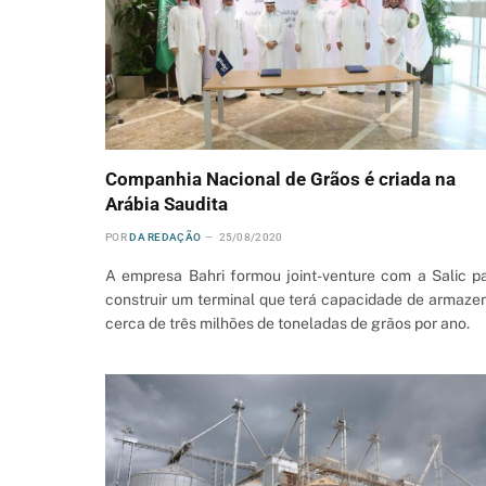
Companhia Nacional de Grãos é criada na
Arábia Saudita
POR
DA REDAÇÃO
25/08/2020
A empresa Bahri formou joint-venture com a Salic p
construir um terminal que terá capacidade de armaze
cerca de três milhões de toneladas de grãos por ano.