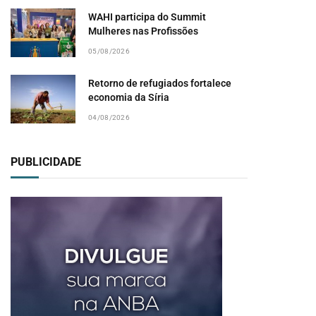
WAHI participa do Summit
Mulheres nas Profissões
05/08/2026
Retorno de refugiados fortalece
economia da Síria
04/08/2026
PUBLICIDADE