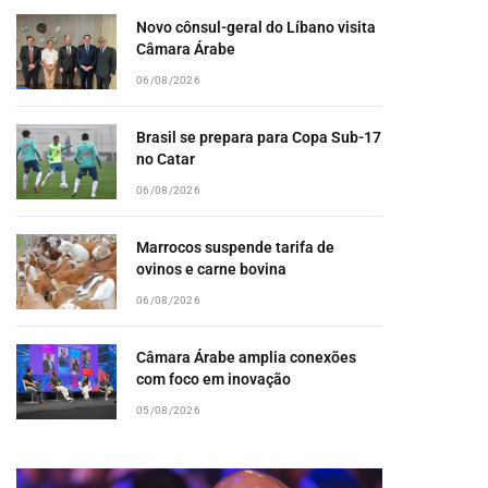
Novo cônsul-geral do Líbano visita
Câmara Árabe
06/08/2026
Brasil se prepara para Copa Sub-17
no Catar
06/08/2026
Marrocos suspende tarifa de
ovinos e carne bovina
06/08/2026
Câmara Árabe amplia conexões
com foco em inovação
05/08/2026