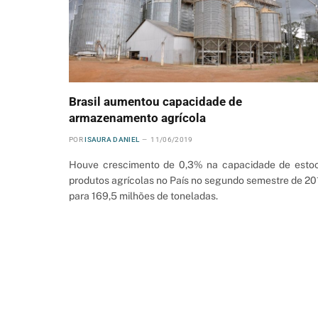
Brasil aumentou capacidade de
armazenamento agrícola
POR
ISAURA DANIEL
11/06/2019
Houve crescimento de 0,3% na capacidade de esto
produtos agrícolas no País no segundo semestre de 20
para 169,5 milhões de toneladas.