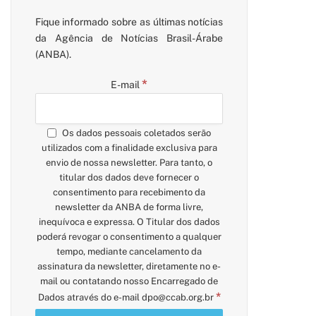
Fique informado sobre as últimas notícias
da Agência de Notícias Brasil-Árabe
(ANBA).
*
E-mail
Os dados pessoais coletados serão
utilizados com a finalidade exclusiva para
envio de nossa newsletter. Para tanto, o
titular dos dados deve fornecer o
consentimento para recebimento da
newsletter da ANBA de forma livre,
inequívoca e expressa. O Titular dos dados
poderá revogar o consentimento a qualquer
tempo, mediante cancelamento da
assinatura da newsletter, diretamente no e-
mail ou contatando nosso Encarregado de
*
Dados através do e-mail
dpo@ccab.org.br