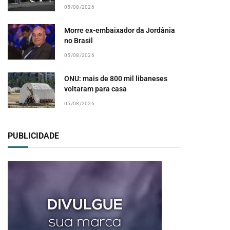
05/08/2026
Morre ex-embaixador da Jordânia
no Brasil
05/08/2026
ONU: mais de 800 mil libaneses
voltaram para casa
05/08/2026
PUBLICIDADE