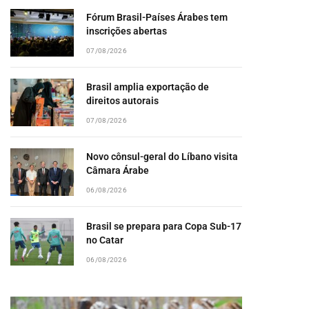
Fórum Brasil-Países Árabes tem
inscrições abertas
07/08/2026
Brasil amplia exportação de
direitos autorais
07/08/2026
Novo cônsul-geral do Líbano visita
Câmara Árabe
06/08/2026
Brasil se prepara para Copa Sub-17
no Catar
06/08/2026