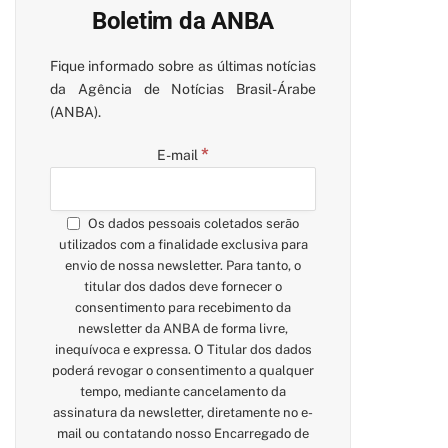
Boletim da ANBA
Fique informado sobre as últimas notícias
da Agência de Notícias Brasil-Árabe
(ANBA).
*
E-mail
Os dados pessoais coletados serão
utilizados com a finalidade exclusiva para
envio de nossa newsletter. Para tanto, o
titular dos dados deve fornecer o
consentimento para recebimento da
newsletter da ANBA de forma livre,
inequívoca e expressa. O Titular dos dados
poderá revogar o consentimento a qualquer
tempo, mediante cancelamento da
assinatura da newsletter, diretamente no e-
mail ou contatando nosso Encarregado de