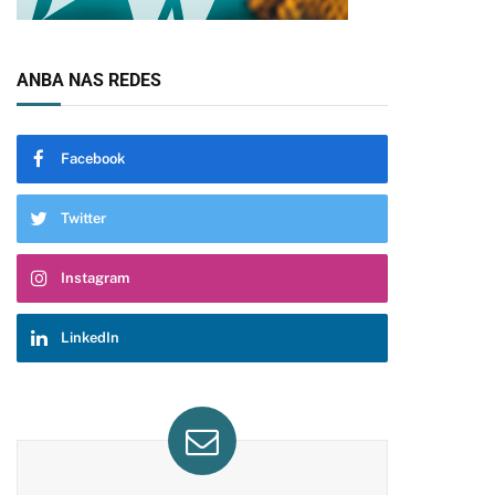
ANBA NAS REDES
Facebook
Twitter
Instagram
LinkedIn