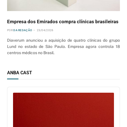
Empresa dos Emirados compra clínicas brasileiras
POR
DA REDAÇÃO
23/04/2026
Diaverum anunciou a aquisição de quatro clínicas do grupo
Lund no estado de São Paulo. Empresa agora controla 18
centros médicos no Brasil.
ANBA CAST
Audio
Player