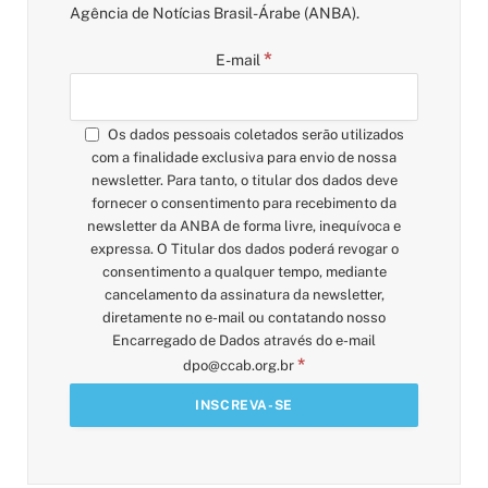
Agência de Notícias Brasil-Árabe (ANBA).
*
E-mail
Os dados pessoais coletados serão utilizados
com a finalidade exclusiva para envio de nossa
newsletter. Para tanto, o titular dos dados deve
fornecer o consentimento para recebimento da
newsletter da ANBA de forma livre, inequívoca e
expressa. O Titular dos dados poderá revogar o
consentimento a qualquer tempo, mediante
cancelamento da assinatura da newsletter,
diretamente no e-mail ou contatando nosso
Encarregado de Dados através do e-mail
*
dpo@ccab.org.br