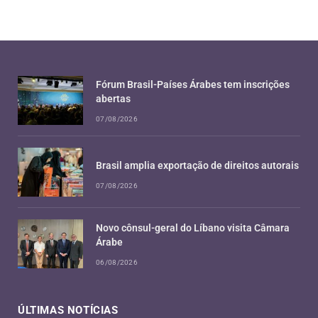
Fórum Brasil-Países Árabes tem inscrições
abertas
07/08/2026
Brasil amplia exportação de direitos autorais
07/08/2026
Novo cônsul-geral do Líbano visita Câmara
Árabe
06/08/2026
ÚLTIMAS NOTÍCIAS