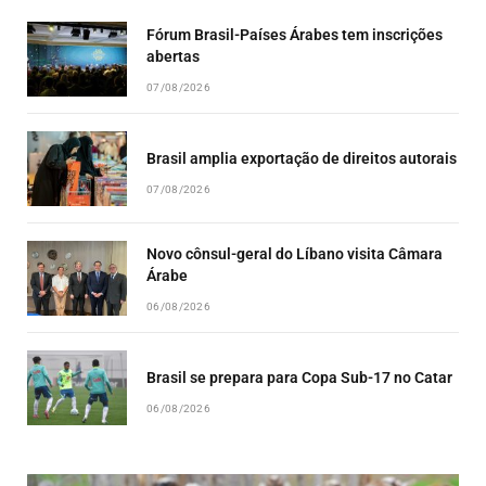
Fórum Brasil-Países Árabes tem inscrições
abertas
07/08/2026
Brasil amplia exportação de direitos autorais
07/08/2026
Novo cônsul-geral do Líbano visita Câmara
Árabe
06/08/2026
Brasil se prepara para Copa Sub-17 no Catar
06/08/2026