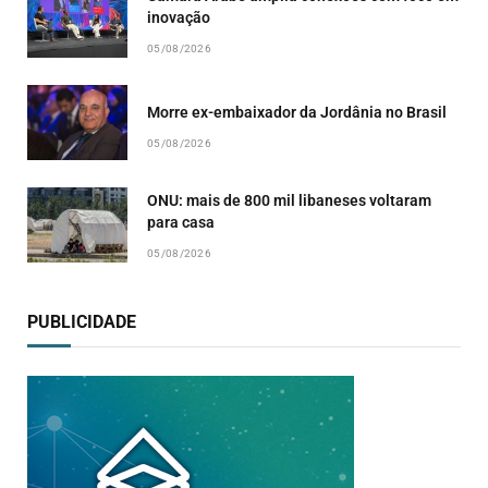
inovação
05/08/2026
Morre ex-embaixador da Jordânia no Brasil
05/08/2026
ONU: mais de 800 mil libaneses voltaram
para casa
05/08/2026
PUBLICIDADE