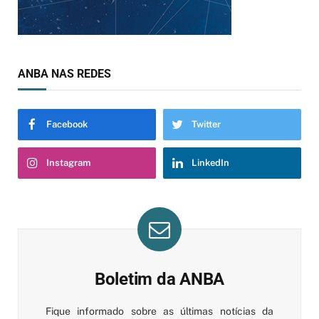
ANBA NAS REDES
Facebook
Twitter
Instagram
LinkedIn
Boletim da ANBA
Fique informado sobre as últimas notícias da