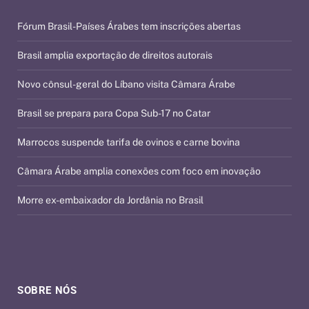
Fórum Brasil-Países Árabes tem inscrições abertas
Brasil amplia exportação de direitos autorais
Novo cônsul-geral do Líbano visita Câmara Árabe
Brasil se prepara para Copa Sub-17 no Catar
Marrocos suspende tarifa de ovinos e carne bovina
Câmara Árabe amplia conexões com foco em inovação
Morre ex-embaixador da Jordânia no Brasil
SOBRE NÓS