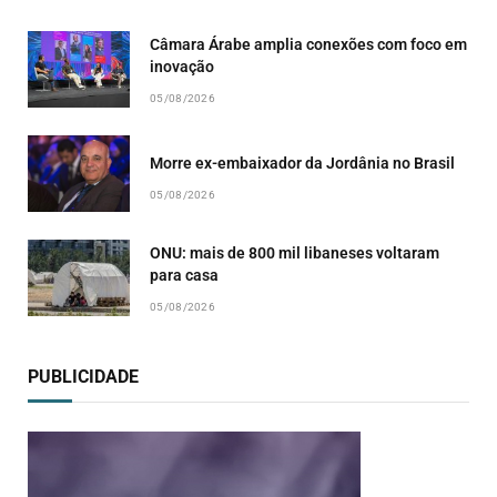
Câmara Árabe amplia conexões com foco em
inovação
05/08/2026
Morre ex-embaixador da Jordânia no Brasil
05/08/2026
ONU: mais de 800 mil libaneses voltaram
para casa
05/08/2026
PUBLICIDADE