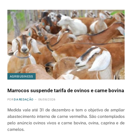
AGRIBUSINESS
Marrocos suspende tarifa de ovinos e carne bovina
POR
DA REDAÇÃO
06/08/2026
Medida vale até 31 de dezembro e tem o objetivo de ampliar
abastecimento interno de carne vermelha. São contemplados
pelo anúncio ovinos vivos e carne bovina, ovina, caprina e de
camelos.