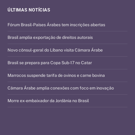
ÚLTIMAS NOTÍCIAS
Fórum Brasil-Países Árabes tem inscrições abertas
Brasil amplia exportação de direitos autorais
Novo cônsul-geral do Líbano visita Câmara Árabe
Brasil se prepara para Copa Sub-17 no Catar
Marrocos suspende tarifa de ovinos e carne bovina
Câmara Árabe amplia conexões com foco em inovação
Morre ex-embaixador da Jordânia no Brasil