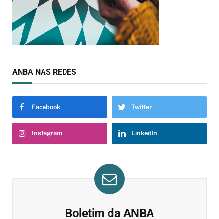
ANBA NAS REDES
Facebook
Twitter
Instagram
LinkedIn
Boletim da ANBA