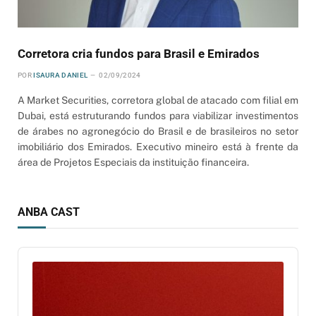
Corretora cria fundos para Brasil e Emirados
POR
ISAURA DANIEL
02/09/2024
A Market Securities, corretora global de atacado com filial em
Dubai, está estruturando fundos para viabilizar investimentos
de árabes no agronegócio do Brasil e de brasileiros no setor
imobiliário dos Emirados. Executivo mineiro está à frente da
área de Projetos Especiais da instituição financeira.
ANBA CAST
Audio
Player