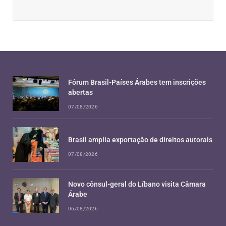
Fórum Brasil-Países Árabes tem inscrições
abertas
07/08/2026
Brasil amplia exportação de direitos autorais
07/08/2026
Novo cônsul-geral do Líbano visita Câmara
Árabe
06/08/2026