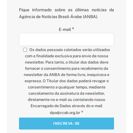
Fique informado sobre as últimas notícias da
Agência de Notícias Brasil-Árabe (ANBA).
*
E-mail
Os dados pessoais coletados serão utilizados
com a finalidade exclusiva para envio de nossa
newsletter. Para tanto, o titular dos dados deve
fornecer o consentimento para recebimento da
newsletter da ANBA de forma livre, inequívoca e
expressa. O Titular dos dados poderá revogar o
consentimento a qualquer tempo, mediante
cancelamento da assinatura da newsletter,
diretamente no e-mail ou contatando nosso
Encarregado de Dados através do e-mail
*
dpo@ccab.org.br