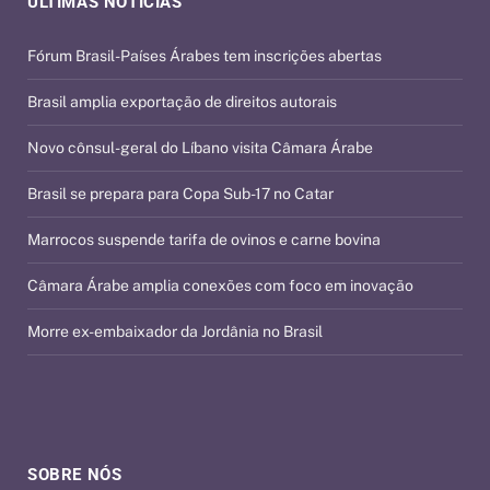
ÚLTIMAS NOTÍCIAS
Fórum Brasil-Países Árabes tem inscrições abertas
Brasil amplia exportação de direitos autorais
Novo cônsul-geral do Líbano visita Câmara Árabe
Brasil se prepara para Copa Sub-17 no Catar
Marrocos suspende tarifa de ovinos e carne bovina
Câmara Árabe amplia conexões com foco em inovação
Morre ex-embaixador da Jordânia no Brasil
SOBRE NÓS