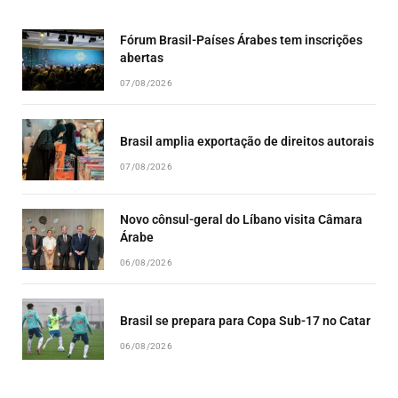
LIST
Fórum Brasil-Países Árabes tem inscrições
abertas
07/08/2026
Brasil amplia exportação de direitos autorais
07/08/2026
Novo cônsul-geral do Líbano visita Câmara
Árabe
06/08/2026
Brasil se prepara para Copa Sub-17 no Catar
06/08/2026