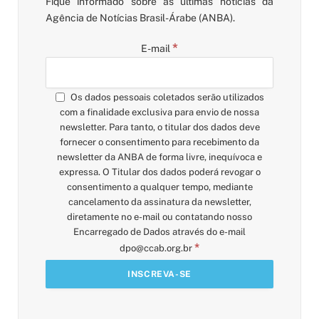
Fique informado sobre as últimas notícias da
Agência de Notícias Brasil-Árabe (ANBA).
*
E-mail
Os dados pessoais coletados serão utilizados
com a finalidade exclusiva para envio de nossa
newsletter. Para tanto, o titular dos dados deve
fornecer o consentimento para recebimento da
newsletter da ANBA de forma livre, inequívoca e
expressa. O Titular dos dados poderá revogar o
consentimento a qualquer tempo, mediante
cancelamento da assinatura da newsletter,
diretamente no e-mail ou contatando nosso
Encarregado de Dados através do e-mail
*
dpo@ccab.org.br