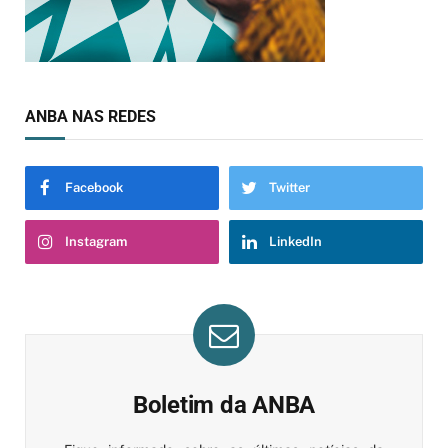
ANBA NAS REDES
Facebook
Twitter
Instagram
LinkedIn
Boletim da ANBA