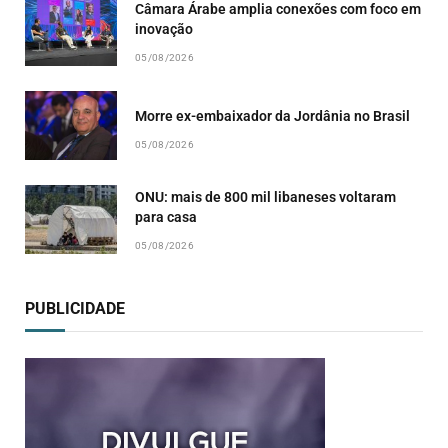
Câmara Árabe amplia conexões com foco em
inovação
05/08/2026
Morre ex-embaixador da Jordânia no Brasil
05/08/2026
ONU: mais de 800 mil libaneses voltaram
para casa
05/08/2026
PUBLICIDADE