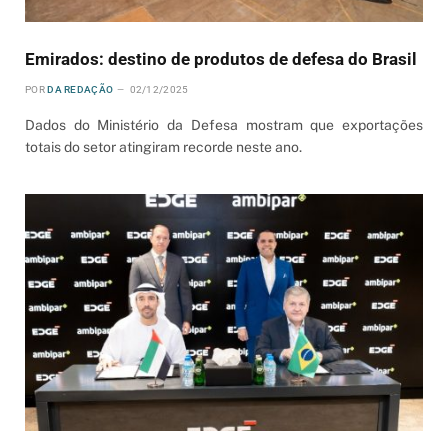
Emirados: destino de produtos de defesa do Brasil
POR
DA REDAÇÃO
02/12/2025
Dados do Ministério da Defesa mostram que exportações
totais do setor atingiram recorde neste ano.