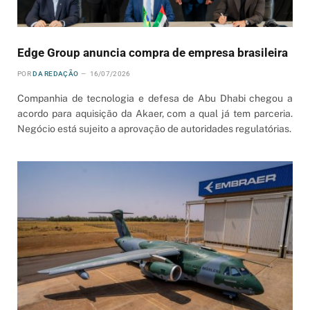
Edge Group anuncia compra de empresa brasileira
POR
DA REDAÇÃO
16/07/2026
Companhia de tecnologia e defesa de Abu Dhabi chegou a
acordo para aquisição da Akaer, com a qual já tem parceria.
Negócio está sujeito a aprovação de autoridades regulatórias.