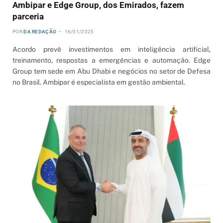
Ambipar e Edge Group, dos Emirados, fazem
parceria
POR
DA REDAÇÃO
16/01/2025
Acordo prevê investimentos em inteligência artificial,
treinamento, respostas a emergências e automação. Edge
Group tem sede em Abu Dhabi e negócios no setor de Defesa
no Brasil. Ambipar é especialista em gestão ambiental.