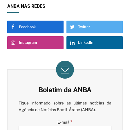
ANBA NAS REDES
Facebook
Twitter
Instagram
LinkedIn
Boletim da ANBA
Fique informado sobre as últimas notícias da
Agência de Notícias Brasil-Árabe (ANBA).
*
E-mail