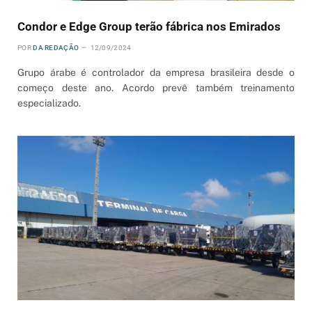
Condor e Edge Group terão fábrica nos Emirados
POR
DA REDAÇÃO
12/09/2024
Grupo árabe é controlador da empresa brasileira desde o
começo deste ano. Acordo prevê também treinamento
especializado.