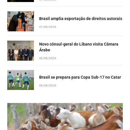
Brasil amplia exportação de direitos autorais
07/08/2026
Novo cônsul-geral do Líbano visita Câmara
Árabe
06/08/2026
Brasil se prepara para Copa Sub-17 no Catar
06/08/2026