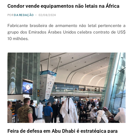
Condor vende equipamentos não letais na África
POR
DA REDAÇÃO
02/08/2024
Fabricante brasileira de armamento não letal pertencente a
grupo dos Emirados Árabes Unidos celebra contrato de US$
10 milhões.
Feira de defesa em Abu Dhabi é estratégica para