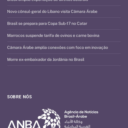
Novo cônsul-geral do Líbano visita Câmara Árabe
Brasil se prepara para Copa Sub-17 no Catar
Marrocos suspende tarifa de ovinos e carne bovina
Câmara Árabe amplia conexões com foco em inovação
Morre ex-embaixador da Jordânia no Brasil
SOBRE NÓS