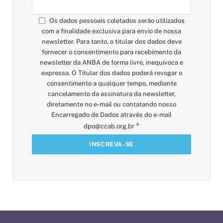
Os dados pessoais coletados serão utilizados
com a finalidade exclusiva para envio de nossa
newsletter. Para tanto, o titular dos dados deve
fornecer o consentimento para recebimento da
newsletter da ANBA de forma livre, inequívoca e
expressa. O Titular dos dados poderá revogar o
consentimento a qualquer tempo, mediante
cancelamento da assinatura da newsletter,
diretamente no e-mail ou contatando nosso
Encarregado de Dados através do e-mail
*
dpo@ccab.org.br