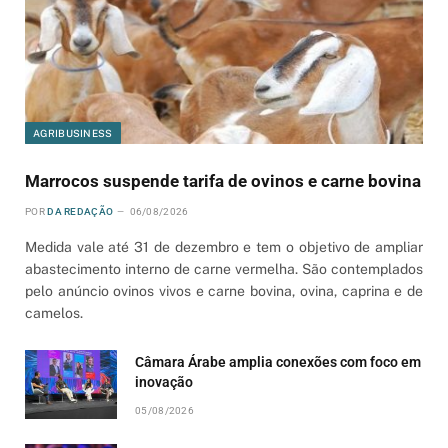
AGRIBUSINESS
Marrocos suspende tarifa de ovinos e carne bovina
POR
DA REDAÇÃO
06/08/2026
Medida vale até 31 de dezembro e tem o objetivo de ampliar
abastecimento interno de carne vermelha. São contemplados
pelo anúncio ovinos vivos e carne bovina, ovina, caprina e de
camelos.
Câmara Árabe amplia conexões com foco em
inovação
05/08/2026