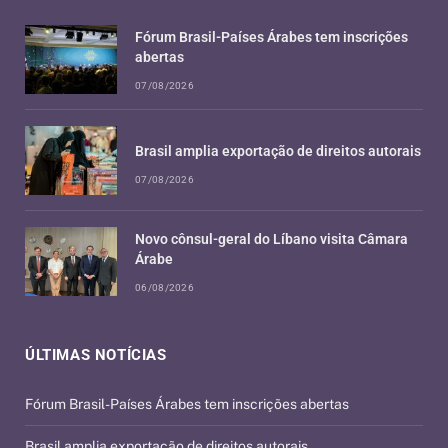
Fórum Brasil-Países Árabes tem inscrições
abertas
07/08/2026
Brasil amplia exportação de direitos autorais
07/08/2026
Novo cônsul-geral do Líbano visita Câmara
Árabe
06/08/2026
ÚLTIMAS NOTÍCIAS
Fórum Brasil-Países Árabes tem inscrições abertas
Brasil amplia exportação de direitos autorais