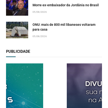
Morre ex-embaixador da Jordânia no Brasil
05/08/2026
ONU: mais de 800 mil libaneses voltaram
para casa
05/08/2026
PUBLICIDADE