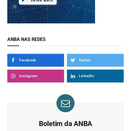
ANBA NAS REDES
Facebook
Twitter
Instagram
LinkedIn
Boletim da ANBA