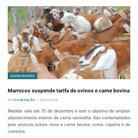
AGRIBUSINESS
Marrocos suspende tarifa de ovinos e carne bovina
POR
DA REDAÇÃO
06/08/2026
Medida vale até 31 de dezembro e tem o objetivo de ampliar
abastecimento interno de carne vermelha. São contemplados
pelo anúncio ovinos vivos e carne bovina, ovina, caprina e de
camelos.