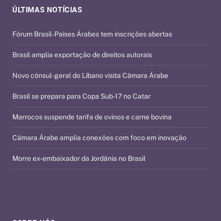
ÚLTIMAS NOTÍCIAS
Fórum Brasil-Países Árabes tem inscrições abertas
Brasil amplia exportação de direitos autorais
Novo cônsul-geral do Líbano visita Câmara Árabe
Brasil se prepara para Copa Sub-17 no Catar
Marrocos suspende tarifa de ovinos e carne bovina
Câmara Árabe amplia conexões com foco em inovação
Morre ex-embaixador da Jordânia no Brasil