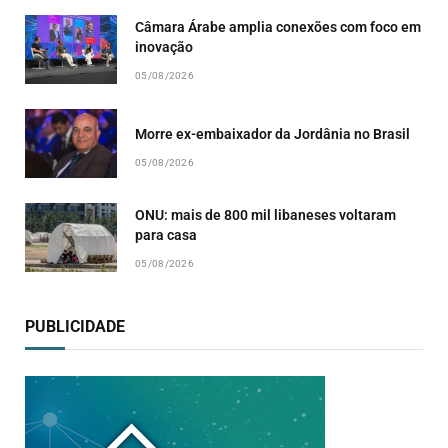
Câmara Árabe amplia conexões com foco em
inovação
05/08/2026
Morre ex-embaixador da Jordânia no Brasil
05/08/2026
ONU: mais de 800 mil libaneses voltaram
para casa
05/08/2026
PUBLICIDADE