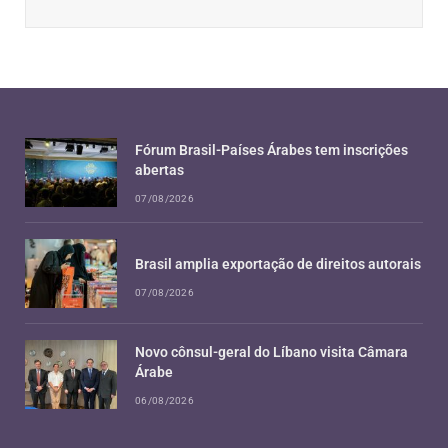
Fórum Brasil-Países Árabes tem inscrições
abertas
07/08/2026
Brasil amplia exportação de direitos autorais
07/08/2026
Novo cônsul-geral do Líbano visita Câmara
Árabe
06/08/2026