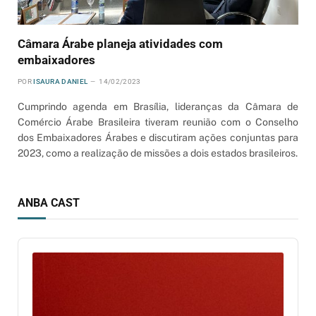
Câmara Árabe planeja atividades com
embaixadores
POR
ISAURA DANIEL
14/02/2023
Cumprindo agenda em Brasília, lideranças da Câmara de
Comércio Árabe Brasileira tiveram reunião com o Conselho
dos Embaixadores Árabes e discutiram ações conjuntas para
2023, como a realização de missões a dois estados brasileiros.
ANBA CAST
Audio
Player