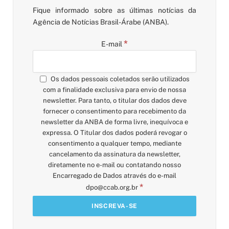
Fique informado sobre as últimas notícias da
Agência de Notícias Brasil-Árabe (ANBA).
*
E-mail
Os dados pessoais coletados serão utilizados
com a finalidade exclusiva para envio de nossa
newsletter. Para tanto, o titular dos dados deve
fornecer o consentimento para recebimento da
newsletter da ANBA de forma livre, inequívoca e
expressa. O Titular dos dados poderá revogar o
consentimento a qualquer tempo, mediante
cancelamento da assinatura da newsletter,
diretamente no e-mail ou contatando nosso
Encarregado de Dados através do e-mail
*
dpo@ccab.org.br