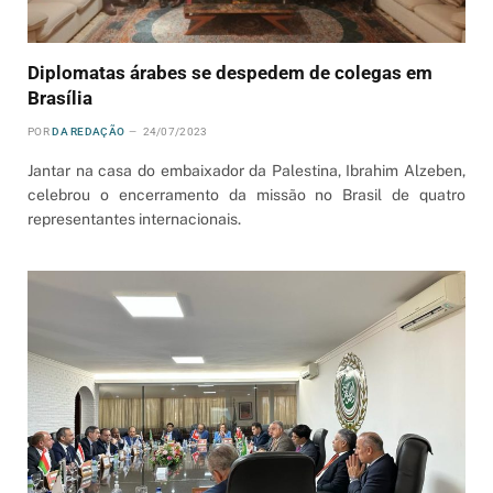
Diplomatas árabes se despedem de colegas em
Brasília
POR
DA REDAÇÃO
24/07/2023
Jantar na casa do embaixador da Palestina, Ibrahim Alzeben,
celebrou o encerramento da missão no Brasil de quatro
representantes internacionais.