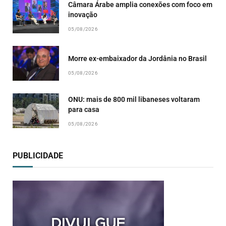
Câmara Árabe amplia conexões com foco em
inovação
05/08/2026
Morre ex-embaixador da Jordânia no Brasil
05/08/2026
ONU: mais de 800 mil libaneses voltaram
para casa
05/08/2026
PUBLICIDADE