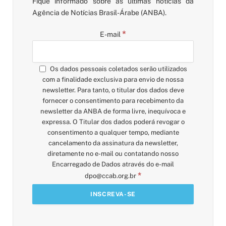
Fique informado sobre as últimas notícias da
Agência de Notícias Brasil-Árabe (ANBA).
*
E-mail
Os dados pessoais coletados serão utilizados
com a finalidade exclusiva para envio de nossa
newsletter. Para tanto, o titular dos dados deve
fornecer o consentimento para recebimento da
newsletter da ANBA de forma livre, inequívoca e
expressa. O Titular dos dados poderá revogar o
consentimento a qualquer tempo, mediante
cancelamento da assinatura da newsletter,
diretamente no e-mail ou contatando nosso
Encarregado de Dados através do e-mail
*
dpo@ccab.org.br