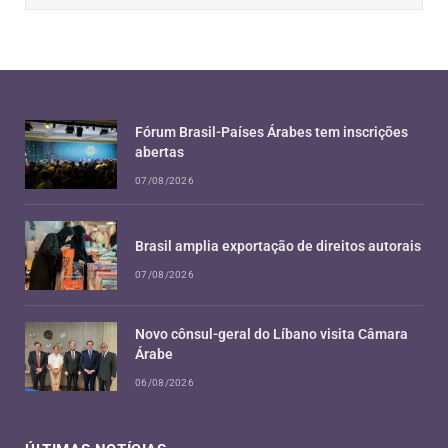
Fórum Brasil-Países Árabes tem inscrições
abertas
07/08/2026
Brasil amplia exportação de direitos autorais
07/08/2026
Novo cônsul-geral do Líbano visita Câmara
Árabe
06/08/2026