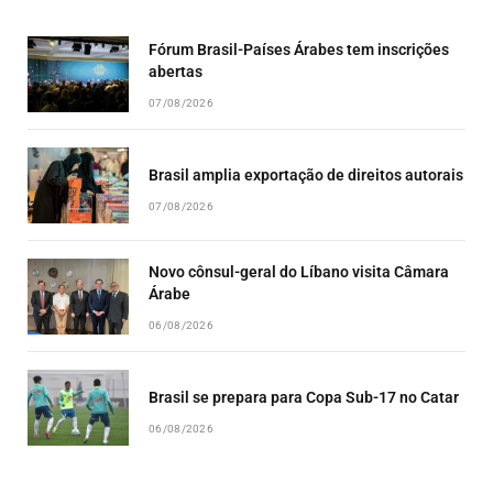
LIST
Fórum Brasil-Países Árabes tem inscrições
abertas
07/08/2026
Brasil amplia exportação de direitos autorais
07/08/2026
Novo cônsul-geral do Líbano visita Câmara
Árabe
06/08/2026
Brasil se prepara para Copa Sub-17 no Catar
06/08/2026