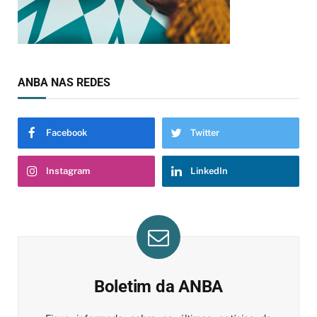
ANBA NAS REDES
Facebook
Twitter
Instagram
LinkedIn
Boletim da ANBA