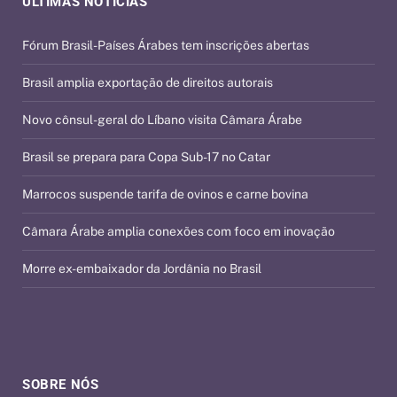
ÚLTIMAS NOTÍCIAS
Fórum Brasil-Países Árabes tem inscrições abertas
Brasil amplia exportação de direitos autorais
Novo cônsul-geral do Líbano visita Câmara Árabe
Brasil se prepara para Copa Sub-17 no Catar
Marrocos suspende tarifa de ovinos e carne bovina
Câmara Árabe amplia conexões com foco em inovação
Morre ex-embaixador da Jordânia no Brasil
SOBRE NÓS