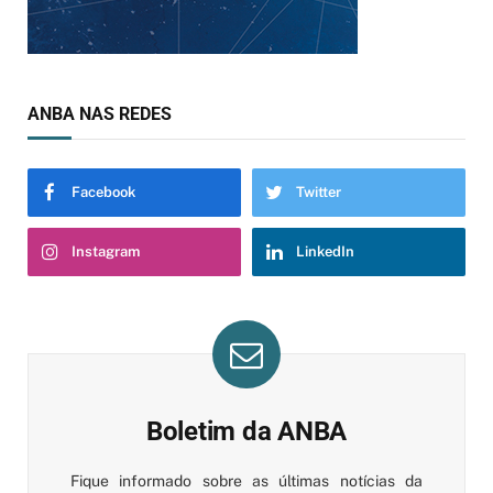
ANBA NAS REDES
Facebook
Twitter
Instagram
LinkedIn
Boletim da ANBA
Fique informado sobre as últimas notícias da