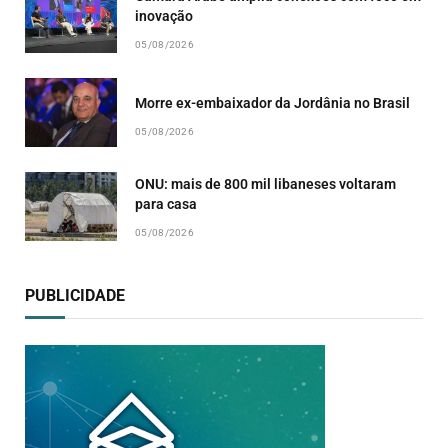
inovação
05/08/2026
Morre ex-embaixador da Jordânia no Brasil
05/08/2026
ONU: mais de 800 mil libaneses voltaram
para casa
05/08/2026
PUBLICIDADE