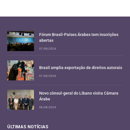
Fórum Brasil-Países Árabes tem inscrições
abertas
07/08/2026
Brasil amplia exportação de direitos autorais
07/08/2026
Novo cônsul-geral do Líbano visita Câmara
Árabe
06/08/2026
ÚLTIMAS NOTÍCIAS