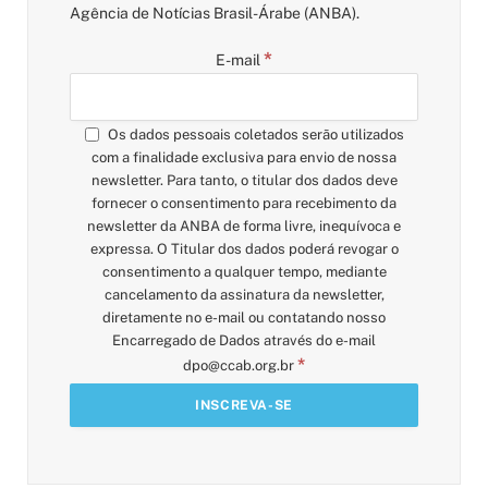
Agência de Notícias Brasil-Árabe (ANBA).
*
E-mail
Os dados pessoais coletados serão utilizados
com a finalidade exclusiva para envio de nossa
newsletter. Para tanto, o titular dos dados deve
fornecer o consentimento para recebimento da
newsletter da ANBA de forma livre, inequívoca e
expressa. O Titular dos dados poderá revogar o
consentimento a qualquer tempo, mediante
cancelamento da assinatura da newsletter,
diretamente no e-mail ou contatando nosso
Encarregado de Dados através do e-mail
*
dpo@ccab.org.br