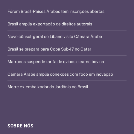
Fórum Brasil-Países Árabes tem inscrições abertas
Brasil amplia exportação de direitos autorais
Novo cônsul-geral do Líbano visita Câmara Árabe
Brasil se prepara para Copa Sub-17 no Catar
Marrocos suspende tarifa de ovinos e carne bovina
Câmara Árabe amplia conexões com foco em inovação
Morre ex-embaixador da Jordânia no Brasil
SOBRE NÓS