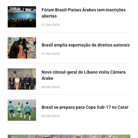
Fórum Brasil-Países Árabes tem inscrições
abertas
07/08/2026
Brasil amplia exportação de direitos autorais
07/08/2026
Novo cônsul-geral do Líbano visita Câmara
Árabe
06/08/2026
Brasil se prepara para Copa Sub-17 no Catar
06/08/2026