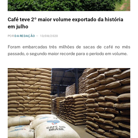
Café teve 2º maior volume exportado da história
em julho
POR
DA REDAÇÃO
13/08/2020
Foram embarcadas três milhões de sacas de café no mês
passado, o segundo maior recorde para o período em volume.