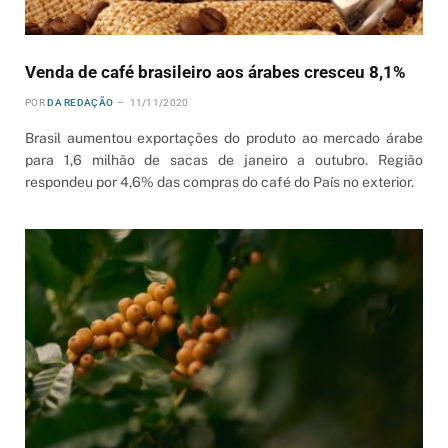
Venda de café brasileiro aos árabes cresceu 8,1%
POR
DA REDAÇÃO
11/11/2020
Brasil aumentou exportações do produto ao mercado árabe
para 1,6 milhão de sacas de janeiro a outubro. Região
respondeu por 4,6% das compras do café do País no exterior.