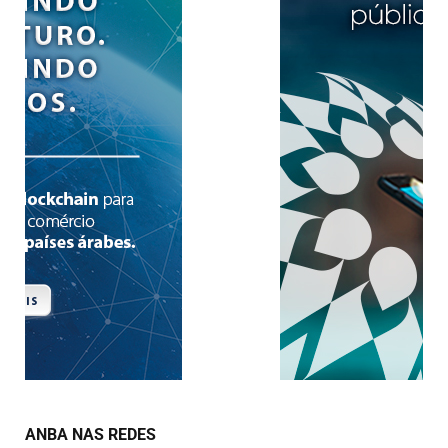
ANBA NAS REDES