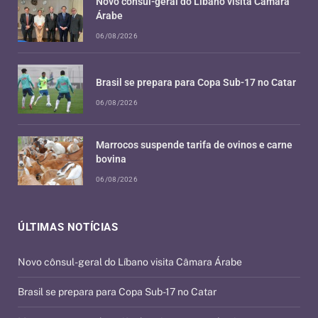
Novo cônsul-geral do Líbano visita Câmara
Árabe
06/08/2026
Brasil se prepara para Copa Sub-17 no Catar
06/08/2026
Marrocos suspende tarifa de ovinos e carne
bovina
06/08/2026
ÚLTIMAS NOTÍCIAS
Novo cônsul-geral do Líbano visita Câmara Árabe
Brasil se prepara para Copa Sub-17 no Catar