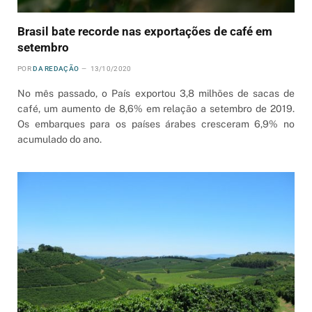
Brasil bate recorde nas exportações de café em
setembro
POR
DA REDAÇÃO
13/10/2020
No mês passado, o País exportou 3,8 milhões de sacas de
café, um aumento de 8,6% em relação a setembro de 2019.
Os embarques para os países árabes cresceram 6,9% no
acumulado do ano.