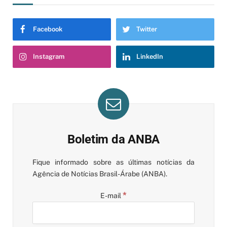
Facebook
Twitter
Instagram
LinkedIn
Boletim da ANBA
Fique informado sobre as últimas notícias da
Agência de Notícias Brasil-Árabe (ANBA).
*
E-mail