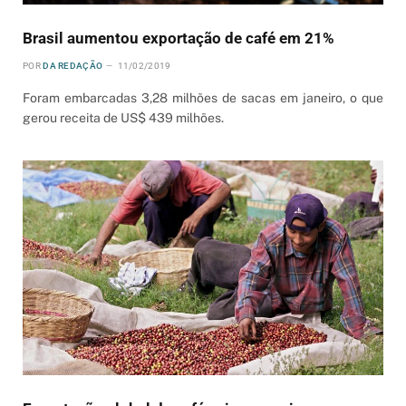
Brasil aumentou exportação de café em 21%
POR
DA REDAÇÃO
11/02/2019
Foram embarcadas 3,28 milhões de sacas em janeiro, o que
gerou receita de US$ 439 milhões.