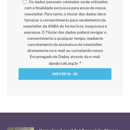
Os dados pessoais coletados serão utilizados
com a finalidade exclusiva para envio de nossa
newsletter. Para tanto, o titular dos dados deve
fornecer o consentimento para recebimento da
newsletter da ANBA de forma livre, inequívoca e
expressa. O Titular dos dados poderá revogar o
consentimento a qualquer tempo, mediante
cancelamento da assinatura da newsletter,
diretamente no e-mail ou contatando nosso
Encarregado de Dados através do e-mail
*
dpo@ccab.org.br