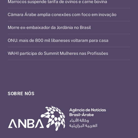
Marrocos suspende tarifa de ovinos e carne bovina
Câmara Árabe amplia conexões com foco em inovação
Morre ex-embaixador da Jordânia no Brasil
ONU: mais de 800 mil libaneses voltaram para casa
WAHI participa do Summit Mulheres nas Profissões
SOBRE NÓS