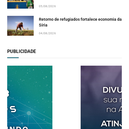
05/08/2026
Retorno de refugiados fortalece economia da
Síria
04/08/2026
PUBLICIDADE