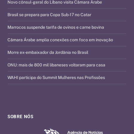
Novo cônsul-geral do Líbano visita Câmara Árabe
Brasil se prepara para Copa Sub-17 no Catar
Marrocos suspende tarifa de ovinos e carne bovina
Câmara Árabe amplia conexões com foco em inovação
Morre ex-embaixador da Jordânia no Brasil
ONU: mais de 800 mil libaneses voltaram para casa
WAHI participa do Summit Mulheres nas Profissões
SOBRE NÓS