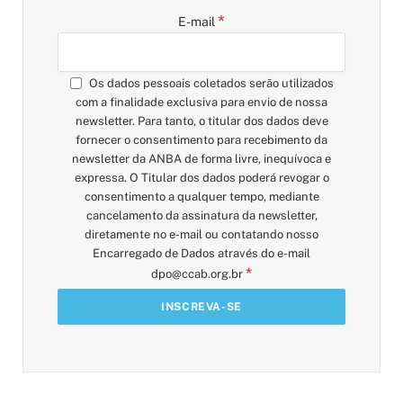
*
E-mail
Os dados pessoais coletados serão utilizados
com a finalidade exclusiva para envio de nossa
newsletter. Para tanto, o titular dos dados deve
fornecer o consentimento para recebimento da
newsletter da ANBA de forma livre, inequívoca e
expressa. O Titular dos dados poderá revogar o
consentimento a qualquer tempo, mediante
cancelamento da assinatura da newsletter,
diretamente no e-mail ou contatando nosso
Encarregado de Dados através do e-mail
*
dpo@ccab.org.br