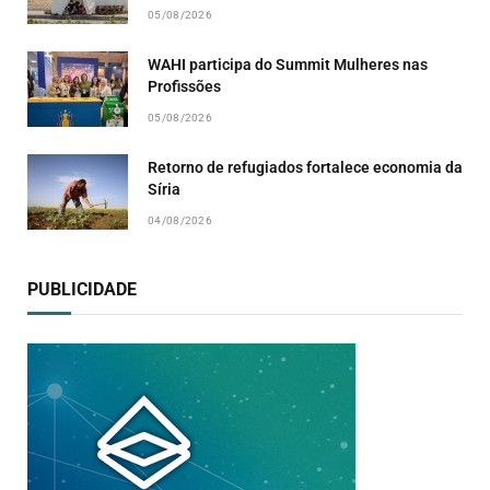
05/08/2026
WAHI participa do Summit Mulheres nas
Profissões
05/08/2026
Retorno de refugiados fortalece economia da
Síria
04/08/2026
PUBLICIDADE