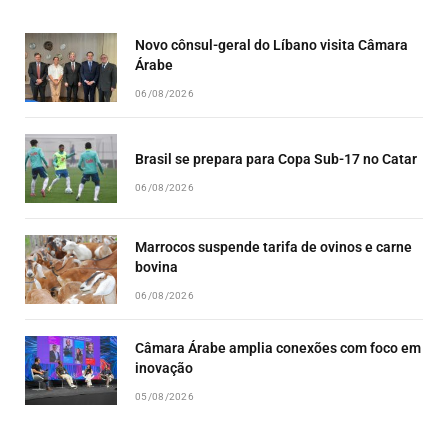
LIST
Novo cônsul-geral do Líbano visita Câmara
Árabe
06/08/2026
Brasil se prepara para Copa Sub-17 no Catar
06/08/2026
Marrocos suspende tarifa de ovinos e carne
bovina
06/08/2026
Câmara Árabe amplia conexões com foco em
inovação
05/08/2026