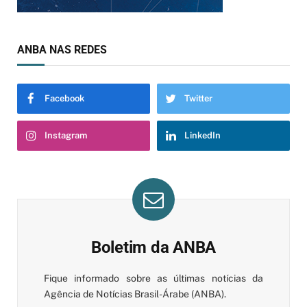
ANBA NAS REDES
Facebook
Twitter
Instagram
LinkedIn
Boletim da ANBA
Fique informado sobre as últimas notícias da
Agência de Notícias Brasil-Árabe (ANBA).