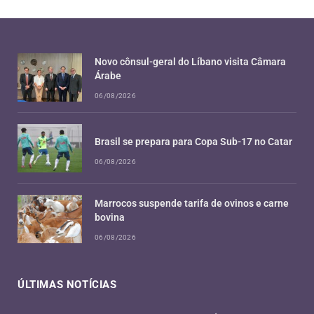
Novo cônsul-geral do Líbano visita Câmara
Árabe
06/08/2026
Brasil se prepara para Copa Sub-17 no Catar
06/08/2026
Marrocos suspende tarifa de ovinos e carne
bovina
06/08/2026
ÚLTIMAS NOTÍCIAS