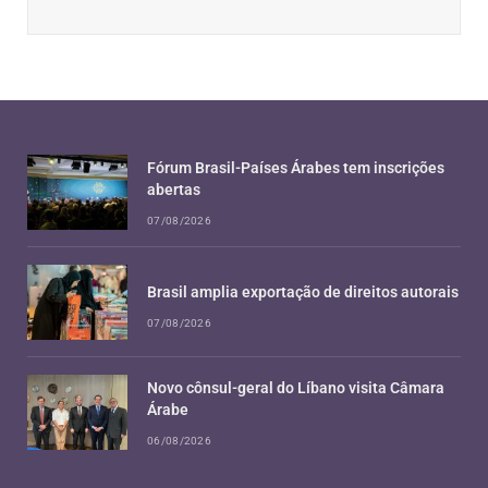
Fórum Brasil-Países Árabes tem inscrições
abertas
07/08/2026
Brasil amplia exportação de direitos autorais
07/08/2026
Novo cônsul-geral do Líbano visita Câmara
Árabe
06/08/2026