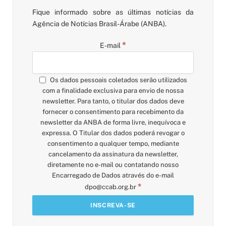
Fique informado sobre as últimas notícias da
Agência de Notícias Brasil-Árabe (ANBA).
*
E-mail
Os dados pessoais coletados serão utilizados
com a finalidade exclusiva para envio de nossa
newsletter. Para tanto, o titular dos dados deve
fornecer o consentimento para recebimento da
newsletter da ANBA de forma livre, inequívoca e
expressa. O Titular dos dados poderá revogar o
consentimento a qualquer tempo, mediante
cancelamento da assinatura da newsletter,
diretamente no e-mail ou contatando nosso
Encarregado de Dados através do e-mail
*
dpo@ccab.org.br