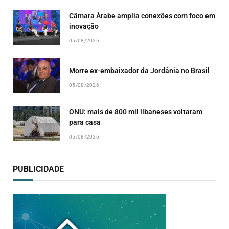
Câmara Árabe amplia conexões com foco em
inovação
05/08/2026
Morre ex-embaixador da Jordânia no Brasil
05/08/2026
ONU: mais de 800 mil libaneses voltaram
para casa
05/08/2026
PUBLICIDADE