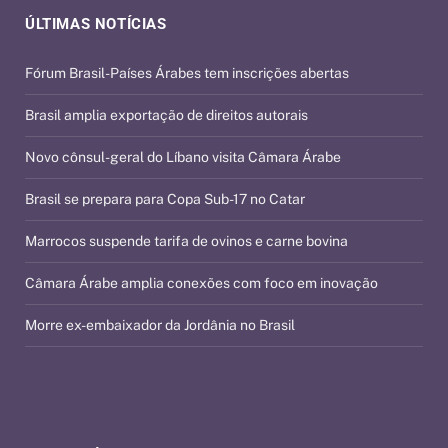
ÚLTIMAS NOTÍCIAS
Fórum Brasil-Países Árabes tem inscrições abertas
Brasil amplia exportação de direitos autorais
Novo cônsul-geral do Líbano visita Câmara Árabe
Brasil se prepara para Copa Sub-17 no Catar
Marrocos suspende tarifa de ovinos e carne bovina
Câmara Árabe amplia conexões com foco em inovação
Morre ex-embaixador da Jordânia no Brasil