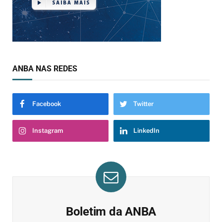
ANBA NAS REDES
Facebook
Twitter
Instagram
LinkedIn
Boletim da ANBA