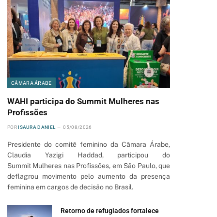
CÂMARA ÁRABE
WAHI participa do Summit Mulheres nas
Profissões
POR
ISAURA DANIEL
05/08/2026
Presidente do comitê feminino da Câmara Árabe,
Claudia Yazigi Haddad, participou do
Summit Mulheres nas Profissões, em São Paulo, que
deflagrou movimento pelo aumento da presença
feminina em cargos de decisão no Brasil.
Retorno de refugiados fortalece