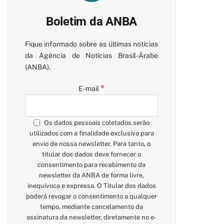
Boletim da ANBA
Fique informado sobre as últimas notícias
da Agência de Notícias Brasil-Árabe
(ANBA).
*
E-mail
Os dados pessoais coletados serão
utilizados com a finalidade exclusiva para
envio de nossa newsletter. Para tanto, o
titular dos dados deve fornecer o
consentimento para recebimento da
newsletter da ANBA de forma livre,
inequívoca e expressa. O Titular dos dados
poderá revogar o consentimento a qualquer
tempo, mediante cancelamento da
assinatura da newsletter, diretamente no e-