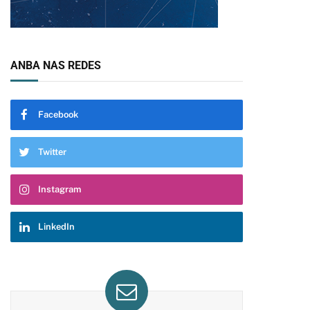
ANBA NAS REDES
Facebook
Twitter
Instagram
LinkedIn