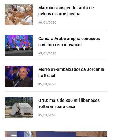
Marrocos suspende tarifa de
ovinos e carne bovina
06/08/2026
Câmara Árabe amplia conexões
com foco em inovação
05/08/2026
Morre ex-embaixador da Jordânia
no Brasil
05/08/2026
ONU: mais de 800 mil libaneses
voltaram para casa
05/08/2026