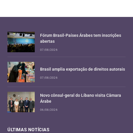
Fórum Brasil-Países Árabes tem inscrições
abertas
07/08/2026
Brasil amplia exportação de direitos autorais
07/08/2026
Novo cônsul-geral do Líbano visita Câmara
Árabe
06/08/2026
ÚLTIMAS NOTÍCIAS