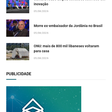
inovação
05/08/2026
Morre ex-embaixador da Jordânia no Brasil
05/08/2026
ONU: mais de 800 mil libaneses voltaram
para casa
05/08/2026
PUBLICIDADE