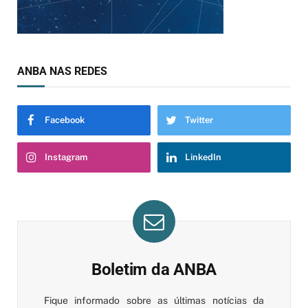
ANBA NAS REDES
Facebook
Twitter
Instagram
LinkedIn
Boletim da ANBA
Fique informado sobre as últimas notícias da