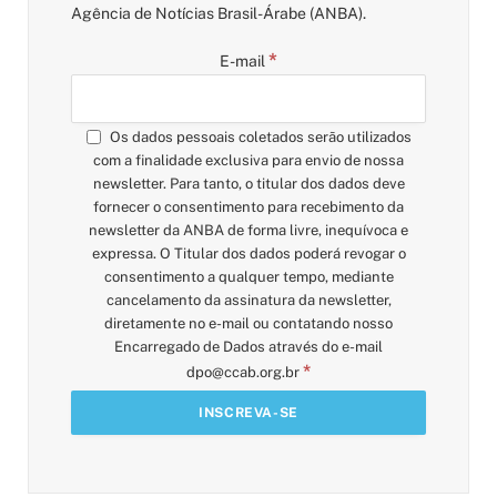
Agência de Notícias Brasil-Árabe (ANBA).
*
E-mail
Os dados pessoais coletados serão utilizados
com a finalidade exclusiva para envio de nossa
newsletter. Para tanto, o titular dos dados deve
fornecer o consentimento para recebimento da
newsletter da ANBA de forma livre, inequívoca e
expressa. O Titular dos dados poderá revogar o
consentimento a qualquer tempo, mediante
cancelamento da assinatura da newsletter,
diretamente no e-mail ou contatando nosso
Encarregado de Dados através do e-mail
*
dpo@ccab.org.br