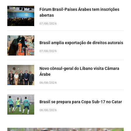
Fórum Brasil-Países Árabes tem inscrições
abertas
07/08/2026
Brasil amplia exportação de direitos autorais
07/08/2026
Novo cônsul-geral do Líbano visita Câmara
Árabe
06/08/2026
Brasil se prepara para Copa Sub-17 no Catar
06/08/2026