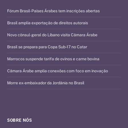
Fórum Brasil-Países Árabes tem inscrições abertas
Brasil amplia exportação de direitos autorais
Novo cônsul-geral do Líbano visita Câmara Árabe
Brasil se prepara para Copa Sub-17 no Catar
Marrocos suspende tarifa de ovinos e carne bovina
Câmara Árabe amplia conexões com foco em inovação
Morre ex-embaixador da Jordânia no Brasil
SOBRE NÓS