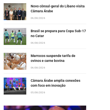
Novo cônsul-geral do Líbano visita
Câmara Árabe
06/08/2026
Brasil se prepara para Copa Sub-17
no Catar
06/08/2026
Marrocos suspende tarifa de
ovinos e carne bovina
06/08/2026
Câmara Árabe amplia conexões
com foco em inovação
05/08/2026