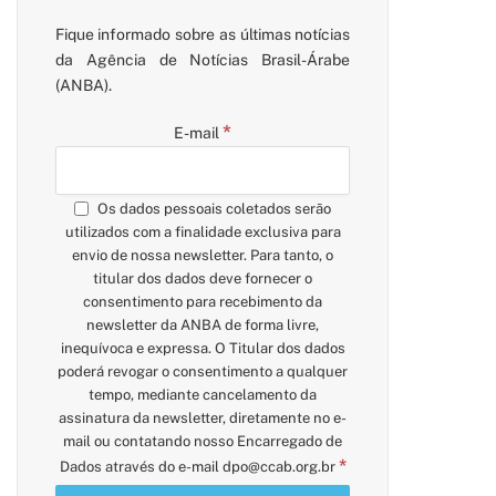
Fique informado sobre as últimas notícias
da Agência de Notícias Brasil-Árabe
(ANBA).
*
E-mail
Os dados pessoais coletados serão
utilizados com a finalidade exclusiva para
envio de nossa newsletter. Para tanto, o
titular dos dados deve fornecer o
consentimento para recebimento da
newsletter da ANBA de forma livre,
inequívoca e expressa. O Titular dos dados
poderá revogar o consentimento a qualquer
tempo, mediante cancelamento da
assinatura da newsletter, diretamente no e-
mail ou contatando nosso Encarregado de
*
Dados através do e-mail
dpo@ccab.org.br