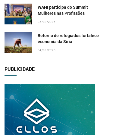
WAHI participa do Summit
Mulheres nas Profissões
05/08/2026
Retorno de refugiados fortalece
economia da Síria
04/08/2026
PUBLICIDADE