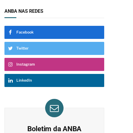
ANBA NAS REDES
Facebook
Twitter
Instagram
LinkedIn
Boletim da ANBA