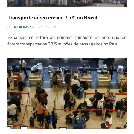
Transporte aéreo cresce 7,7% no Brasil
POR
DA REDAÇÃO
24/04/2026
Expansão se refere ao primeiro trimestre do ano, quando
foram transportados 33,5 milhões de passageiros no País.