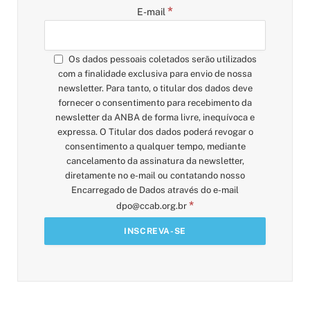
*
E-mail
Os dados pessoais coletados serão utilizados
com a finalidade exclusiva para envio de nossa
newsletter. Para tanto, o titular dos dados deve
fornecer o consentimento para recebimento da
newsletter da ANBA de forma livre, inequívoca e
expressa. O Titular dos dados poderá revogar o
consentimento a qualquer tempo, mediante
cancelamento da assinatura da newsletter,
diretamente no e-mail ou contatando nosso
Encarregado de Dados através do e-mail
*
dpo@ccab.org.br