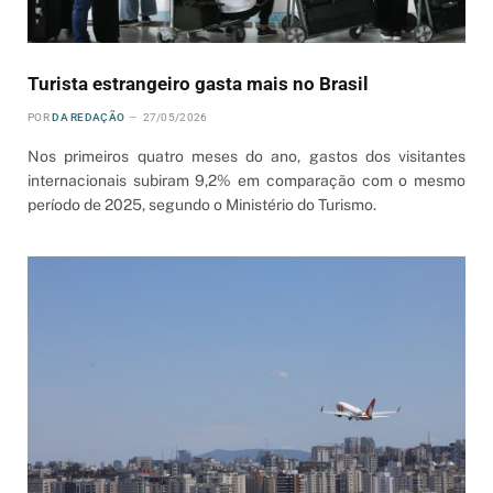
Turista estrangeiro gasta mais no Brasil
POR
DA REDAÇÃO
27/05/2026
Nos primeiros quatro meses do ano, gastos dos visitantes
internacionais subiram 9,2% em comparação com o mesmo
período de 2025, segundo o Ministério do Turismo.