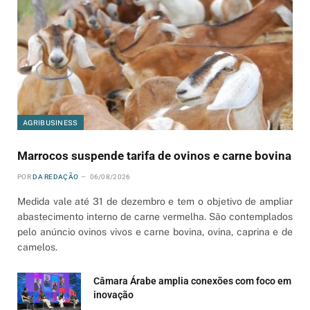
AGRIBUSINESS
Marrocos suspende tarifa de ovinos e carne bovina
POR
DA REDAÇÃO
06/08/2026
Medida vale até 31 de dezembro e tem o objetivo de ampliar
abastecimento interno de carne vermelha. São contemplados
pelo anúncio ovinos vivos e carne bovina, ovina, caprina e de
camelos.
Câmara Árabe amplia conexões com foco em
inovação