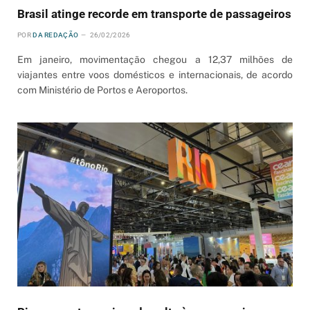
Brasil atinge recorde em transporte de passageiros
POR
DA REDAÇÃO
26/02/2026
Em janeiro, movimentação chegou a 12,37 milhões de
viajantes entre voos domésticos e internacionais, de acordo
com Ministério de Portos e Aeroportos.