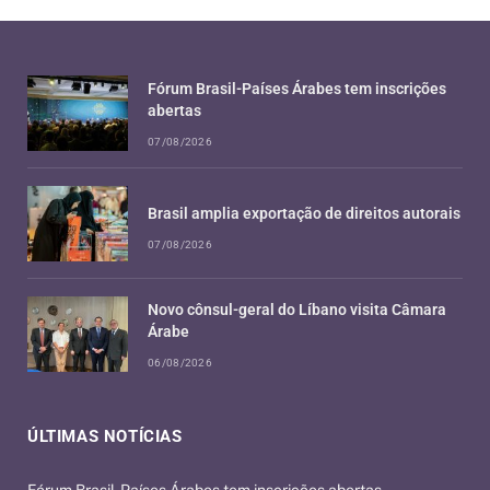
Fórum Brasil-Países Árabes tem inscrições
abertas
07/08/2026
Brasil amplia exportação de direitos autorais
07/08/2026
Novo cônsul-geral do Líbano visita Câmara
Árabe
06/08/2026
ÚLTIMAS NOTÍCIAS