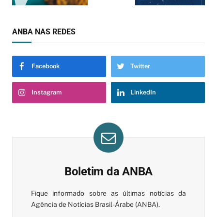
ANBA NAS REDES
Facebook
Twitter
Instagram
LinkedIn
Boletim da ANBA
Fique informado sobre as últimas notícias da
Agência de Notícias Brasil-Árabe (ANBA).