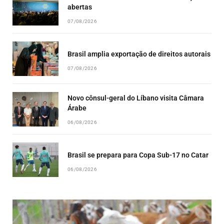
abertas
07/08/2026
Brasil amplia exportação de direitos autorais
07/08/2026
Novo cônsul-geral do Líbano visita Câmara
Árabe
06/08/2026
Brasil se prepara para Copa Sub-17 no Catar
06/08/2026