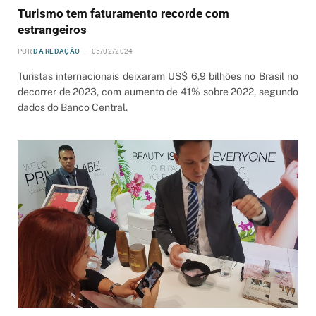
Turismo tem faturamento recorde com
estrangeiros
POR
DA REDAÇÃO
05/02/2024
Turistas internacionais deixaram US$ 6,9 bilhões no Brasil no
decorrer de 2023, com aumento de 41% sobre 2022, segundo
dados do Banco Central.