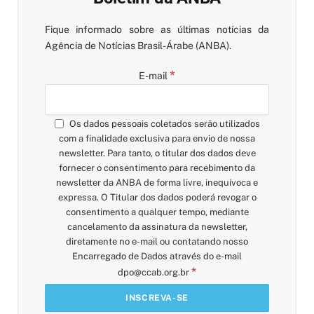
Fique informado sobre as últimas notícias da
Agência de Notícias Brasil-Árabe (ANBA).
*
E-mail
Os dados pessoais coletados serão utilizados
com a finalidade exclusiva para envio de nossa
newsletter. Para tanto, o titular dos dados deve
fornecer o consentimento para recebimento da
newsletter da ANBA de forma livre, inequívoca e
expressa. O Titular dos dados poderá revogar o
consentimento a qualquer tempo, mediante
cancelamento da assinatura da newsletter,
diretamente no e-mail ou contatando nosso
Encarregado de Dados através do e-mail
*
dpo@ccab.org.br