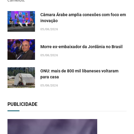
Câmara Árabe amplia conexões com foco em
inovação
05/08/2026
Morre ex-embaixador da Jordânia no Brasil
05/08/2026
ONU: mais de 800 mil libaneses voltaram
para casa
05/08/2026
PUBLICIDADE