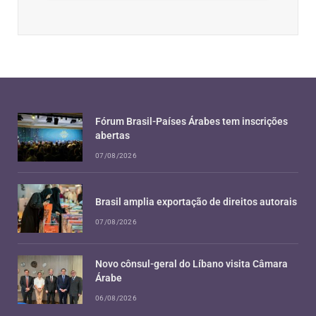
Fórum Brasil-Países Árabes tem inscrições
abertas
07/08/2026
Brasil amplia exportação de direitos autorais
07/08/2026
Novo cônsul-geral do Líbano visita Câmara
Árabe
06/08/2026