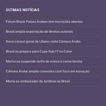
ÚLTIMAS NOTÍCIAS
Fórum Brasil-Países Árabes tem inscrições abertas
Brasil amplia exportação de direitos autorais
Novo cônsul-geral do Líbano visita Câmara Árabe
Brasil se prepara para Copa Sub-17 no Catar
Marrocos suspende tarifa de ovinos e carne bovina
Câmara Árabe amplia conexões com foco em inovação
Morre ex-embaixador da Jordânia no Brasil