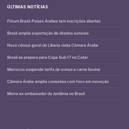
ÚLTIMAS NOTÍCIAS
Fórum Brasil-Países Árabes tem inscrições abertas
Brasil amplia exportação de direitos autorais
Novo cônsul-geral do Líbano visita Câmara Árabe
Brasil se prepara para Copa Sub-17 no Catar
Marrocos suspende tarifa de ovinos e carne bovina
Câmara Árabe amplia conexões com foco em inovação
Morre ex-embaixador da Jordânia no Brasil