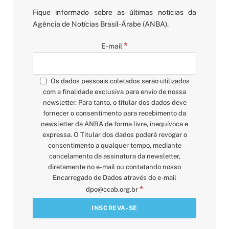
Fique informado sobre as últimas notícias da
Agência de Notícias Brasil-Árabe (ANBA).
*
E-mail
Os dados pessoais coletados serão utilizados
com a finalidade exclusiva para envio de nossa
newsletter. Para tanto, o titular dos dados deve
fornecer o consentimento para recebimento da
newsletter da ANBA de forma livre, inequívoca e
expressa. O Titular dos dados poderá revogar o
consentimento a qualquer tempo, mediante
cancelamento da assinatura da newsletter,
diretamente no e-mail ou contatando nosso
Encarregado de Dados através do e-mail
*
dpo@ccab.org.br