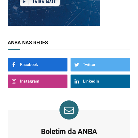
ANBA NAS REDES
Facebook
Twitter
Instagram
LinkedIn
Boletim da ANBA