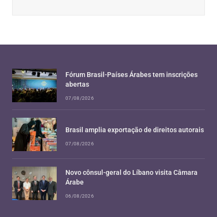
Fórum Brasil-Países Árabes tem inscrições
abertas
07/08/2026
Brasil amplia exportação de direitos autorais
07/08/2026
Novo cônsul-geral do Líbano visita Câmara
Árabe
06/08/2026