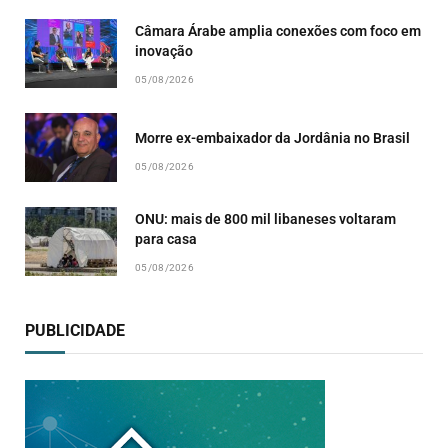
Câmara Árabe amplia conexões com foco em
inovação
05/08/2026
Morre ex-embaixador da Jordânia no Brasil
05/08/2026
ONU: mais de 800 mil libaneses voltaram
para casa
05/08/2026
PUBLICIDADE