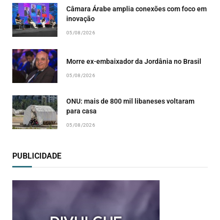
Câmara Árabe amplia conexões com foco em
inovação
05/08/2026
Morre ex-embaixador da Jordânia no Brasil
05/08/2026
ONU: mais de 800 mil libaneses voltaram
para casa
05/08/2026
PUBLICIDADE