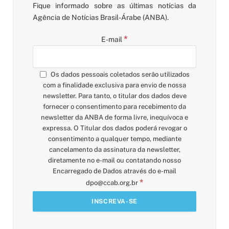
Fique informado sobre as últimas notícias da
Agência de Notícias Brasil-Árabe (ANBA).
*
E-mail
Os dados pessoais coletados serão utilizados
com a finalidade exclusiva para envio de nossa
newsletter. Para tanto, o titular dos dados deve
fornecer o consentimento para recebimento da
newsletter da ANBA de forma livre, inequívoca e
expressa. O Titular dos dados poderá revogar o
consentimento a qualquer tempo, mediante
cancelamento da assinatura da newsletter,
diretamente no e-mail ou contatando nosso
Encarregado de Dados através do e-mail
*
dpo@ccab.org.br