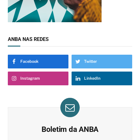
ANBA NAS REDES
Facebook
Twitter
Instagram
LinkedIn
Boletim da ANBA