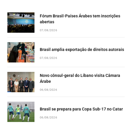
LIST
Fórum Brasil-Países Árabes tem inscrições
abertas
07/08/2026
Brasil amplia exportação de direitos autorais
07/08/2026
Novo cônsul-geral do Líbano visita Câmara
Árabe
06/08/2026
Brasil se prepara para Copa Sub-17 no Catar
06/08/2026