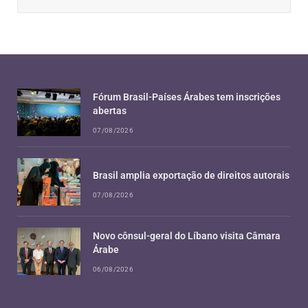
Fórum Brasil-Países Árabes tem inscrições
abertas
07/08/2026
Brasil amplia exportação de direitos autorais
07/08/2026
Novo cônsul-geral do Líbano visita Câmara
Árabe
06/08/2026