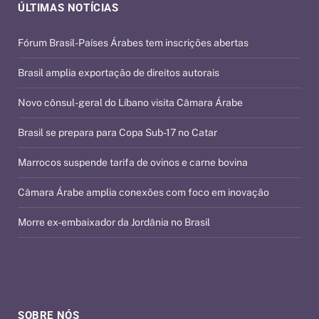
ÚLTIMAS NOTÍCIAS
Fórum Brasil-Países Árabes tem inscrições abertas
Brasil amplia exportação de direitos autorais
Novo cônsul-geral do Líbano visita Câmara Árabe
Brasil se prepara para Copa Sub-17 no Catar
Marrocos suspende tarifa de ovinos e carne bovina
Câmara Árabe amplia conexões com foco em inovação
Morre ex-embaixador da Jordânia no Brasil
SOBRE NÓS