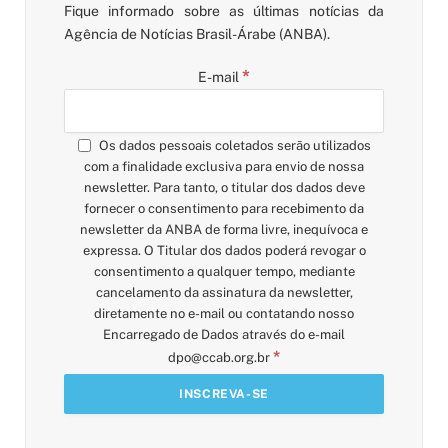
Fique informado sobre as últimas notícias da
Agência de Notícias Brasil-Árabe (ANBA).
*
E-mail
Os dados pessoais coletados serão utilizados
com a finalidade exclusiva para envio de nossa
newsletter. Para tanto, o titular dos dados deve
fornecer o consentimento para recebimento da
newsletter da ANBA de forma livre, inequívoca e
expressa. O Titular dos dados poderá revogar o
consentimento a qualquer tempo, mediante
cancelamento da assinatura da newsletter,
diretamente no e-mail ou contatando nosso
Encarregado de Dados através do e-mail
*
dpo@ccab.org.br