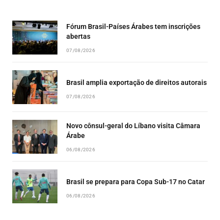
LIST
Fórum Brasil-Países Árabes tem inscrições
abertas
07/08/2026
Brasil amplia exportação de direitos autorais
07/08/2026
Novo cônsul-geral do Líbano visita Câmara
Árabe
06/08/2026
Brasil se prepara para Copa Sub-17 no Catar
06/08/2026