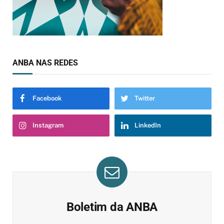
ANBA NAS REDES
Facebook
Twitter
Instagram
LinkedIn
Boletim da ANBA