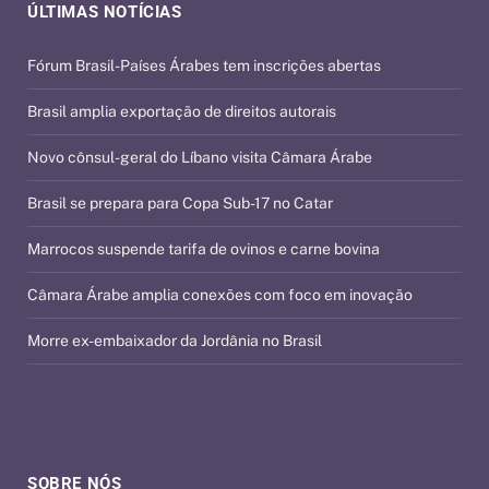
ÚLTIMAS NOTÍCIAS
Fórum Brasil-Países Árabes tem inscrições abertas
Brasil amplia exportação de direitos autorais
Novo cônsul-geral do Líbano visita Câmara Árabe
Brasil se prepara para Copa Sub-17 no Catar
Marrocos suspende tarifa de ovinos e carne bovina
Câmara Árabe amplia conexões com foco em inovação
Morre ex-embaixador da Jordânia no Brasil
SOBRE NÓS