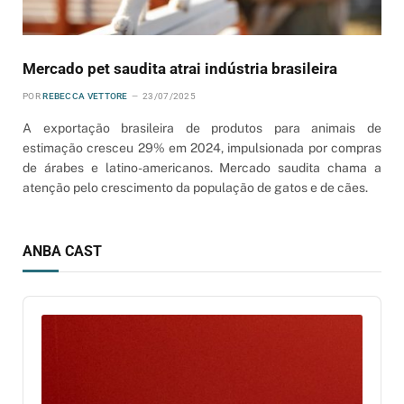
Mercado pet saudita atrai indústria brasileira
POR
REBECCA VETTORE
23/07/2025
A exportação brasileira de produtos para animais de
estimação cresceu 29% em 2024, impulsionada por compras
de árabes e latino-americanos. Mercado saudita chama a
atenção pelo crescimento da população de gatos e de cães.
ANBA CAST
Audio
Player