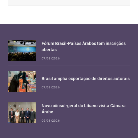
Fórum Brasil-Países Árabes tem inscrições
abertas
07/08/2026
Brasil amplia exportação de direitos autorais
07/08/2026
Novo cônsul-geral do Líbano visita Câmara
Árabe
06/08/2026