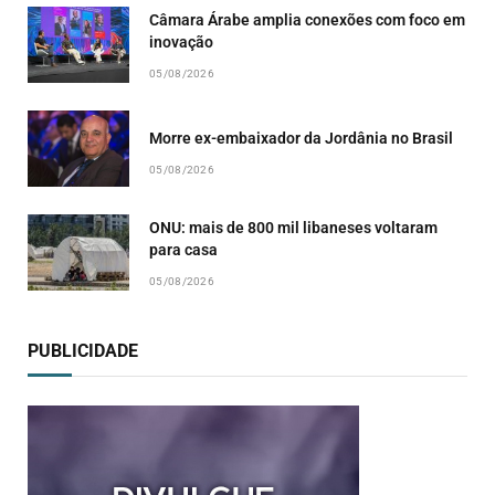
Câmara Árabe amplia conexões com foco em
inovação
05/08/2026
Morre ex-embaixador da Jordânia no Brasil
05/08/2026
ONU: mais de 800 mil libaneses voltaram
para casa
05/08/2026
PUBLICIDADE