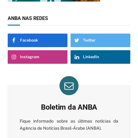
ANBA NAS REDES
Facebook
Twitter
Instagram
LinkedIn
Boletim da ANBA
Fique informado sobre as últimas notícias da
Agência de Notícias Brasil-Árabe (ANBA).