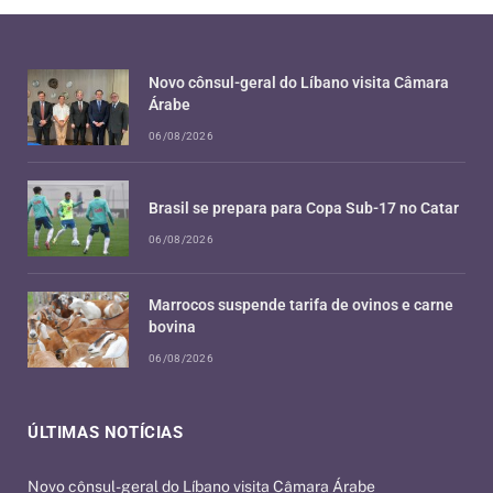
Novo cônsul-geral do Líbano visita Câmara
Árabe
06/08/2026
Brasil se prepara para Copa Sub-17 no Catar
06/08/2026
Marrocos suspende tarifa de ovinos e carne
bovina
06/08/2026
ÚLTIMAS NOTÍCIAS
Novo cônsul-geral do Líbano visita Câmara Árabe