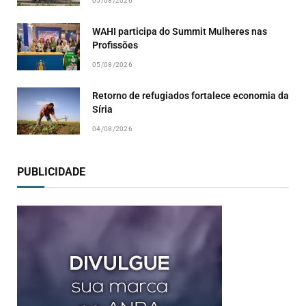
05/08/2026
WAHI participa do Summit Mulheres nas
Profissões
05/08/2026
Retorno de refugiados fortalece economia da
Síria
04/08/2026
PUBLICIDADE