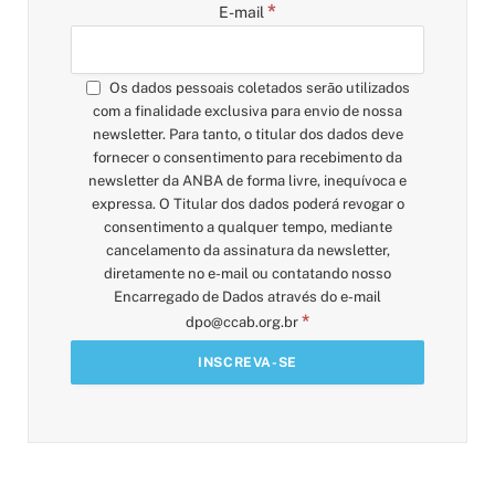
*
E-mail
Os dados pessoais coletados serão utilizados
com a finalidade exclusiva para envio de nossa
newsletter. Para tanto, o titular dos dados deve
fornecer o consentimento para recebimento da
newsletter da ANBA de forma livre, inequívoca e
expressa. O Titular dos dados poderá revogar o
consentimento a qualquer tempo, mediante
cancelamento da assinatura da newsletter,
diretamente no e-mail ou contatando nosso
Encarregado de Dados através do e-mail
*
dpo@ccab.org.br