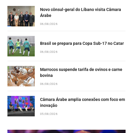
Novo cônsul-geral do Líbano visita Câmara
Árabe
06/08/2026
Brasil se prepara para Copa Sub-17 no Catar
06/08/2026
Marrocos suspende tarifa de ovinos e carne
bovina
06/08/2026
Câmara Árabe amplia conexões com foco em
inovação
05/08/2026