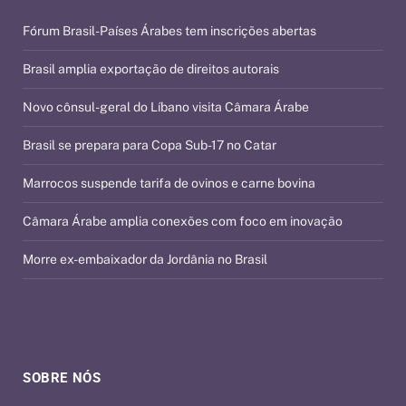
Fórum Brasil-Países Árabes tem inscrições abertas
Brasil amplia exportação de direitos autorais
Novo cônsul-geral do Líbano visita Câmara Árabe
Brasil se prepara para Copa Sub-17 no Catar
Marrocos suspende tarifa de ovinos e carne bovina
Câmara Árabe amplia conexões com foco em inovação
Morre ex-embaixador da Jordânia no Brasil
SOBRE NÓS