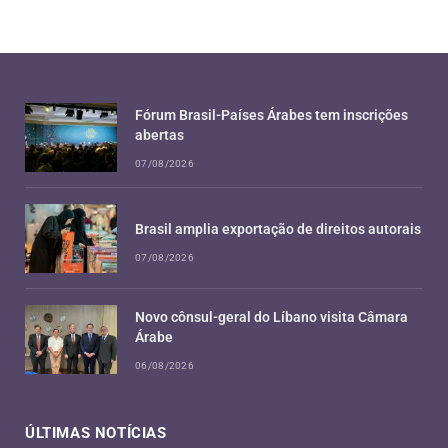
Fórum Brasil-Países Árabes tem inscrições
abertas
07/08/2026
Brasil amplia exportação de direitos autorais
07/08/2026
Novo cônsul-geral do Líbano visita Câmara
Árabe
06/08/2026
ÚLTIMAS NOTÍCIAS