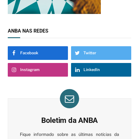
ANBA NAS REDES
Facebook
Twitter
Instagram
LinkedIn
Boletim da ANBA
Fique informado sobre as últimas notícias da