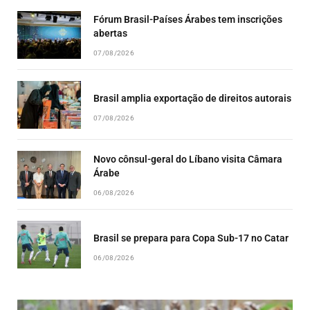
Fórum Brasil-Países Árabes tem inscrições
abertas
07/08/2026
Brasil amplia exportação de direitos autorais
07/08/2026
Novo cônsul-geral do Líbano visita Câmara
Árabe
06/08/2026
Brasil se prepara para Copa Sub-17 no Catar
06/08/2026