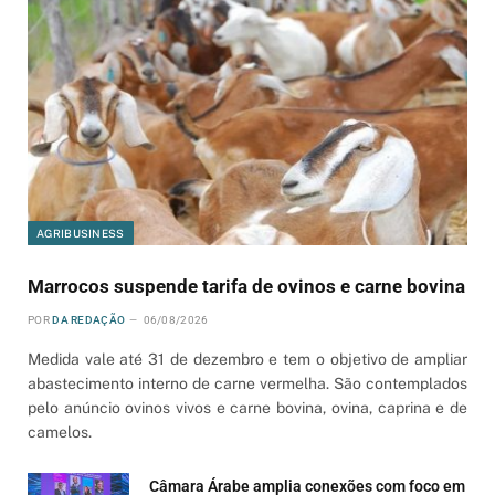
AGRIBUSINESS
Marrocos suspende tarifa de ovinos e carne bovina
POR
DA REDAÇÃO
06/08/2026
Medida vale até 31 de dezembro e tem o objetivo de ampliar
abastecimento interno de carne vermelha. São contemplados
pelo anúncio ovinos vivos e carne bovina, ovina, caprina e de
camelos.
Câmara Árabe amplia conexões com foco em