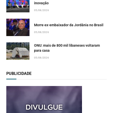
inovação
05/08/2026
Morre ex-embaixador da Jordânia no Brasil
05/08/2026
ONU: mais de 800 mil libaneses voltaram
para casa
05/08/2026
PUBLICIDADE