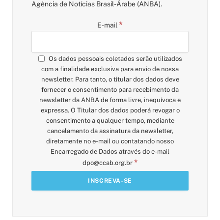
Agência de Notícias Brasil-Árabe (ANBA).
*
E-mail
Os dados pessoais coletados serão utilizados
com a finalidade exclusiva para envio de nossa
newsletter. Para tanto, o titular dos dados deve
fornecer o consentimento para recebimento da
newsletter da ANBA de forma livre, inequívoca e
expressa. O Titular dos dados poderá revogar o
consentimento a qualquer tempo, mediante
cancelamento da assinatura da newsletter,
diretamente no e-mail ou contatando nosso
Encarregado de Dados através do e-mail
*
dpo@ccab.org.br