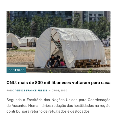
SOCIEDADE
ONU: mais de 800 mil libaneses voltaram para casa
POR
©AGENCE FRANCE-PRESSE
05/08/2026
Segundo o Escritório das Nações Unidas para Coordenação
de Assuntos Humanitários, redução das hostilidades na região
contribui para retorno de refugiados e deslocados.