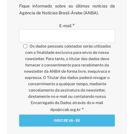
Fique informado sobre as últimas notícias da
Agência de Notícias Brasil-Árabe (ANBA).
*
E-mail
Os dados pessoais coletados serão utilizados
com a finalidade exclusiva para envio de nossa
newsletter. Para tanto, o titular dos dados deve
fornecer o consentimento para recebimento da
newsletter da ANBA de forma livre, inequívoca e
expressa. O Titular dos dados poderá revogar o
consentimento a qualquer tempo, mediante
cancelamento da assinatura da newsletter,
diretamente no e-mail ou contatando nosso
Encarregado de Dados através do e-mail
*
dpo@ccab.org.br