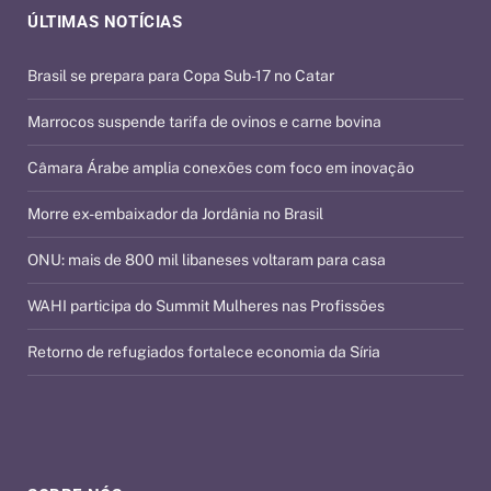
ÚLTIMAS NOTÍCIAS
Brasil se prepara para Copa Sub-17 no Catar
Marrocos suspende tarifa de ovinos e carne bovina
Câmara Árabe amplia conexões com foco em inovação
Morre ex-embaixador da Jordânia no Brasil
ONU: mais de 800 mil libaneses voltaram para casa
WAHI participa do Summit Mulheres nas Profissões
Retorno de refugiados fortalece economia da Síria