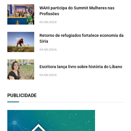
WAHI participa do Summit Mulheres nas
Profissões
05/08/2026
Retorno de refugiados fortalece economia da
Síria
04/08/2026
Escritora lança livro sobre história do Líbano
04/08/2026
PUBLICIDADE