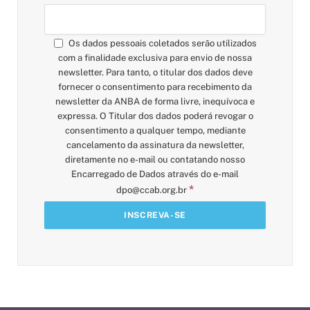
Os dados pessoais coletados serão utilizados
com a finalidade exclusiva para envio de nossa
newsletter. Para tanto, o titular dos dados deve
fornecer o consentimento para recebimento da
newsletter da ANBA de forma livre, inequívoca e
expressa. O Titular dos dados poderá revogar o
consentimento a qualquer tempo, mediante
cancelamento da assinatura da newsletter,
diretamente no e-mail ou contatando nosso
Encarregado de Dados através do e-mail
*
dpo@ccab.org.br