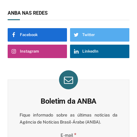
ANBA NAS REDES
Facebook
Twitter
Instagram
LinkedIn
Boletim da ANBA
Fique informado sobre as últimas notícias da
Agência de Notícias Brasil-Árabe (ANBA).
*
E-mail