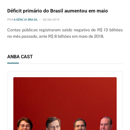
Déficit primário do Brasil aumentou em maio
POR
AGÊNCIA BRASIL
28/06/2019
Contas públicas registraram saldo negativo de R$ 13 bilhões
no mês passado, ante R$ 8 bilhões em maio de 2018.
ANBA CAST
Audio
Player