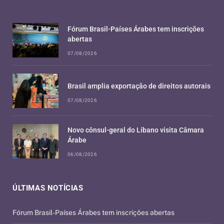
Fórum Brasil-Países Árabes tem inscrições
abertas
07/08/2026
Brasil amplia exportação de direitos autorais
07/08/2026
Novo cônsul-geral do Líbano visita Câmara
Árabe
06/08/2026
ÚLTIMAS NOTÍCIAS
Fórum Brasil-Países Árabes tem inscrições abertas