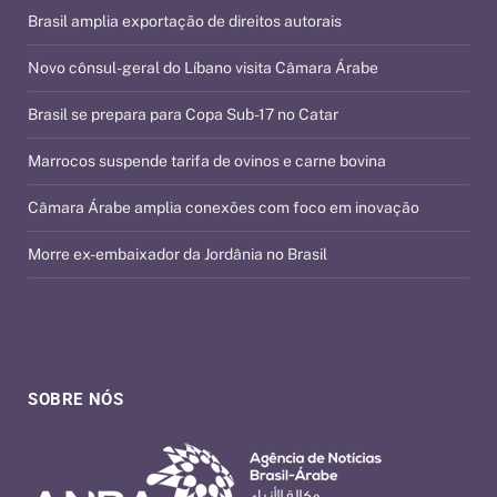
Brasil amplia exportação de direitos autorais
Novo cônsul-geral do Líbano visita Câmara Árabe
Brasil se prepara para Copa Sub-17 no Catar
Marrocos suspende tarifa de ovinos e carne bovina
Câmara Árabe amplia conexões com foco em inovação
Morre ex-embaixador da Jordânia no Brasil
SOBRE NÓS