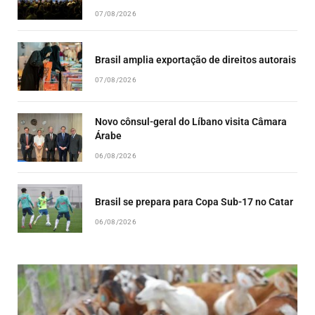
07/08/2026
Brasil amplia exportação de direitos autorais
07/08/2026
Novo cônsul-geral do Líbano visita Câmara
Árabe
06/08/2026
Brasil se prepara para Copa Sub-17 no Catar
06/08/2026