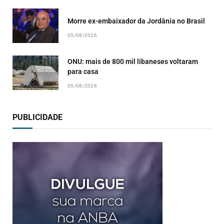
Morre ex-embaixador da Jordânia no Brasil
05/08/2026
ONU: mais de 800 mil libaneses voltaram
para casa
05/08/2026
PUBLICIDADE