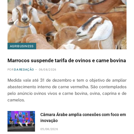
AGRIBUSINESS
Marrocos suspende tarifa de ovinos e carne bovina
POR
DA REDAÇÃO
06/08/2026
Medida vale até 31 de dezembro e tem o objetivo de ampliar
abastecimento interno de carne vermelha. São contemplados
pelo anúncio ovinos vivos e carne bovina, ovina, caprina e de
camelos.
Câmara Árabe amplia conexões com foco em
inovação
05/08/2026