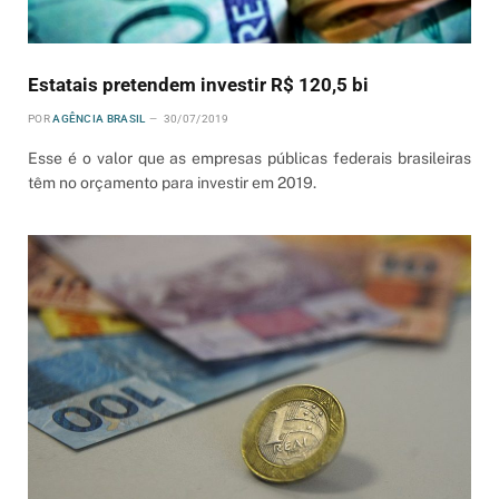
Estatais pretendem investir R$ 120,5 bi
POR
AGÊNCIA BRASIL
30/07/2019
Esse é o valor que as empresas públicas federais brasileiras
têm no orçamento para investir em 2019.