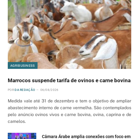
AGRIBUSINESS
Marrocos suspende tarifa de ovinos e carne bovina
POR
DA REDAÇÃO
06/08/2026
Medida vale até 31 de dezembro e tem o objetivo de ampliar
abastecimento interno de carne vermelha. São contemplados
pelo anúncio ovinos vivos e carne bovina, ovina, caprina e de
camelos.
Câmara Árabe amplia conexões com foco em