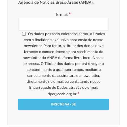
Agência de Notícias Brasil-Árabe (ANBA).
*
E-mail
Os dados pessoais coletados serão utilizados
com a finalidade exclusiva para envio de nossa
newsletter. Para tanto, o titular dos dados deve
fornecer o consentimento para recebimento da
newsletter da ANBA de forma livre, inequívoca e
expressa. O Titular dos dados poderá revogar o
consentimento a qualquer tempo, mediante
cancelamento da assinatura da newsletter,
diretamente no e-mail ou contatando nosso
Encarregado de Dados através do e-mail
*
dpo@ccab.org.br