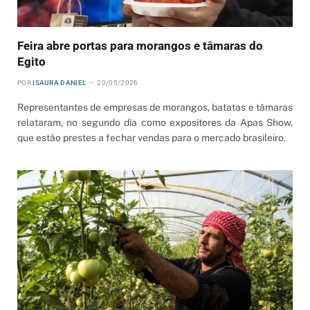
Feira abre portas para morangos e tâmaras do
Egito
POR
ISAURA DANIEL
20/05/2026
Representantes de empresas de morangos, batatas e tâmaras
relataram, no segundo dia como expositores da Apas Show,
que estão prestes a fechar vendas para o mercado brasileiro.