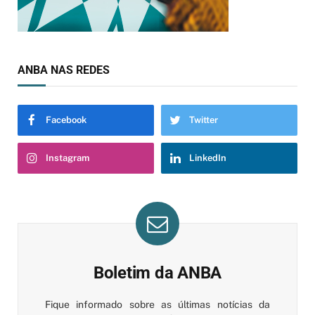
ANBA NAS REDES
Facebook
Twitter
Instagram
LinkedIn
Boletim da ANBA
Fique informado sobre as últimas notícias da