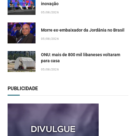
inovação
05/08/2026
Morre ex-embaixador da Jordânia no Brasil
05/08/2026
ONU: mais de 800 mil libaneses voltaram
para casa
05/08/2026
PUBLICIDADE