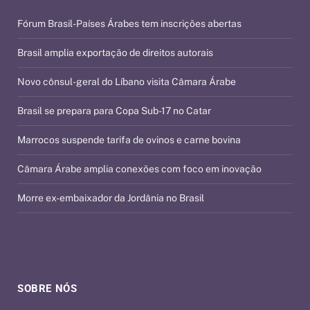
Fórum Brasil-Países Árabes tem inscrições abertas
Brasil amplia exportação de direitos autorais
Novo cônsul-geral do Líbano visita Câmara Árabe
Brasil se prepara para Copa Sub-17 no Catar
Marrocos suspende tarifa de ovinos e carne bovina
Câmara Árabe amplia conexões com foco em inovação
Morre ex-embaixador da Jordânia no Brasil
SOBRE NÓS