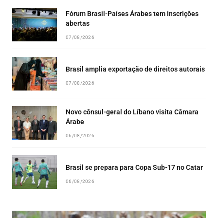
Fórum Brasil-Países Árabes tem inscrições
abertas
07/08/2026
Brasil amplia exportação de direitos autorais
07/08/2026
Novo cônsul-geral do Líbano visita Câmara
Árabe
06/08/2026
Brasil se prepara para Copa Sub-17 no Catar
06/08/2026