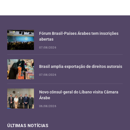
Fórum Brasil-Países Árabes tem inscrições
abertas
07/08/2026
Brasil amplia exportação de direitos autorais
07/08/2026
Novo cônsul-geral do Líbano visita Câmara
Árabe
06/08/2026
ÚLTIMAS NOTÍCIAS