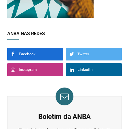
ANBA NAS REDES
Facebook
Twitter
Instagram
LinkedIn
Boletim da ANBA