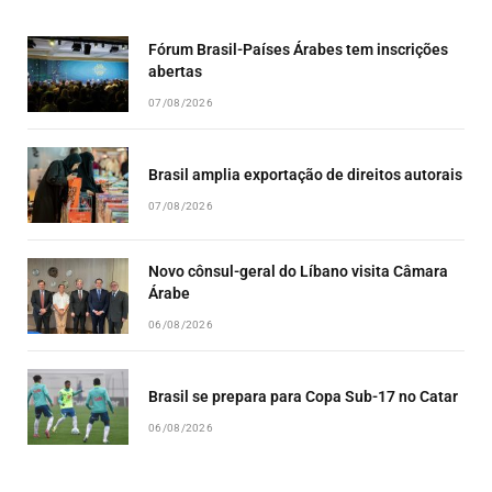
LIST
Fórum Brasil-Países Árabes tem inscrições
abertas
07/08/2026
Brasil amplia exportação de direitos autorais
07/08/2026
Novo cônsul-geral do Líbano visita Câmara
Árabe
06/08/2026
Brasil se prepara para Copa Sub-17 no Catar
06/08/2026