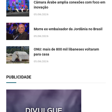
Câmara Árabe amplia conexões com foco em
inovação
05/08/2026
Morre ex-embaixador da Jordânia no Brasil
05/08/2026
ONU: mais de 800 mil libaneses voltaram
para casa
05/08/2026
PUBLICIDADE