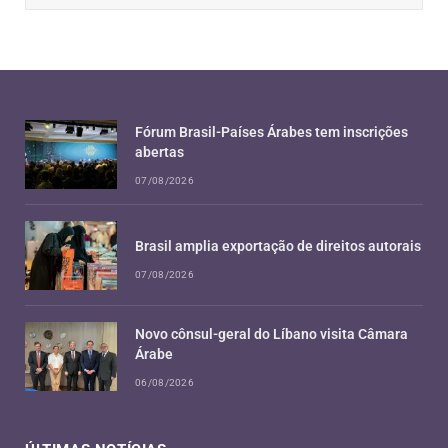
Fórum Brasil-Países Árabes tem inscrições
abertas
07/08/2026
Brasil amplia exportação de direitos autorais
07/08/2026
Novo cônsul-geral do Líbano visita Câmara
Árabe
06/08/2026