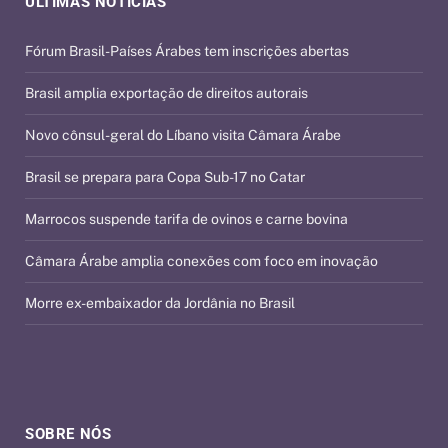
ÚLTIMAS NOTÍCIAS
Fórum Brasil-Países Árabes tem inscrições abertas
Brasil amplia exportação de direitos autorais
Novo cônsul-geral do Líbano visita Câmara Árabe
Brasil se prepara para Copa Sub-17 no Catar
Marrocos suspende tarifa de ovinos e carne bovina
Câmara Árabe amplia conexões com foco em inovação
Morre ex-embaixador da Jordânia no Brasil
SOBRE NÓS