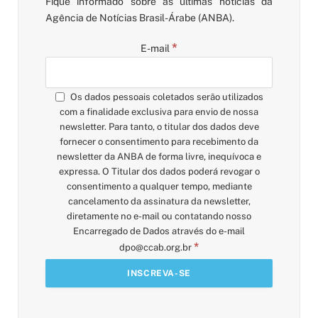
Fique informado sobre as últimas notícias da
Agência de Notícias Brasil-Árabe (ANBA).
*
E-mail
Os dados pessoais coletados serão utilizados
com a finalidade exclusiva para envio de nossa
newsletter. Para tanto, o titular dos dados deve
fornecer o consentimento para recebimento da
newsletter da ANBA de forma livre, inequívoca e
expressa. O Titular dos dados poderá revogar o
consentimento a qualquer tempo, mediante
cancelamento da assinatura da newsletter,
diretamente no e-mail ou contatando nosso
Encarregado de Dados através do e-mail
*
dpo@ccab.org.br