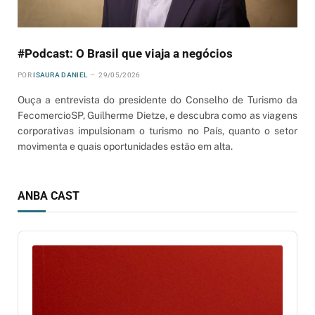
#Podcast: O Brasil que viaja a negócios
POR
ISAURA DANIEL
29/05/2026
Ouça a entrevista do presidente do Conselho de Turismo da
FecomercioSP, Guilherme Dietze, e descubra como as viagens
corporativas impulsionam o turismo no País, quanto o setor
movimenta e quais oportunidades estão em alta.
ANBA CAST
Audio
Player