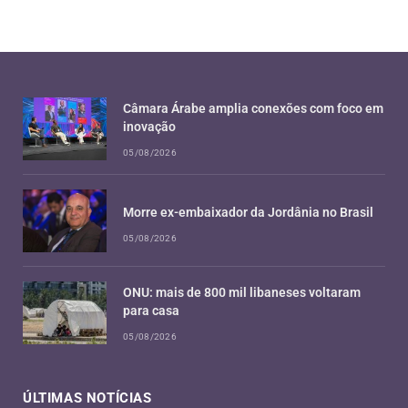
Câmara Árabe amplia conexões com foco em
inovação
05/08/2026
Morre ex-embaixador da Jordânia no Brasil
05/08/2026
ONU: mais de 800 mil libaneses voltaram
para casa
05/08/2026
ÚLTIMAS NOTÍCIAS