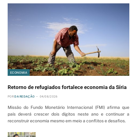
ECONOMIA
Retorno de refugiados fortalece economia da Síria
POR
DA REDAÇÃO
04/08/2026
Missão do Fundo Monetário Internacional (FMI) afirma que
país deverá crescer dois dígitos neste ano e continuar a
reconstruir economia mesmo em meio a conflitos e desafios.