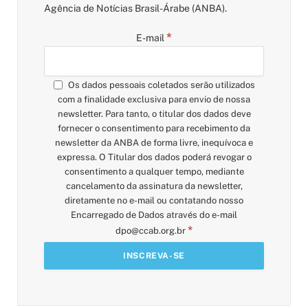
Agência de Notícias Brasil-Árabe (ANBA).
*
E-mail
Os dados pessoais coletados serão utilizados
com a finalidade exclusiva para envio de nossa
newsletter. Para tanto, o titular dos dados deve
fornecer o consentimento para recebimento da
newsletter da ANBA de forma livre, inequívoca e
expressa. O Titular dos dados poderá revogar o
consentimento a qualquer tempo, mediante
cancelamento da assinatura da newsletter,
diretamente no e-mail ou contatando nosso
Encarregado de Dados através do e-mail
*
dpo@ccab.org.br