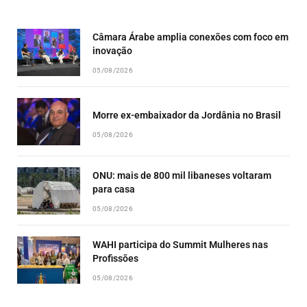
LIST
Câmara Árabe amplia conexões com foco em
inovação
05/08/2026
Morre ex-embaixador da Jordânia no Brasil
05/08/2026
ONU: mais de 800 mil libaneses voltaram
para casa
05/08/2026
WAHI participa do Summit Mulheres nas
Profissões
05/08/2026