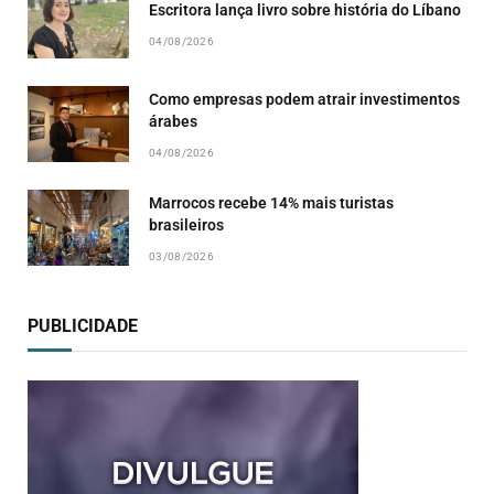
Escritora lança livro sobre história do Líbano
04/08/2026
Como empresas podem atrair investimentos
árabes
04/08/2026
Marrocos recebe 14% mais turistas
brasileiros
03/08/2026
PUBLICIDADE