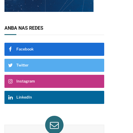
ANBA NAS REDES
Facebook
Twitter
Instagram
LinkedIn