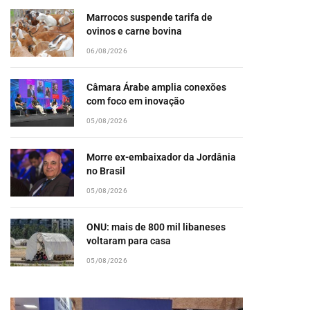
Marrocos suspende tarifa de
ovinos e carne bovina
06/08/2026
Câmara Árabe amplia conexões
com foco em inovação
05/08/2026
Morre ex-embaixador da Jordânia
no Brasil
05/08/2026
ONU: mais de 800 mil libaneses
voltaram para casa
05/08/2026