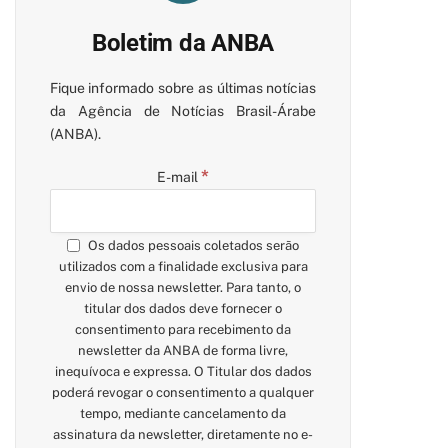
Boletim da ANBA
Fique informado sobre as últimas notícias
da Agência de Notícias Brasil-Árabe
(ANBA).
*
E-mail
Os dados pessoais coletados serão
utilizados com a finalidade exclusiva para
envio de nossa newsletter. Para tanto, o
titular dos dados deve fornecer o
consentimento para recebimento da
newsletter da ANBA de forma livre,
inequívoca e expressa. O Titular dos dados
poderá revogar o consentimento a qualquer
tempo, mediante cancelamento da
assinatura da newsletter, diretamente no e-