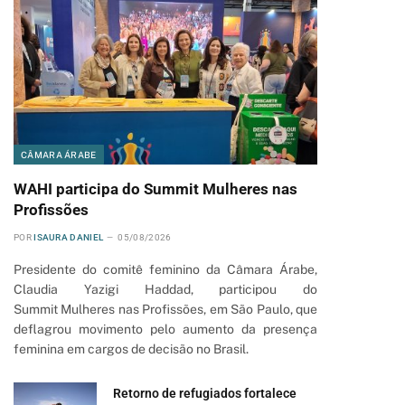
CÂMARA ÁRABE
WAHI participa do Summit Mulheres nas
Profissões
POR
ISAURA DANIEL
05/08/2026
Presidente do comitê feminino da Câmara Árabe,
Claudia Yazigi Haddad, participou do
Summit Mulheres nas Profissões, em São Paulo, que
deflagrou movimento pelo aumento da presença
feminina em cargos de decisão no Brasil.
Retorno de refugiados fortalece