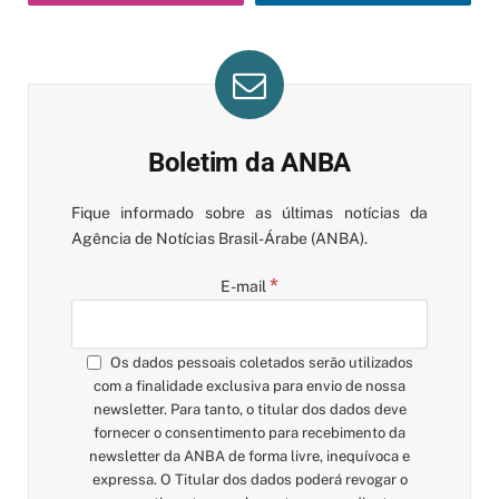
Boletim da ANBA
Fique informado sobre as últimas notícias da
Agência de Notícias Brasil-Árabe (ANBA).
*
E-mail
Os dados pessoais coletados serão utilizados
com a finalidade exclusiva para envio de nossa
newsletter. Para tanto, o titular dos dados deve
fornecer o consentimento para recebimento da
newsletter da ANBA de forma livre, inequívoca e
expressa. O Titular dos dados poderá revogar o