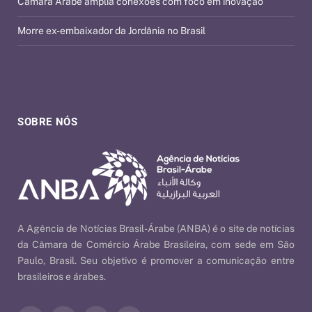
Câmara Árabe amplia conexões com foco em inovação
Morre ex-embaixador da Jordânia no Brasil
SOBRE NÓS
A Agência de Notícias Brasil-Árabe (ANBA) é o site de notícias
da Câmara de Comércio Árabe Brasileira, com sede em São
Paulo, Brasil. Seu objetivo é promover a comunicação entre
brasileiros e árabes.