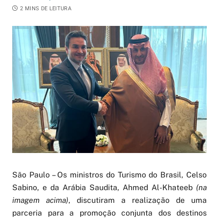
2 MINS DE LEITURA
São Paulo – Os ministros do Turismo do Brasil, Celso
Sabino, e da Arábia Saudita, Ahmed Al-Khateeb
(na
imagem acima)
, discutiram a realização de uma
parceria para a promoção conjunta dos destinos