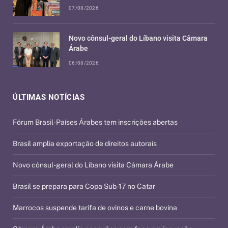
07/08/2026
Novo cônsul-geral do Líbano visita Câmara
Árabe
06/08/2026
ÚLTIMAS NOTÍCIAS
Fórum Brasil-Países Árabes tem inscrições abertas
Brasil amplia exportação de direitos autorais
Novo cônsul-geral do Líbano visita Câmara Árabe
Brasil se prepara para Copa Sub-17 no Catar
Marrocos suspende tarifa de ovinos e carne bovina