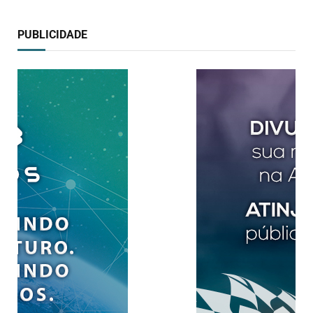
PUBLICIDADE