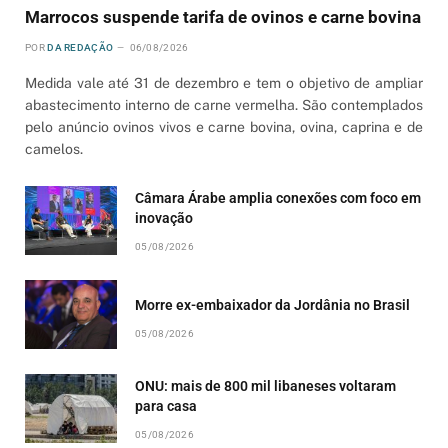
Marrocos suspende tarifa de ovinos e carne bovina
POR
DA REDAÇÃO
06/08/2026
Medida vale até 31 de dezembro e tem o objetivo de ampliar
abastecimento interno de carne vermelha. São contemplados
pelo anúncio ovinos vivos e carne bovina, ovina, caprina e de
camelos.
Câmara Árabe amplia conexões com foco em
inovação
05/08/2026
Morre ex-embaixador da Jordânia no Brasil
05/08/2026
ONU: mais de 800 mil libaneses voltaram
para casa
05/08/2026