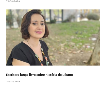
05/08/2026
Escritora lança livro sobre história do Líbano
04/08/2026