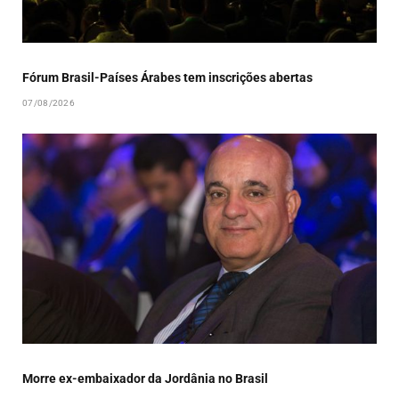
Fórum Brasil-Países Árabes tem inscrições abertas
07/08/2026
Morre ex-embaixador da Jordânia no Brasil