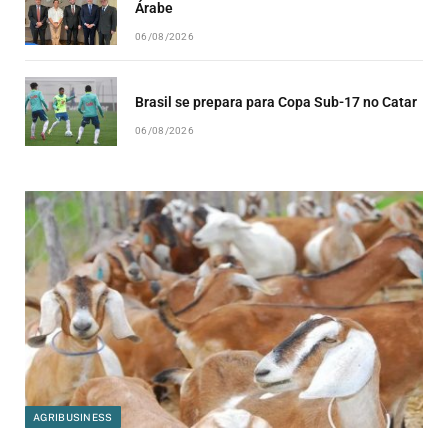
Árabe
06/08/2026
Brasil se prepara para Copa Sub-17 no Catar
06/08/2026
AGRIBUSINESS