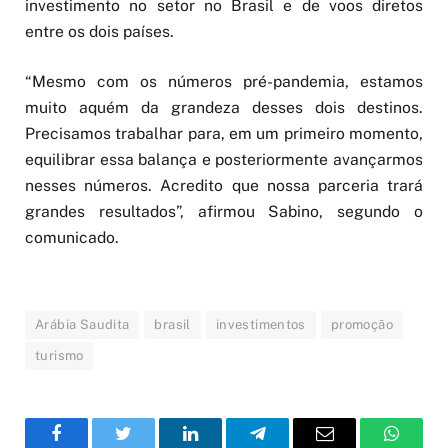
investimento no setor no Brasil e de voos diretos
entre os dois países.
“Mesmo com os números pré-pandemia, estamos
muito aquém da grandeza desses dois destinos.
Precisamos trabalhar para, em um primeiro momento,
equilibrar essa balança e posteriormente avançarmos
nesses números. Acredito que nossa parceria trará
grandes resultados”, afirmou Sabino, segundo o
comunicado.
Arábia Saudita
brasil
investimentos
promoção
turismo