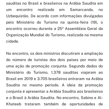
sauditas no Brasil e brasileiros na Arábia Saudita em
um encontro realizado em Samarcanda, no
Uzbequistão. De acordo com informações divulgadas
pelo Ministério do Turismo na quinta-feira (19), o
encontro ocorreu durante a 25ª Assembleia Geral da
Organização Mundial do Turismo, realizada na mesma
cidade.
No encontro, os dois ministros discutiram a ampliação
do número de turistas dos dois países por meio de
uma ação de promoção conjunta. Segundo dados do
Ministério do Turismo, 1.378 sauditas viajaram ao
Brasil em 2019 e 3.705 brasileiros entraram na Arábia
Saudita no mesmo período. A ideia da promoção
conjunta é apresentar a Arábia Saudita aos brasileiros
e o Brasil à Arábia Saudita. No encontro, Sabino e Al-
Khateeb trataram também de oportunidades de