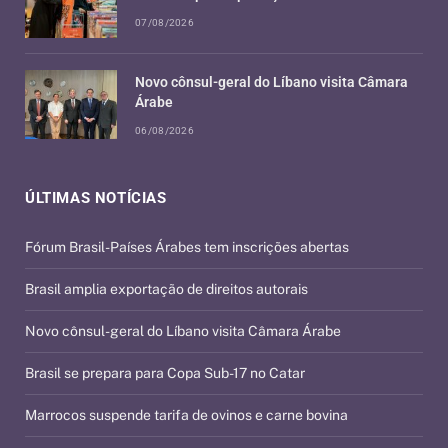
07/08/2026
Novo cônsul-geral do Líbano visita Câmara
Árabe
06/08/2026
ÚLTIMAS NOTÍCIAS
Fórum Brasil-Países Árabes tem inscrições abertas
Brasil amplia exportação de direitos autorais
Novo cônsul-geral do Líbano visita Câmara Árabe
Brasil se prepara para Copa Sub-17 no Catar
Marrocos suspende tarifa de ovinos e carne bovina