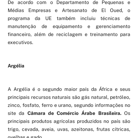
De acordo com o Departamento de Pequenas e
Médias Empresas e Artesanato de El Oued, o
programa da UE também incluiu técnicas de
manutenção de equipamento e gerenciamento
financeiro, além de reciclagem e treinamento para
executivos.
Argélia
A Argélia é o segundo maior país da África e seus
principais recursos naturais são gás natural, petróleo,
zinco, fosfato, ferro e urano, segundo informações no
site da
Câmara de Comércio Árabe Brasileira.
Os
principais produtos agrícolas produzidos no país são
trigo, cevada, aveia, uvas, azeitonas, frutas cítricas,
ovelhas e gado.