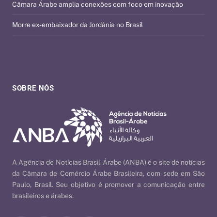
Câmara Árabe amplia conexões com foco em inovação
Morre ex-embaixador da Jordânia no Brasil
SOBRE NÓS
A Agência de Notícias Brasil-Árabe (ANBA) é o site de notícias
da Câmara de Comércio Árabe Brasileira, com sede em São
Paulo, Brasil. Seu objetivo é promover a comunicação entre
brasileiros e árabes.