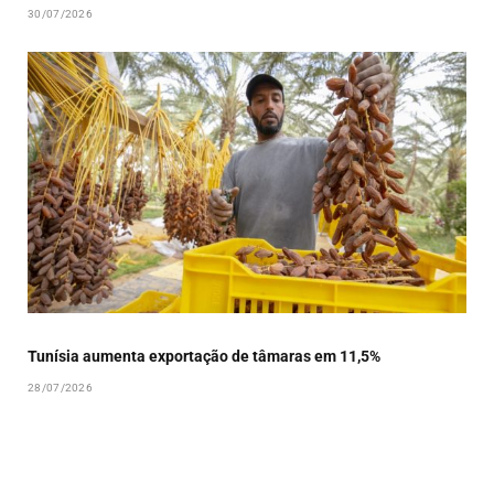
30/07/2026
Tunísia aumenta exportação de tâmaras em 11,5%
28/07/2026