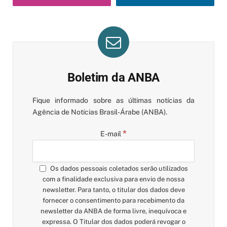
Boletim da ANBA
Fique informado sobre as últimas notícias da
Agência de Notícias Brasil-Árabe (ANBA).
*
E-mail
Os dados pessoais coletados serão utilizados
com a finalidade exclusiva para envio de nossa
newsletter. Para tanto, o titular dos dados deve
fornecer o consentimento para recebimento da
newsletter da ANBA de forma livre, inequívoca e
expressa. O Titular dos dados poderá revogar o