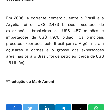
Em 2006, a corrente comercial entre o Brasil e a
Argélia foi de US$ 2,433 bilhões (resultado de
exportações brasileiras de US$ 457 milhões e
importações de US$ 1,976 bilhão). Os principais
produtos exportados pelo Brasil para a Argélia foram
açúcares e carnes e o grosso das exportações
argelinas para o Brasil foi de petróleo (cerca de US$
1,6 bilhão).
*Tradução de Mark Ament