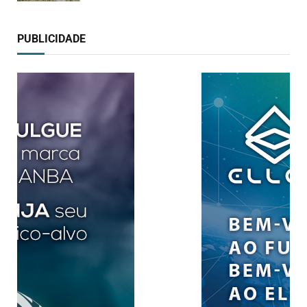
PUBLICIDADE