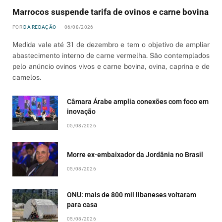
Marrocos suspende tarifa de ovinos e carne bovina
POR
DA REDAÇÃO
06/08/2026
Medida vale até 31 de dezembro e tem o objetivo de ampliar
abastecimento interno de carne vermelha. São contemplados
pelo anúncio ovinos vivos e carne bovina, ovina, caprina e de
camelos.
Câmara Árabe amplia conexões com foco em
inovação
05/08/2026
Morre ex-embaixador da Jordânia no Brasil
05/08/2026
ONU: mais de 800 mil libaneses voltaram
para casa
05/08/2026