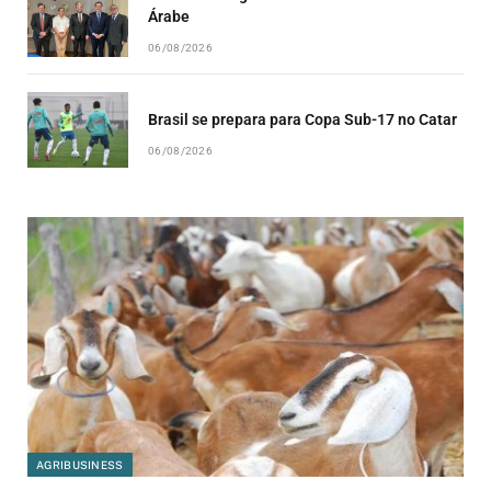
Árabe
06/08/2026
Brasil se prepara para Copa Sub-17 no Catar
06/08/2026
AGRIBUSINESS