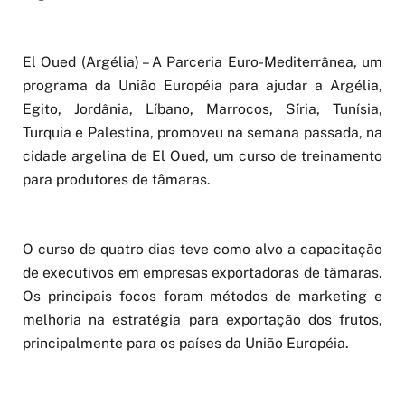
El Oued (Argélia) – A Parceria Euro-Mediterrânea, um
programa da União Européia para ajudar a Argélia,
Egito, Jordânia, Líbano, Marrocos, Síria, Tunísia,
Turquia e Palestina, promoveu na semana passada, na
cidade argelina de El Oued, um curso de treinamento
para produtores de tâmaras.
O curso de quatro dias teve como alvo a capacitação
de executivos em empresas exportadoras de tâmaras.
Os principais focos foram métodos de marketing e
melhoria na estratégia para exportação dos frutos,
principalmente para os países da União Européia.