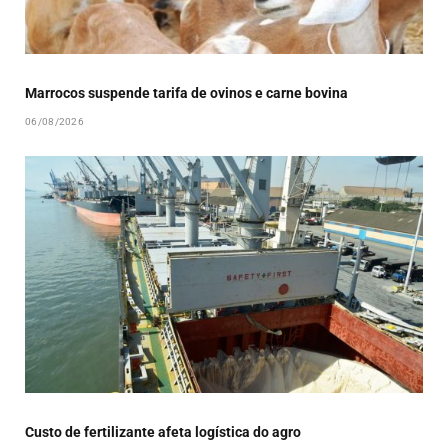
Marrocos suspende tarifa de ovinos e carne bovina
06/08/2026
Custo de fertilizante afeta logística do agro