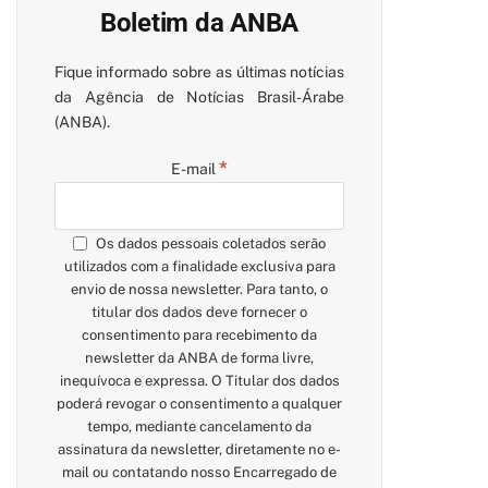
Boletim da ANBA
Fique informado sobre as últimas notícias
da Agência de Notícias Brasil-Árabe
(ANBA).
*
E-mail
Os dados pessoais coletados serão
utilizados com a finalidade exclusiva para
envio de nossa newsletter. Para tanto, o
titular dos dados deve fornecer o
consentimento para recebimento da
newsletter da ANBA de forma livre,
inequívoca e expressa. O Titular dos dados
poderá revogar o consentimento a qualquer
tempo, mediante cancelamento da
assinatura da newsletter, diretamente no e-
mail ou contatando nosso Encarregado de