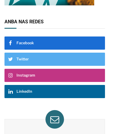
ANBA NAS REDES
Facebook
Twitter
Instagram
LinkedIn