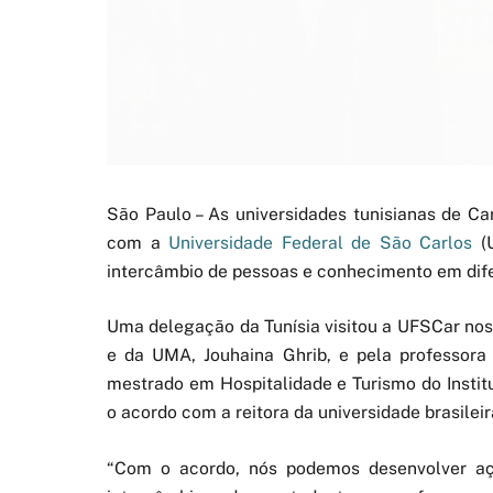
São Paulo – As universidades tunisianas de Ca
com a
Universidade Federal de São Carlos
(U
intercâmbio de pessoas e conhecimento em difer
Uma delegação da Tunísia visitou a UFSCar nos 
e da UMA, Jouhaina Ghrib, e pela professor
mestrado em Hospitalidade e Turismo do Instit
o acordo com a reitora da universidade brasile
“Com o acordo, nós podemos desenvolver a