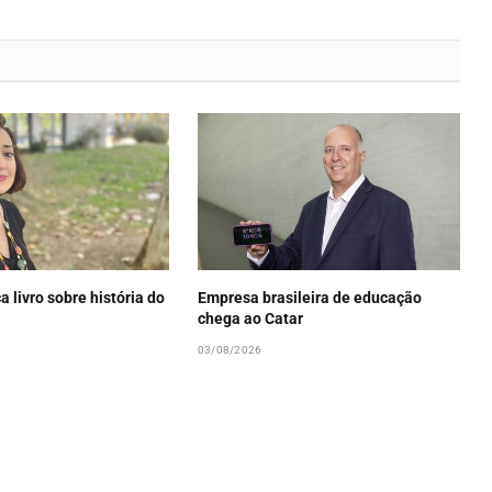
a livro sobre história do
Empresa brasileira de educação
chega ao Catar
03/08/2026