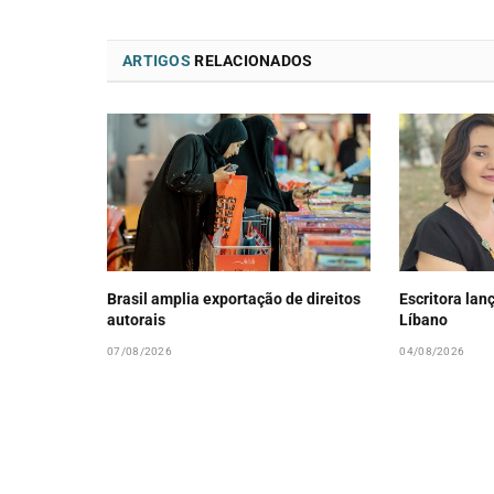
ARTIGOS
RELACIONADOS
Brasil amplia exportação de direitos
Escritora lanç
autorais
Líbano
07/08/2026
04/08/2026