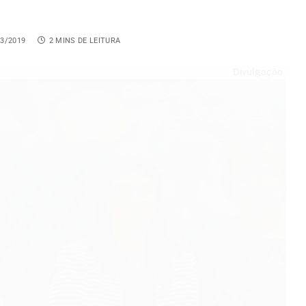
03/2019
2 MINS DE LEITURA
Divulgação