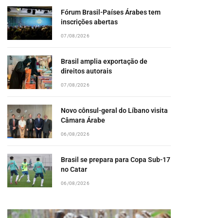
Fórum Brasil-Países Árabes tem
inscrições abertas
07/08/2026
Brasil amplia exportação de
direitos autorais
07/08/2026
Novo cônsul-geral do Líbano visita
Câmara Árabe
06/08/2026
Brasil se prepara para Copa Sub-17
no Catar
06/08/2026