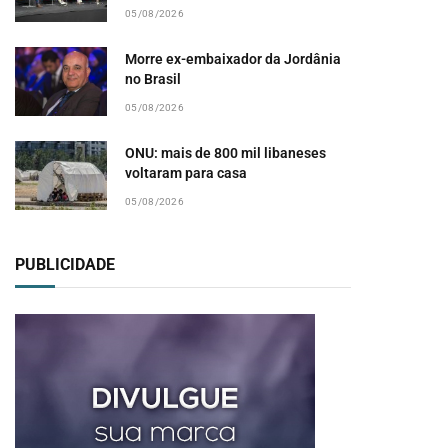
05/08/2026
Morre ex-embaixador da Jordânia
no Brasil
05/08/2026
ONU: mais de 800 mil libaneses
voltaram para casa
05/08/2026
PUBLICIDADE
pp