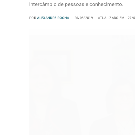
intercâmbio de pessoas e conhecimento.
POR
ALEXANDRE ROCHA
26/03/2019
ATUALIZADO EM:
27/