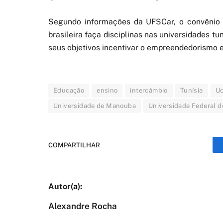
Segundo informações da UFSCar, o convênio p
brasileira faça disciplinas nas universidades t
seus objetivos incentivar o empreendedorismo e
Educação
ensino
intercâmbio
Tunísia
Uc
Universidade de Manouba
Universidade Federal d
COMPARTILHAR
Alexandre Rocha