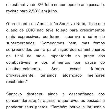
da estimativa de 3% feita no começo do ano passado,
revista para 2,53% em julho.
O presidente da Abras, João Sanzovo Neto, disse que
o ano de 2018 não teve fôlego para crescimentos
mais expressivos, conforme esperava o setor de
supermercados. “Começamos bem, mas fomos
surpreendidos com a paralisação dos caminhoneiros
no final de maio, impactando no preço dos
combustíveis e dos alimentos por causa do
desabastecimento. Sem esses fatores,
provavelmente, teríamos alcançado melhores
resultados.”
Sanzovo destacou ainda a desconfiança dos
consumidores após a crise, o que levou as pessoas a
ponderar seus gastos. “Também houve a influência