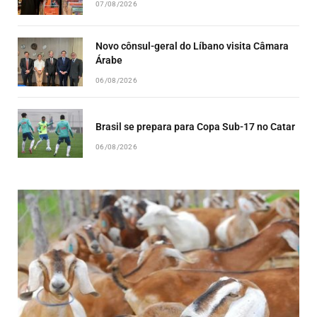
07/08/2026
Novo cônsul-geral do Líbano visita Câmara
Árabe
06/08/2026
Brasil se prepara para Copa Sub-17 no Catar
06/08/2026