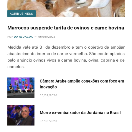
AGRIBUSINESS
Marrocos suspende tarifa de ovinos e carne bovina
POR
DA REDAÇÃO
06/08/2026
Medida vale até 31 de dezembro e tem o objetivo de ampliar
abastecimento interno de carne vermelha. São contemplados
pelo anúncio ovinos vivos e carne bovina, ovina, caprina e de
camelos.
Câmara Árabe amplia conexões com foco em
inovação
05/08/2026
Morre ex-embaixador da Jordânia no Brasil
05/08/2026