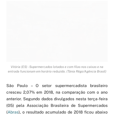
Vitória (ES) - Supermercados lotados e com filas nos caixas e na
entrada funcionam em horário reduzido. (Tânia Rêgo/Agência Brasil)
São Paulo – O setor supermercadista brasileiro
cresceu 2,07% em 2018, na comparação com o ano
anterior. Segundo dados divulgados nesta terça-feira
(05) pela Associação Brasileira de Supermercados
(
Abras
), o resultado acumulado de 2018 ficou abaixo