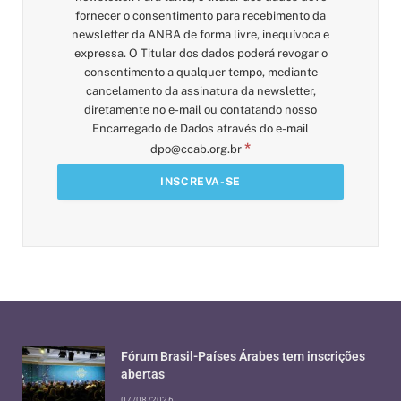
fornecer o consentimento para recebimento da
newsletter da ANBA de forma livre, inequívoca e
expressa. O Titular dos dados poderá revogar o
consentimento a qualquer tempo, mediante
cancelamento da assinatura da newsletter,
diretamente no e-mail ou contatando nosso
Encarregado de Dados através do e-mail
*
dpo@ccab.org.br
Fórum Brasil-Países Árabes tem inscrições
abertas
07/08/2026