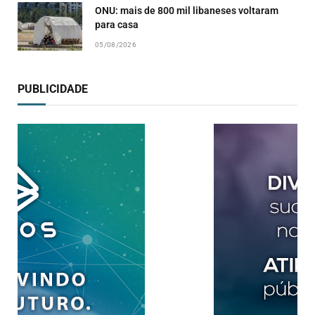
ONU: mais de 800 mil libaneses voltaram
para casa
05/08/2026
PUBLICIDADE