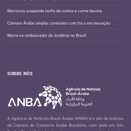
Marrocos suspende tarifa de ovinos e carne bovina
Câmara Árabe amplia conexões com foco em inovação
Morre ex-embaixador da Jordânia no Brasil
SOBRE NÓS
A Agência de Notícias Brasil-Árabe (ANBA) é o site de notícias
da Câmara de Comércio Árabe Brasileira, com sede em São