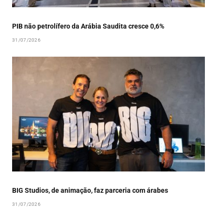
PIB não petrolífero da Arábia Saudita cresce 0,6%
31/07/2026
BIG Studios, de animação, faz parceria com árabes
31/07/2026