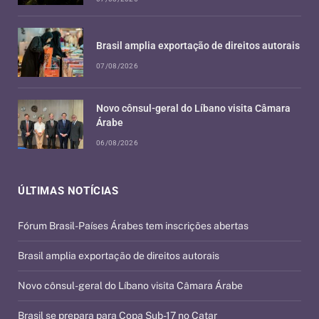
Brasil amplia exportação de direitos autorais
07/08/2026
Novo cônsul-geral do Líbano visita Câmara
Árabe
06/08/2026
ÚLTIMAS NOTÍCIAS
Fórum Brasil-Países Árabes tem inscrições abertas
Brasil amplia exportação de direitos autorais
Novo cônsul-geral do Líbano visita Câmara Árabe
Brasil se prepara para Copa Sub-17 no Catar