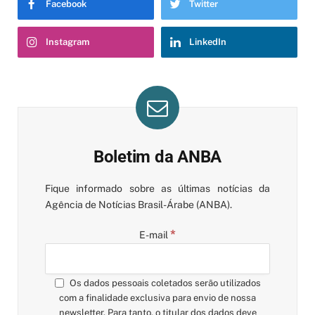
Facebook
Twitter
Instagram
LinkedIn
Boletim da ANBA
Fique informado sobre as últimas notícias da
Agência de Notícias Brasil-Árabe (ANBA).
*
E-mail
Os dados pessoais coletados serão utilizados
com a finalidade exclusiva para envio de nossa
newsletter. Para tanto, o titular dos dados deve