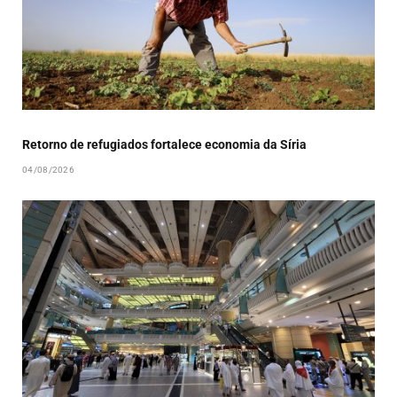
Retorno de refugiados fortalece economia da Síria
04/08/2026