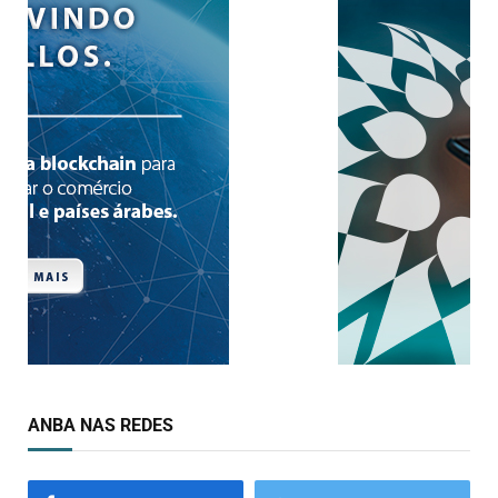
ANBA NAS REDES