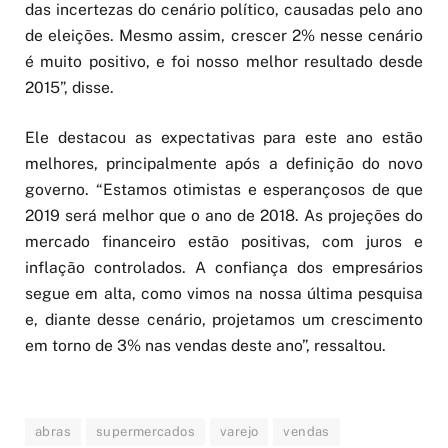
das incertezas do cenário político, causadas pelo ano
de eleições. Mesmo assim, crescer 2% nesse cenário
é muito positivo, e foi nosso melhor resultado desde
2015”, disse.
Ele destacou as expectativas para este ano estão
melhores, principalmente após a definição do novo
governo. “Estamos otimistas e esperançosos de que
2019 será melhor que o ano de 2018. As projeções do
mercado financeiro estão positivas, com juros e
inflação controlados. A confiança dos empresários
segue em alta, como vimos na nossa última pesquisa
e, diante desse cenário, projetamos um crescimento
em torno de 3% nas vendas deste ano”, ressaltou.
abras
supermercados
varejo
vendas