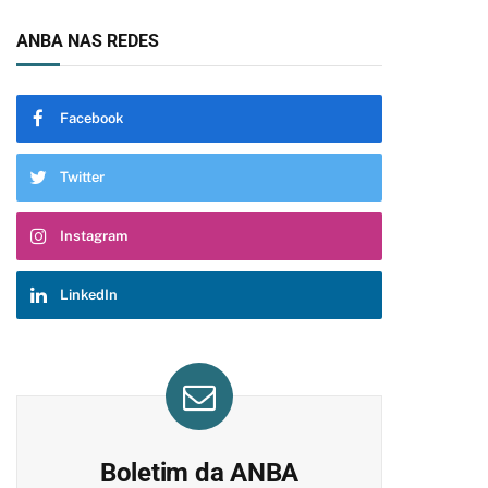
ANBA NAS REDES
Facebook
Twitter
Instagram
LinkedIn
Boletim da ANBA