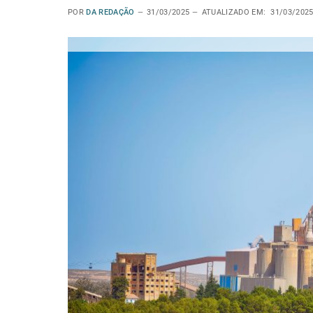
POR
DA REDAÇÃO
31/03/2025
ATUALIZADO EM:
31/03/202