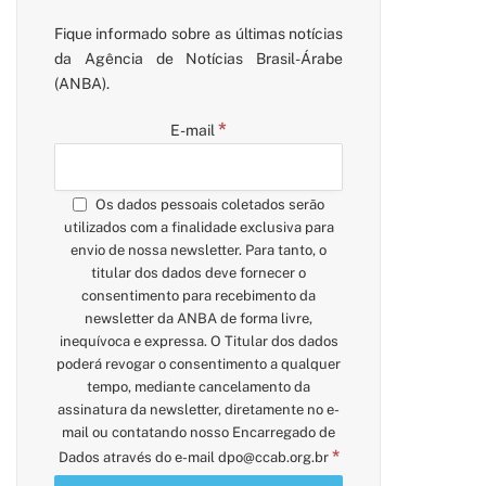
Fique informado sobre as últimas notícias
da Agência de Notícias Brasil-Árabe
(ANBA).
*
E-mail
Os dados pessoais coletados serão
utilizados com a finalidade exclusiva para
envio de nossa newsletter. Para tanto, o
titular dos dados deve fornecer o
consentimento para recebimento da
newsletter da ANBA de forma livre,
inequívoca e expressa. O Titular dos dados
poderá revogar o consentimento a qualquer
tempo, mediante cancelamento da
assinatura da newsletter, diretamente no e-
mail ou contatando nosso Encarregado de
*
Dados através do e-mail
dpo@ccab.org.br