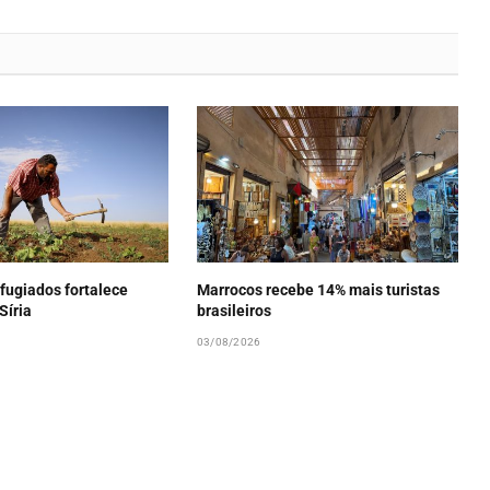
fugiados fortalece
Marrocos recebe 14% mais turistas
Síria
brasileiros
03/08/2026