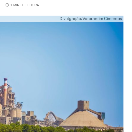
5
1 MIN DE LEITURA
Divulgação/Votorantim Cimentos