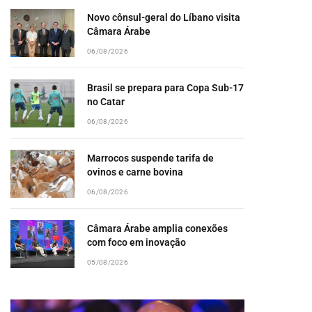
Novo cônsul-geral do Líbano visita
Câmara Árabe
06/08/2026
Brasil se prepara para Copa Sub-17
no Catar
06/08/2026
Marrocos suspende tarifa de
ovinos e carne bovina
06/08/2026
Câmara Árabe amplia conexões
com foco em inovação
05/08/2026