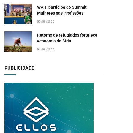
WAHI participa do Summit
Mulheres nas Profissões
05/08/2026
Retorno de refugiados fortalece
economia da Síria
04/08/2026
PUBLICIDADE