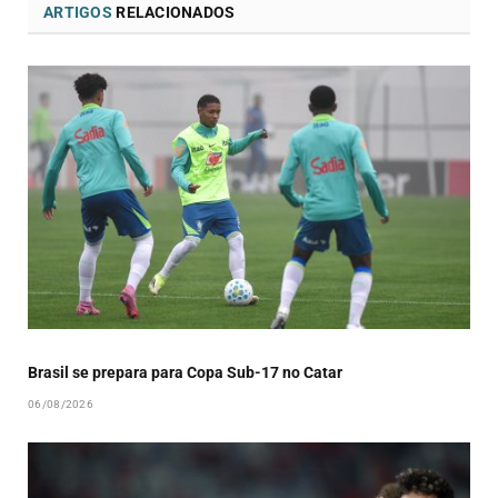
ARTIGOS
RELACIONADOS
Brasil se prepara para Copa Sub-17 no Catar
06/08/2026