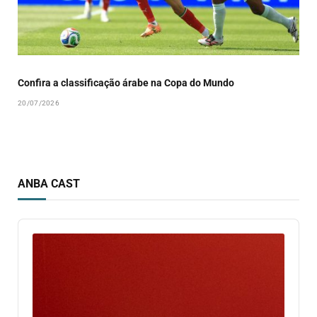
Confira a classificação árabe na Copa do Mundo
20/07/2026
ANBA CAST
Audio
Player