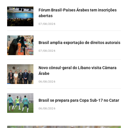
LIST
Fórum Brasil-Países Árabes tem inscrições
abertas
07/08/2026
Brasil amplia exportação de direitos autorais
07/08/2026
Novo cônsul-geral do Líbano visita Câmara
Árabe
06/08/2026
Brasil se prepara para Copa Sub-17 no Catar
06/08/2026