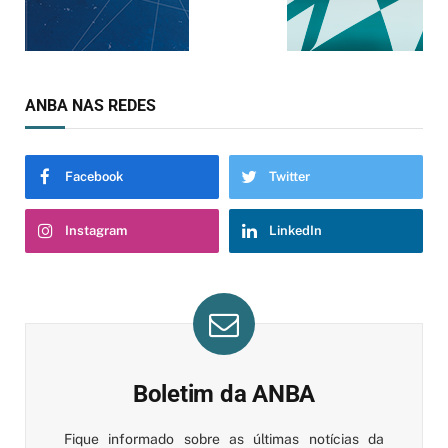
ANBA NAS REDES
Facebook
Twitter
Instagram
LinkedIn
Boletim da ANBA
Fique informado sobre as últimas notícias da