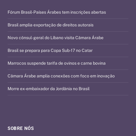
Fórum Brasil-Países Árabes tem inscrições abertas
Brasil amplia exportação de direitos autorais
Novo cônsul-geral do Líbano visita Câmara Árabe
Brasil se prepara para Copa Sub-17 no Catar
Marrocos suspende tarifa de ovinos e carne bovina
Câmara Árabe amplia conexões com foco em inovação
Morre ex-embaixador da Jordânia no Brasil
SOBRE NÓS