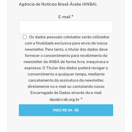
Agência de Notícias Brasil-Árabe (ANBA).
*
E-mail
Os dados pessoais coletados serão utilizados
com a finalidade exclusiva para envio de nossa
newsletter. Para tanto, o titular dos dados deve
fornecer o consentimento para recebimento da
newsletter da ANBA de forma livre, inequívoca e
expressa. O Titular dos dados poderá revogar o
consentimento a qualquer tempo, mediante
cancelamento da assinatura da newsletter,
diretamente no e-mail ou contatando nosso
Encarregado de Dados através do e-mail
*
dpo@ccab.org.br