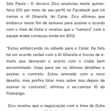
São Paulo – O técnico Zico anunciou nesta quinta-
feira (01) por meio do seu perfil no Facebook que irá
treinar o Al Gharafa, do Catar. Zico afirmou que
embarca neste fim de semana para assinar o acordo
com o time de Doha e revelou que o “namoro” com a
equipe árabe começou ainda em 2012.
“Estou embarcando no sábado para o Catar. De fato
há um acordo verbal com o Al Gharafa e trocas de e-
mails que deixaram o acerto com o clube bem
encaminhado. Viajo para ver os últimos detalhes e
assinar o contrato. Estou animado com o novo
desafio, mas prefiro falar mais sobre isso depois de
assinar (o contrato)”, afirmou o ex-camisa 10 do
Flamengo.
Zico revelou que a negociação com o time de Doha