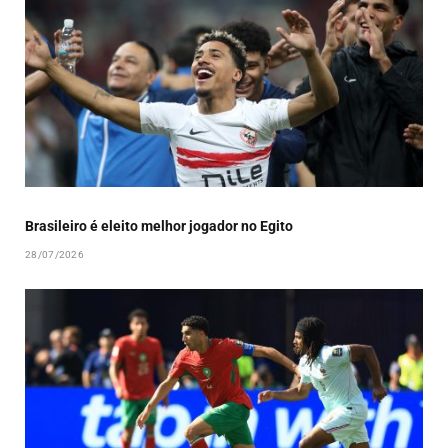
Brasileiro é eleito melhor jogador no Egito
28/07/2026