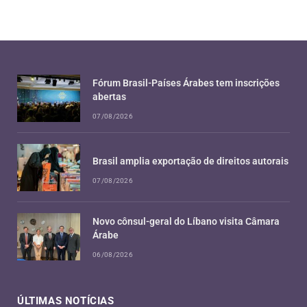
Fórum Brasil-Países Árabes tem inscrições
abertas
07/08/2026
Brasil amplia exportação de direitos autorais
07/08/2026
Novo cônsul-geral do Líbano visita Câmara
Árabe
06/08/2026
ÚLTIMAS NOTÍCIAS