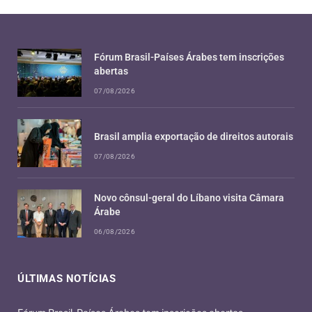
Fórum Brasil-Países Árabes tem inscrições
abertas
07/08/2026
Brasil amplia exportação de direitos autorais
07/08/2026
Novo cônsul-geral do Líbano visita Câmara
Árabe
06/08/2026
ÚLTIMAS NOTÍCIAS