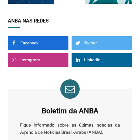
ANBA NAS REDES
Facebook
Twitter
Instagram
LinkedIn
Boletim da ANBA
Fique informado sobre as últimas notícias da
Agência de Notícias Brasil-Árabe (ANBA).