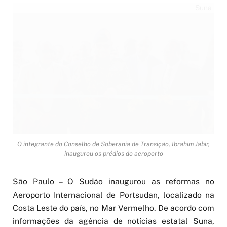
Suna
O integrante do Conselho de Soberania de Transição, Ibrahim Jabir,
inaugurou os prédios do aeroporto
São Paulo – O Sudão inaugurou as reformas no
Aeroporto Internacional de Portsudan, localizado na
Costa Leste do país, no Mar Vermelho. De acordo com
informações da agência de notícias estatal Suna,