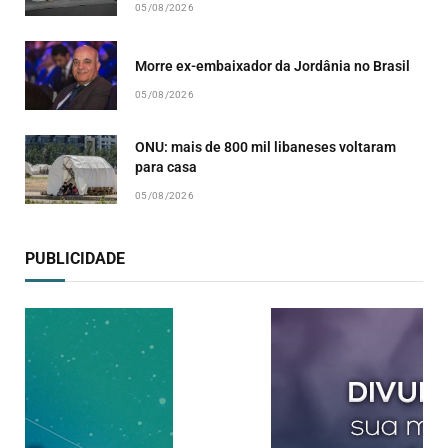
05/08/2026
Morre ex-embaixador da Jordânia no Brasil
05/08/2026
ONU: mais de 800 mil libaneses voltaram
para casa
05/08/2026
PUBLICIDADE