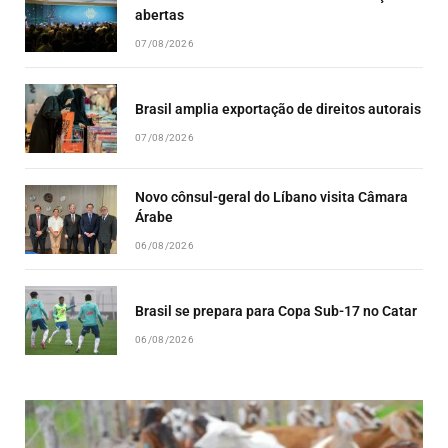
abertas
07/08/2026
Brasil amplia exportação de direitos autorais
07/08/2026
Novo cônsul-geral do Líbano visita Câmara
Árabe
06/08/2026
Brasil se prepara para Copa Sub-17 no Catar
06/08/2026