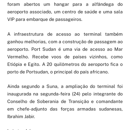
foram abertos um hangar para a alfândega do
aeroporto associado, um centro de saúde e uma sala
VIP para embarque de passageiros.
A infraestrutura de acesso ao terminal também
ganhou melhorias, com a construção de passagem ao
aeroporto. Port Sudan é uma via de acesso ao Mar
Vermelho. Recebe voos de países vizinhos, como
Etiópia e Egito. A 20 quilômetros do aeroporto fica o
porto de Portsudan, o principal do país africano.
Ainda segundo a Suna, a ampliação do terminal foi
inaugurada na segunda-feira (24) pelo integrante do
Conselho de Soberania de Transição e comandante
em chefe-adjunto das forças armadas sudanesas,
Ibrahim Jabir.