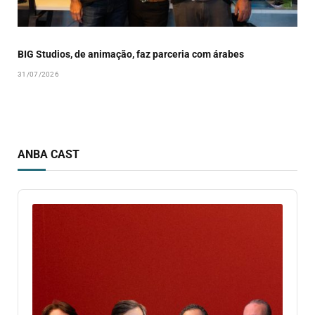
BIG Studios, de animação, faz parceria com árabes
31/07/2026
ANBA CAST
Audio
Player