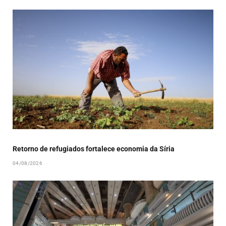
Retorno de refugiados fortalece economia da Síria
04/08/2026