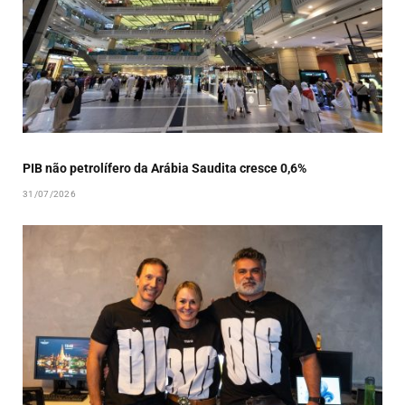
PIB não petrolífero da Arábia Saudita cresce 0,6%
31/07/2026