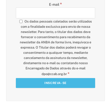
*
E-mail
Os dados pessoais coletados serão utilizados
com a finalidade exclusiva para envio de nossa
newsletter. Para tanto, o titular dos dados deve
fornecer o consentimento para recebimento da
newsletter da ANBA de forma livre, inequívoca e
expressa. O Titular dos dados poderá revogar o
consentimento a qualquer tempo, mediante
cancelamento da assinatura da newsletter,
diretamente no e-mail ou contatando nosso
Encarregado de Dados através do e-mail
*
dpo@ccab.org.br