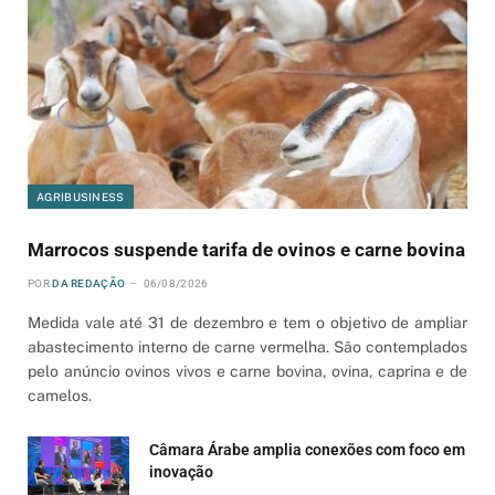
AGRIBUSINESS
Marrocos suspende tarifa de ovinos e carne bovina
POR
DA REDAÇÃO
06/08/2026
Medida vale até 31 de dezembro e tem o objetivo de ampliar
abastecimento interno de carne vermelha. São contemplados
pelo anúncio ovinos vivos e carne bovina, ovina, caprina e de
camelos.
Câmara Árabe amplia conexões com foco em
inovação