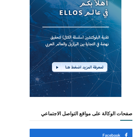
صفحات الوكالة على مواقع التواصل الاجتماعي
Facebook