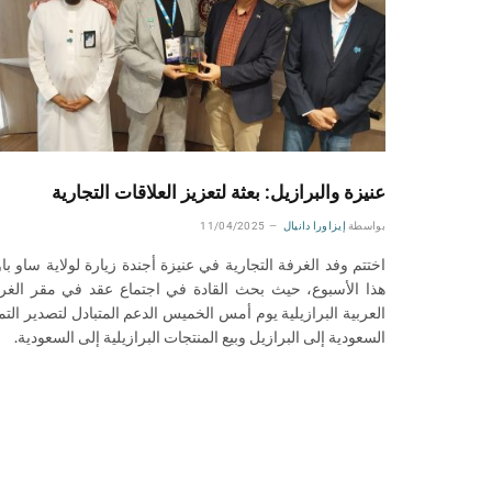
عنيزة والبرازيل: بعثة لتعزيز العلاقات التجارية
بواسطة
إيزاورا دانيال
11/04/2025
اختتم وفد الغرفة التجارية في عنيزة أجندة زيارة لولاية ساو باو
هذا الأسبوع، حيث بحث القادة في اجتماع عقد في مقر الغر
العربية البرازيلية يوم أمس الخميس الدعم المتبادل لتصدير التم
السعودية إلى البرازيل وبيع المنتجات البرازيلية إلى السعودية.