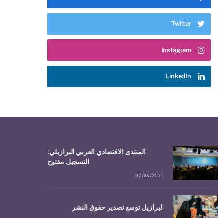
Twitter
Instagram
LinkedIn
المنتدى الاقتصادي العربي البرازيلي:
التسجيل مفتوح
07/08/2026
البرازيل توسع تصدير حقوق النشر