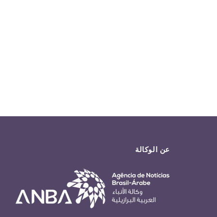
عن الوكالة