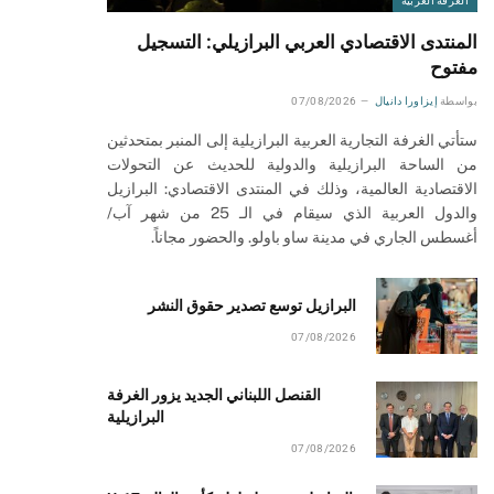
الغرفة العربية
المنتدى الاقتصادي العربي البرازيلي: التسجيل
مفتوح
بواسطة
إيزاورا دانيال
07/08/2026
ستأتي الغرفة التجارية العربية البرازيلية إلى المنبر بمتحدثين
من الساحة البرازيلية والدولية للحديث عن التحولات
الاقتصادية العالمية، وذلك في المنتدى الاقتصادي: البرازيل
والدول العربية الذي سيقام في الـ 25 من شهر آب/
أغسطس الجاري في مدينة ساو باولو. والحضور مجاناً.
البرازيل توسع تصدير حقوق النشر
07/08/2026
القنصل اللبناني الجديد يزور الغرفة
البرازيلية
07/08/2026