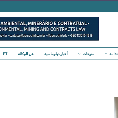
تدامة
منوعات
أخبار دبلوماسية
عن الوكالة
PT