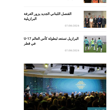
القنصل اللبناني الجديد يزور الغرفة
البرازيلية
07/08/2026
البرازيل تستعد لبطولة كأس العالم U-17
في قطر
07/08/2026