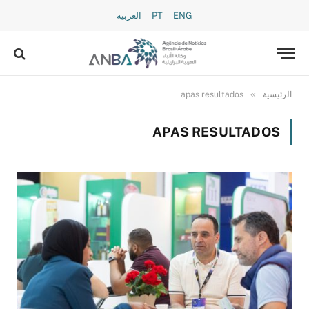
ENG
PT
العربية
»
الرئيسية
apas resultados
APAS RESULTADOS