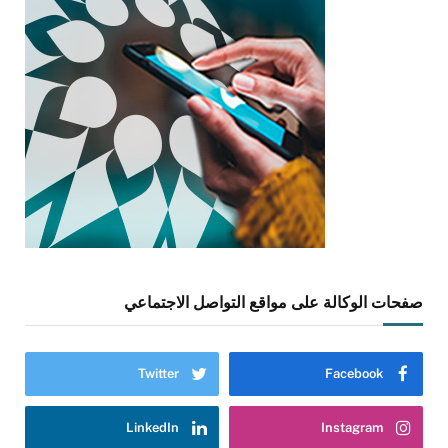
صفحات الوكالة على مواقع التواصل الاجتماعي
Twitter
Facebook
LinkedIn
Instagram