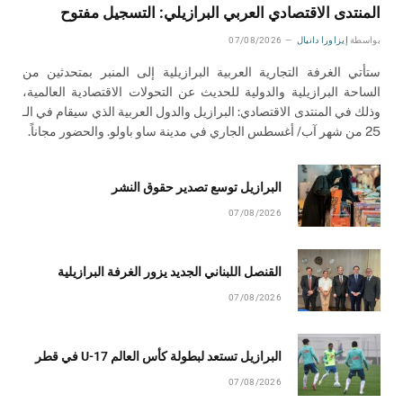
المنتدى الاقتصادي العربي البرازيلي: التسجيل مفتوح
بواسطة
إيزاورا دانيال
07/08/2026
ستأتي الغرفة التجارية العربية البرازيلية إلى المنبر بمتحدثين من
الساحة البرازيلية والدولية للحديث عن التحولات الاقتصادية العالمية،
وذلك في المنتدى الاقتصادي: البرازيل والدول العربية الذي سيقام في الـ
25 من شهر آب/ أغسطس الجاري في مدينة ساو باولو. والحضور مجاناً.
البرازيل توسع تصدير حقوق النشر
07/08/2026
القنصل اللبناني الجديد يزور الغرفة البرازيلية
07/08/2026
البرازيل تستعد لبطولة كأس العالم U-17 في قطر
07/08/2026