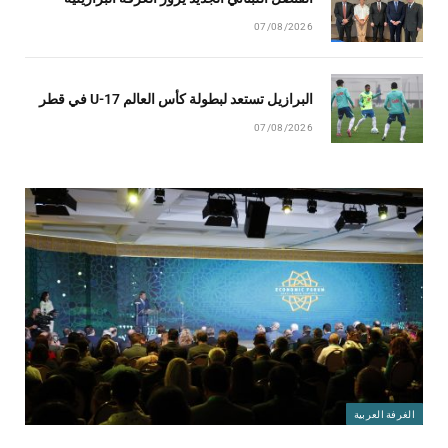
07/08/2026
البرازيل تستعد لبطولة كأس العالم U-17 في قطر
07/08/2026
الغرفة العربية