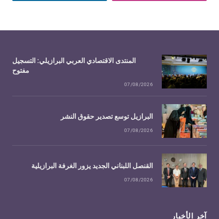
المنتدى الاقتصادي العربي البرازيلي: التسجيل
مفتوح
07/08/2026
البرازيل توسع تصدير حقوق النشر
07/08/2026
القنصل اللبناني الجديد يزور الغرفة البرازيلية
07/08/2026
آخر الأخبار