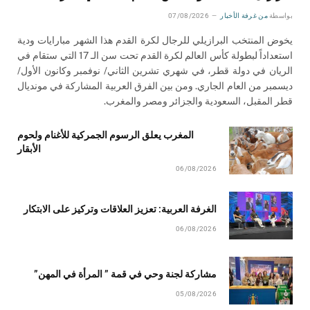
بواسطة
من غرفة الأخبار
07/08/2026
يخوض المنتخب البرازيلي للرجال لكرة القدم هذا الشهر مبارايات ودية
استعداداً لبطولة كأس العالم لكرة القدم تحت سن الـ 17 التي ستقام في
الريان في دولة قطر، في شهري تشرين الثاني/ نوفمبر وكانون الأول/
ديسمبر من العام الجاري. ومن بين الفرق العربية المشاركة في مونديال
قطر المقبل، السعودية والجزائر ومصر والمغرب.
المغرب يعلق الرسوم الجمركية للأغنام ولحوم
الأبقار
06/08/2026
الغرفة العربية: تعزيز العلاقات وتركيز على الابتكار
06/08/2026
مشاركة لجنة وحي في قمة ” المرأة في المهن”
05/08/2026