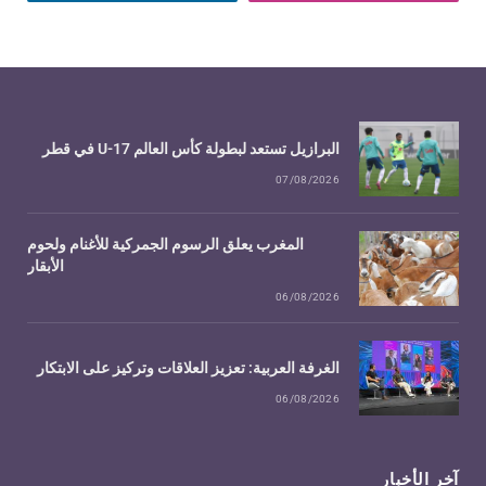
البرازيل تستعد لبطولة كأس العالم U-17 في قطر
07/08/2026
المغرب يعلق الرسوم الجمركية للأغنام ولحوم
الأبقار
06/08/2026
الغرفة العربية: تعزيز العلاقات وتركيز على الابتكار
06/08/2026
آخر الأخبار