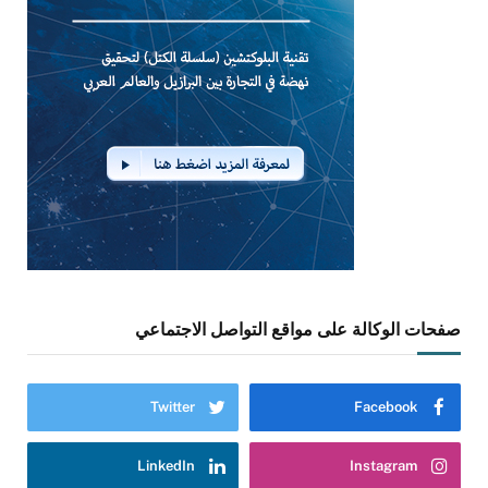
صفحات الوكالة على مواقع التواصل الاجتماعي
Twitter
Facebook
LinkedIn
Instagram