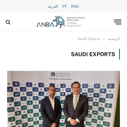
ENG
PT
العربية
»
الرئيسية
Saudi Exports
SAUDI EXPORTS