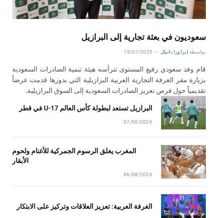
سعوديون في بعثة تجارية إلى البرازيل
بواسطة
إيزاورا دانيال
15/07/2025
قام وفد سعودي رفيع المستوى تترأسه هيئة تنمية الصادرات السعودية
بزيارة مقر الغرفة التجارية العربية البرازيلية التي بدورها قدمت عرضاً
تقديمياً حول فرص تعزيز الصادرات السعودية إلى السوق البرازيلية.
البرازيل تستعد لبطولة كأس العالم U-17 في قطر
07/08/2026
المغرب يعلق الرسوم الجمركية للأغنام ولحوم
الأبقار
06/08/2026
الغرفة العربية: تعزيز العلاقات وتركيز على الابتكار