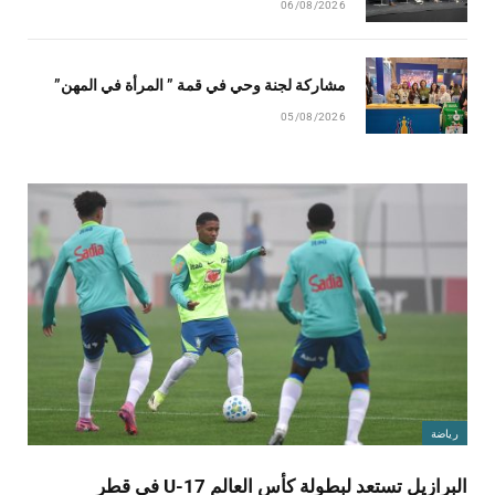
06/08/2026
مشاركة لجنة وحي في قمة ” المرأة في المهن”
05/08/2026
رياضة
البرازيل تستعد لبطولة كأس العالم U-17 في قطر