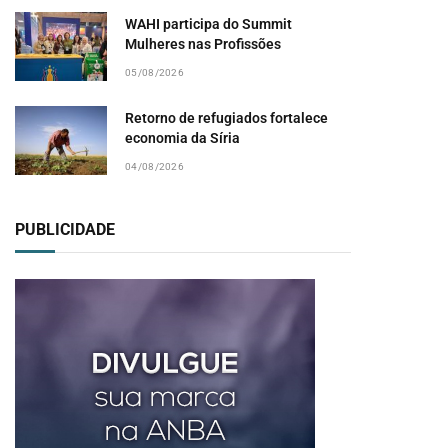
WAHI participa do Summit
Mulheres nas Profissões
05/08/2026
Retorno de refugiados fortalece
economia da Síria
04/08/2026
PUBLICIDADE