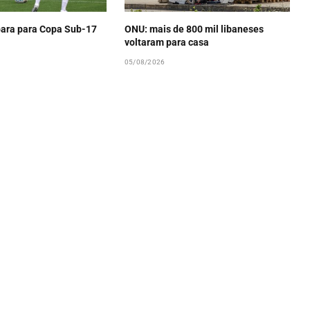
epara para Copa Sub-17
ONU: mais de 800 mil libaneses
voltaram para casa
05/08/2026