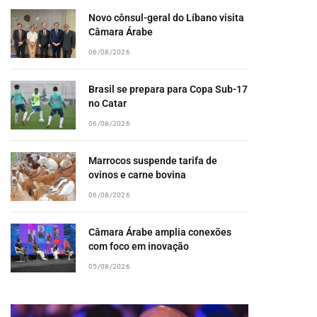
Novo cônsul-geral do Líbano visita
Câmara Árabe
06/08/2026
Brasil se prepara para Copa Sub-17
no Catar
06/08/2026
Marrocos suspende tarifa de
ovinos e carne bovina
06/08/2026
Câmara Árabe amplia conexões
com foco em inovação
05/08/2026