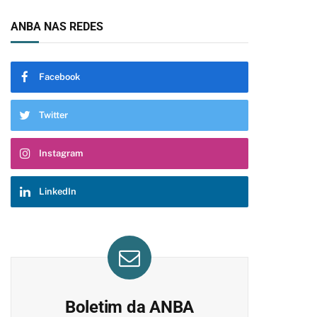
ANBA NAS REDES
Facebook
Twitter
Instagram
LinkedIn
Boletim da ANBA