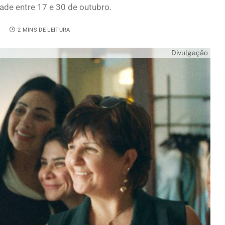
ade entre 17 e 30 de outubro.
4
2 MINS DE LEITURA
Divulgação