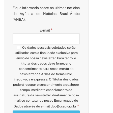
Fique informado sobre as últimas notícias
da Agência de Notícias Brasil-Árabe
(ANBA).
*
E-mail
Os dados pessoais coletados serão
utilizados com a finalidade exclusiva para
envio de nossa newsletter. Para tanto, o
titular dos dados deve fornecer o
consentimento para recebimento da
newsletter da ANBA de forma livre,
inequívoca e expressa. O Titular dos dados
poderá revogar o consentimento a qualquer
tempo, mediante cancelamento da
assinatura da newsletter, diretamente no e-
mail ou contatando nosso Encarregado de
*
Dados através do e-mail
dpo@ccab.org.br