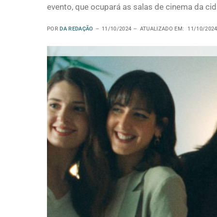
evento, que ocupará as salas de cinema da cid
POR
DA REDAÇÃO
11/10/2024
ATUALIZADO EM:
11/10/202