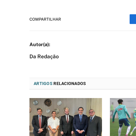
COMPARTILHAR
Da Redação
ARTIGOS
RELACIONADOS