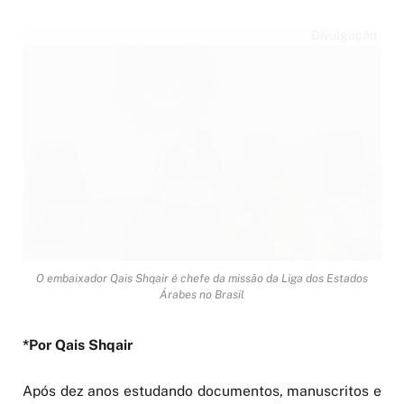
Divulgação
O embaixador Qais Shqair é chefe da missão da Liga dos Estados
Árabes no Brasil
*Por Qais Shqair
Após dez anos estudando documentos, manuscritos e