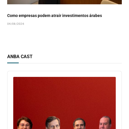
Como empresas podem atrair investimentos árabes
04/08/2026
ANBA CAST
Audio
Player