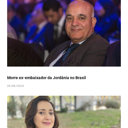
Morre ex-embaixador da Jordânia no Brasil
05/08/2026