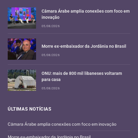
Câmara Árabe amplia conexões com foco em
inovação
05/08/2026
Morre ex-embaixador da Jordânia no Brasil
05/08/2026
ONU: mais de 800 mil libaneses voltaram
para casa
05/08/2026
ÚLTIMAS NOTÍCIAS
Câmara Árabe amplia conexões com foco em inovação
Morre ex-embaixador da Jordânia no Brasil