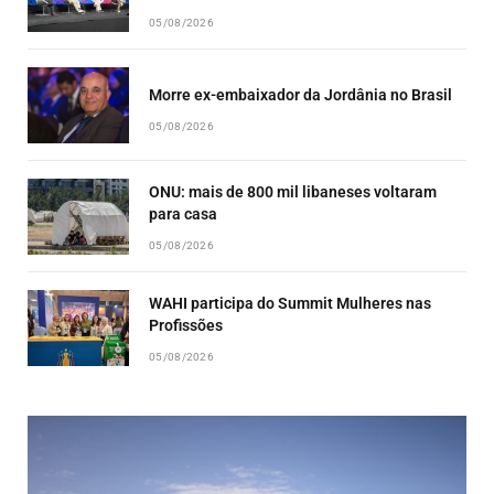
05/08/2026
Morre ex-embaixador da Jordânia no Brasil
05/08/2026
ONU: mais de 800 mil libaneses voltaram
para casa
05/08/2026
WAHI participa do Summit Mulheres nas
Profissões
05/08/2026