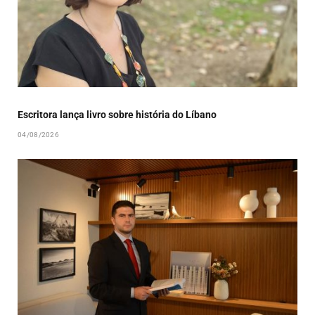
Escritora lança livro sobre história do Líbano
04/08/2026