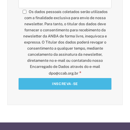
Os dados pessoais coletados serão utilizados
com a finalidade exclusiva para envio de nossa
newsletter. Para tanto, o titular dos dados deve
fornecer o consentimento para recebimento da
newsletter da ANBA de forma livre, inequívoca e
expressa. O Titular dos dados poderá revogar o
consentimento a qualquer tempo, mediante
cancelamento da assinatura da newsletter,
diretamente no e-mail ou contatando nosso
Encarregado de Dados através do e-mail
*
dpo@ccab.org.br