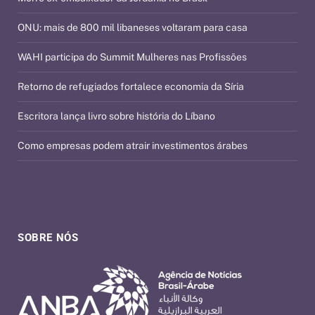
ONU: mais de 800 mil libaneses voltaram para casa
WAHI participa do Summit Mulheres nas Profissões
Retorno de refugiados fortalece economia da Síria
Escritora lança livro sobre história do Líbano
Como empresas podem atrair investimentos árabes
SOBRE NÓS