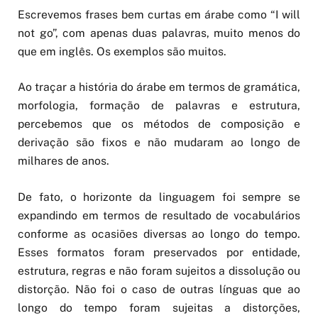
Escrevemos frases bem curtas em árabe como “I will
not go”, com apenas duas palavras, muito menos do
que em inglês. Os exemplos são muitos.
Ao traçar a história do árabe em termos de gramática,
morfologia, formação de palavras e estrutura,
percebemos que os métodos de composição e
derivação são fixos e não mudaram ao longo de
milhares de anos.
De fato, o horizonte da linguagem foi sempre se
expandindo em termos de resultado de vocabulários
conforme as ocasiões diversas ao longo do tempo.
Esses formatos foram preservados por entidade,
estrutura, regras e não foram sujeitos a dissolução ou
distorção. Não foi o caso de outras línguas que ao
longo do tempo foram sujeitas a distorções,