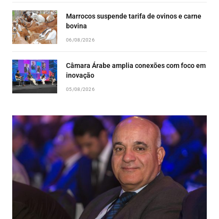
Marrocos suspende tarifa de ovinos e carne
bovina
06/08/2026
Câmara Árabe amplia conexões com foco em
inovação
05/08/2026