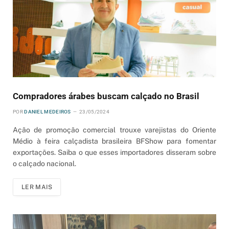
Compradores árabes buscam calçado no Brasil
POR
DANIEL MEDEIROS
23/05/2024
Ação de promoção comercial trouxe varejistas do Oriente
Médio à feira calçadista brasileira BFShow para fomentar
exportações. Saiba o que esses importadores disseram sobre
o calçado nacional.
LER MAIS