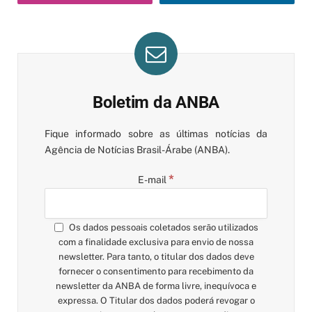
Boletim da ANBA
Fique informado sobre as últimas notícias da
Agência de Notícias Brasil-Árabe (ANBA).
*
E-mail
Os dados pessoais coletados serão utilizados
com a finalidade exclusiva para envio de nossa
newsletter. Para tanto, o titular dos dados deve
fornecer o consentimento para recebimento da
newsletter da ANBA de forma livre, inequívoca e
expressa. O Titular dos dados poderá revogar o