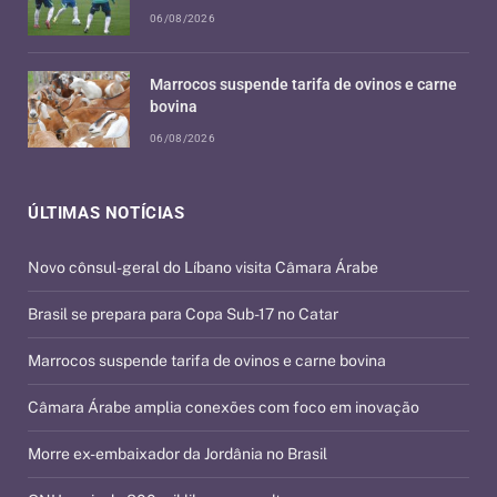
06/08/2026
Marrocos suspende tarifa de ovinos e carne
bovina
06/08/2026
ÚLTIMAS NOTÍCIAS
Novo cônsul-geral do Líbano visita Câmara Árabe
Brasil se prepara para Copa Sub-17 no Catar
Marrocos suspende tarifa de ovinos e carne bovina
Câmara Árabe amplia conexões com foco em inovação
Morre ex-embaixador da Jordânia no Brasil