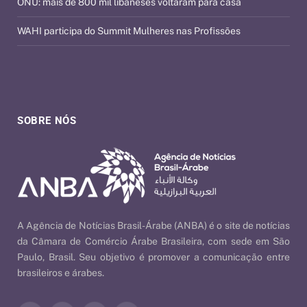
ONU: mais de 800 mil libaneses voltaram para casa
WAHI participa do Summit Mulheres nas Profissões
SOBRE NÓS
A Agência de Notícias Brasil-Árabe (ANBA) é o site de notícias
da Câmara de Comércio Árabe Brasileira, com sede em São
Paulo, Brasil. Seu objetivo é promover a comunicação entre
brasileiros e árabes.