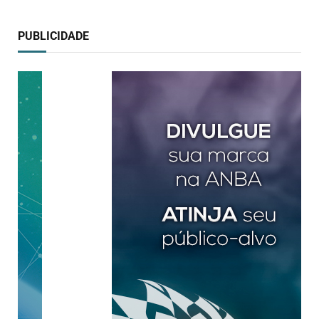
PUBLICIDADE