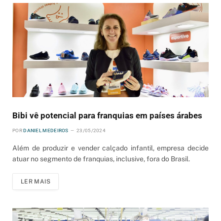
Bibi vê potencial para franquias em países árabes
POR
DANIEL MEDEIROS
23/05/2024
Além de produzir e vender calçado infantil, empresa decide
atuar no segmento de franquias, inclusive, fora do Brasil.
LER MAIS