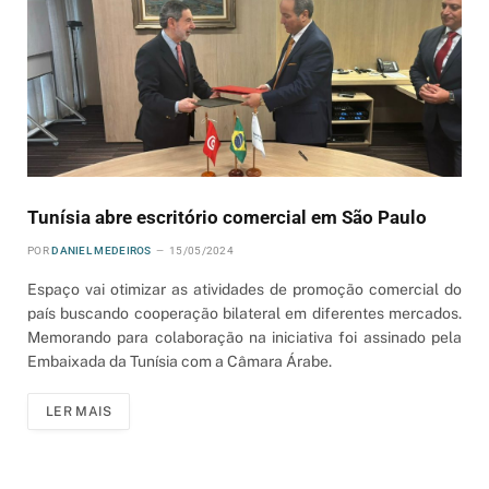
Tunísia abre escritório comercial em São Paulo
POR
DANIEL MEDEIROS
15/05/2024
Espaço vai otimizar as atividades de promoção comercial do
país buscando cooperação bilateral em diferentes mercados.
Memorando para colaboração na iniciativa foi assinado pela
Embaixada da Tunísia com a Câmara Árabe.
LER MAIS