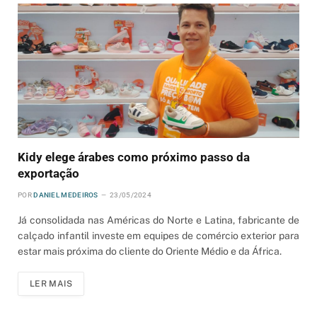
Kidy elege árabes como próximo passo da
exportação
POR
DANIEL MEDEIROS
23/05/2024
Já consolidada nas Américas do Norte e Latina, fabricante de
calçado infantil investe em equipes de comércio exterior para
estar mais próxima do cliente do Oriente Médio e da África.
LER MAIS