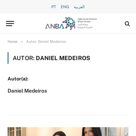
PT
ENG
العربية
»
Home
Autor: Daniel Medeiros
AUTOR:
DANIEL MEDEIROS
Daniel Medeiros