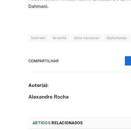
Dahmani.
bahrein
brasília
data nacional
diplomatas
COMPARTILHAR
Alexandre Rocha
ARTIGOS
RELACIONADOS