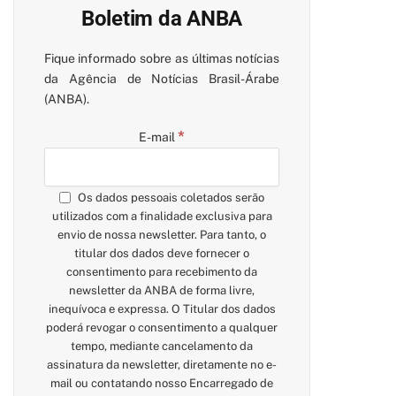
Boletim da ANBA
Fique informado sobre as últimas notícias
da Agência de Notícias Brasil-Árabe
(ANBA).
*
E-mail
Os dados pessoais coletados serão
utilizados com a finalidade exclusiva para
envio de nossa newsletter. Para tanto, o
titular dos dados deve fornecer o
consentimento para recebimento da
newsletter da ANBA de forma livre,
inequívoca e expressa. O Titular dos dados
poderá revogar o consentimento a qualquer
tempo, mediante cancelamento da
assinatura da newsletter, diretamente no e-
mail ou contatando nosso Encarregado de