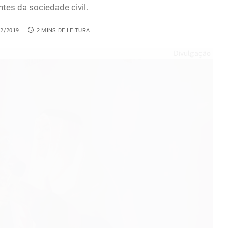
tes da sociedade civil.
12/2019
2 MINS DE LEITURA
Divulgação