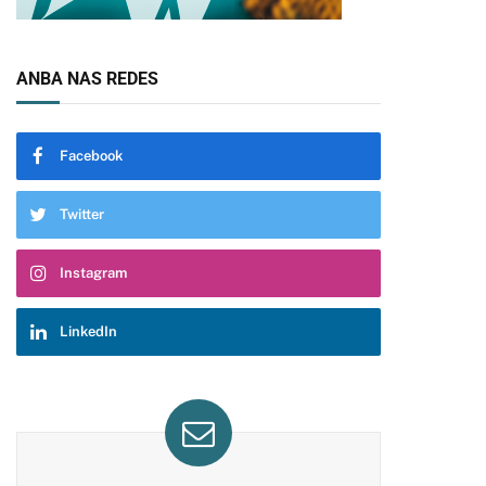
ANBA NAS REDES
Facebook
Twitter
Instagram
LinkedIn