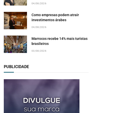
04/08/2026
Como empresas podem atrair
investimentos árabes
04/08/2026
Marrocos recebe 14% mais turistas
brasileiros
03/08/2026
pp
PUBLICIDADE