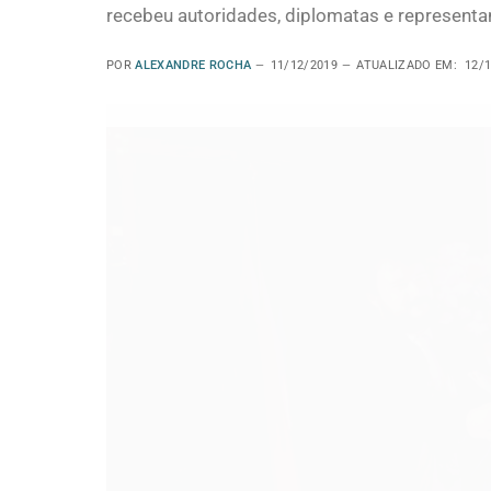
recebeu autoridades, diplomatas e representan
POR
ALEXANDRE ROCHA
11/12/2019
ATUALIZADO EM:
12/