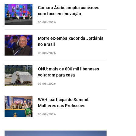
Câmara Árabe amplia conexões
com foco em inovação
05/08/2026
Morre ex-embaixador da Jordânia
no Brasil
05/08/2026
ONU: mais de 800 mil libaneses
voltaram para casa
05/08/2026
WAHI participa do Summit
Mulheres nas Profissões
05/08/2026