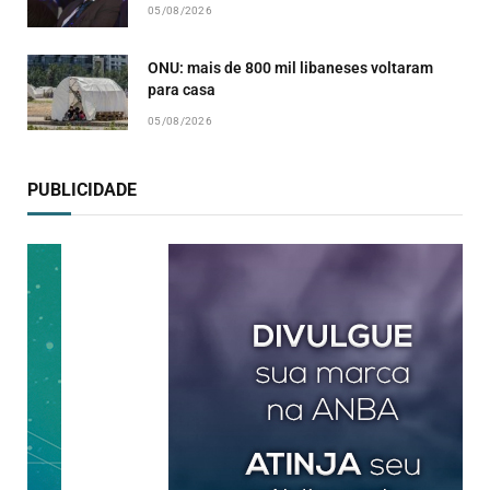
05/08/2026
ONU: mais de 800 mil libaneses voltaram
para casa
05/08/2026
PUBLICIDADE