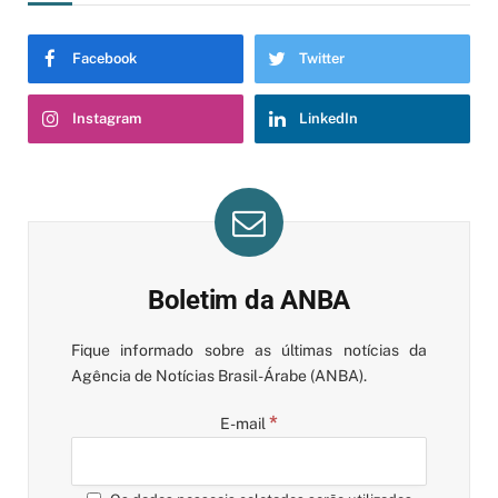
Facebook
Twitter
Instagram
LinkedIn
Boletim da ANBA
Fique informado sobre as últimas notícias da
Agência de Notícias Brasil-Árabe (ANBA).
*
E-mail