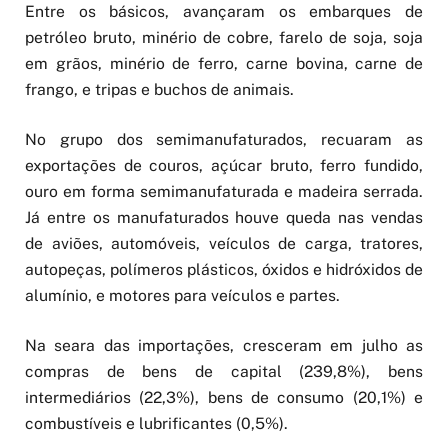
Entre os básicos, avançaram os embarques de
petróleo bruto, minério de cobre, farelo de soja, soja
em grãos, minério de ferro, carne bovina, carne de
frango, e tripas e buchos de animais.
No grupo dos semimanufaturados, recuaram as
exportações de couros, açúcar bruto, ferro fundido,
ouro em forma semimanufaturada e madeira serrada.
Já entre os manufaturados houve queda nas vendas
de aviões, automóveis, veículos de carga, tratores,
autopeças, polímeros plásticos, óxidos e hidróxidos de
alumínio, e motores para veículos e partes.
Na seara das importações, cresceram em julho as
compras de bens de capital (239,8%), bens
intermediários (22,3%), bens de consumo (20,1%) e
combustíveis e lubrificantes (0,5%).