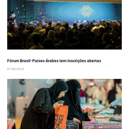
Fórum Brasil-Países Árabes tem inscrições abertas
07/08/2026