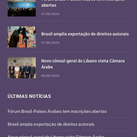
abertas
07/08/2026
Brasil amplia exportação de direitos autorais
07/08/2026
Novo cônsul-geral do Líbano visita Câmara
Árabe
06/08/2026
ÚLTIMAS NOTÍCIAS
Fórum Brasil-Países Árabes tem inscrições abertas
Brasil amplia exportação de direitos autorais