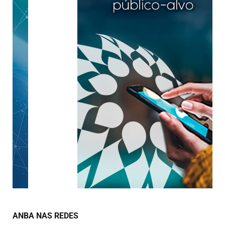
ANBA NAS REDES