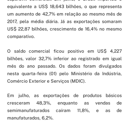
equivalente a US$ 18,643 bilhões, o que representa
um aumento de 42,7% em relação ao mesmo mês de
2017, pela média diária. Já as exportações somaram
US$ 22,87 bilhões, crescimento de 16,4% no mesmo
comparativo.
O saldo comercial ficou positivo em US$ 4,227
bilhões, valor 32,7% inferior ao registrado em igual
mês do ano passado. Os dados foram divulgados
nesta quarta-feira (01) pelo Ministério da Indústria,
Comércio Exterior e Serviços (MDIC).
Em julho, as exportações de produtos básicos
cresceram 48,3%, enquanto as vendas de
semimanufaturados caíram 11,8%, e as de
manufaturados, 6,2%.