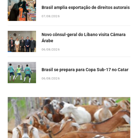
Brasil amplia exportação de direitos autorais
07/08/2026
Novo cônsul-geral do Líbano visita Câmara
Árabe
06/08/2026
Brasil se prepara para Copa Sub-17 no Catar
06/08/2026