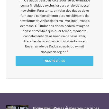
Os dados pessoais coletados serão utilizados
com a finalidade exclusiva para envio de nossa
newsletter. Para tanto, o titular dos dados deve
fornecer o consentimento para recebimento da
newsletter da ANBA de forma livre, inequívoca e
expressa. O Titular dos dados poderá revogar o
consentimento a qualquer tempo, mediante
cancelamento da assinatura da newsletter,
diretamente no e-mail ou contatando nosso
Encarregado de Dados através do e-mail
*
dpo@ccab.org.br
Fórum Brasil-Países Árabes tem inscrições