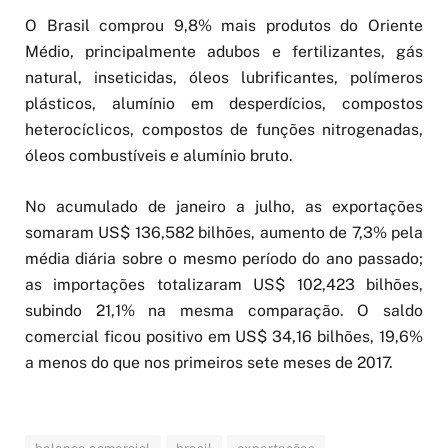
O Brasil comprou 9,8% mais produtos do Oriente
Médio, principalmente adubos e fertilizantes, gás
natural, inseticidas, óleos lubrificantes, polímeros
plásticos, alumínio em desperdícios, compostos
heterocíclicos, compostos de funções nitrogenadas,
óleos combustíveis e alumínio bruto.
No acumulado de janeiro a julho, as exportações
somaram US$ 136,582 bilhões, aumento de 7,3% pela
média diária sobre o mesmo período do ano passado;
as importações totalizaram US$ 102,423 bilhões,
subindo 21,1% na mesma comparação. O saldo
comercial ficou positivo em US$ 34,16 bilhões, 19,6%
a menos do que nos primeiros sete meses de 2017.