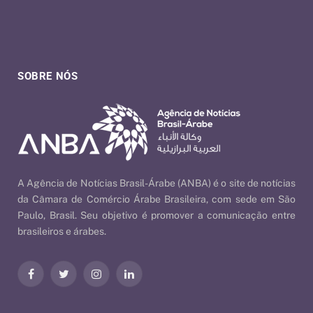
SOBRE NÓS
A Agência de Notícias Brasil-Árabe (ANBA) é o site de notícias
da Câmara de Comércio Árabe Brasileira, com sede em São
Paulo, Brasil. Seu objetivo é promover a comunicação entre
brasileiros e árabes.
Facebook
Twitter
Instagram
LinkedIn