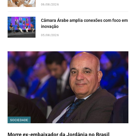
06/08/2026
Câmara Árabe amplia conexões com foco em
inovação
05/08/2026
SOCIEDADE
Morre ex-embaixador da Jordânia no Brasil