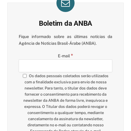
Boletim da ANBA
Fique informado sobre as últimas notícias da
Agência de Notícias Brasil-Árabe (ANBA).
*
E-mail
Os dados pessoais coletados serão utilizados
com a finalidade exclusiva para envio de nossa
newsletter. Para tanto, o titular dos dados deve
fornecer o consentimento para recebimento da
newsletter da ANBA de forma livre, inequívoca e
expressa. O Titular dos dados poderá revogar o
consentimento a qualquer tempo, mediante
cancelamento da assinatura da newsletter,
diretamente no e-mail ou contatando nosso