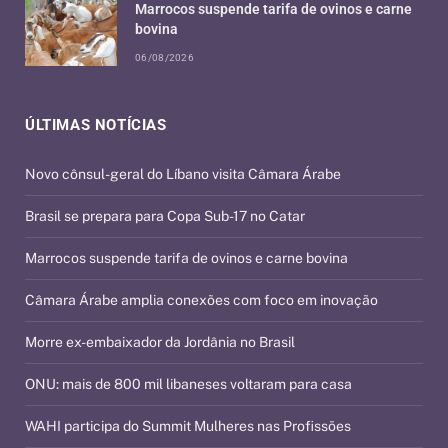
Marrocos suspende tarifa de ovinos e carne
bovina
06/08/2026
ÚLTIMAS NOTÍCIAS
Novo cônsul-geral do Líbano visita Câmara Árabe
Brasil se prepara para Copa Sub-17 no Catar
Marrocos suspende tarifa de ovinos e carne bovina
Câmara Árabe amplia conexões com foco em inovação
Morre ex-embaixador da Jordânia no Brasil
ONU: mais de 800 mil libaneses voltaram para casa
WAHI participa do Summit Mulheres nas Profissões