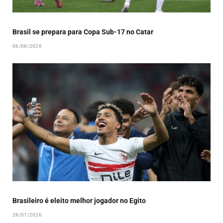
Brasil se prepara para Copa Sub-17 no Catar
06/08/2026
Brasileiro é eleito melhor jogador no Egito
28/07/2026