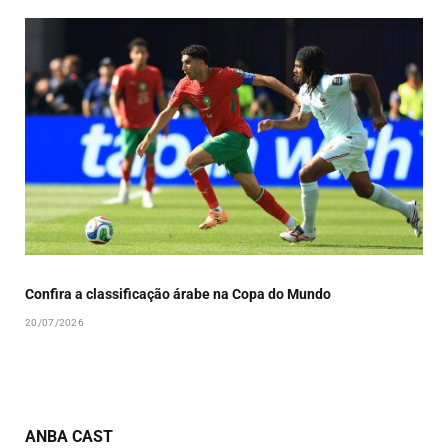
Confira a classificação árabe na Copa do Mundo
20/07/2026
ANBA CAST