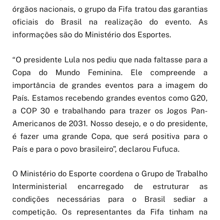
órgãos nacionais, o grupo da Fifa tratou das garantias
oficiais do Brasil na realização do evento. As
informações são do Ministério dos Esportes.
“O presidente Lula nos pediu que nada faltasse para a
Copa do Mundo Feminina. Ele compreende a
importância de grandes eventos para a imagem do
País. Estamos recebendo grandes eventos como G20,
a COP 30 e trabalhando para trazer os Jogos Pan-
Americanos de 2031. Nosso desejo, e o do presidente,
é fazer uma grande Copa, que será positiva para o
País e para o povo brasileiro”, declarou Fufuca.
O Ministério do Esporte coordena o Grupo de Trabalho
Interministerial encarregado de estruturar as
condições necessárias para o Brasil sediar a
competição. Os representantes da Fifa tinham na