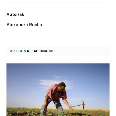
Alexandre Rocha
ARTIGOS
RELACIONADOS