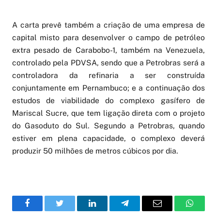
A carta prevê também a criação de uma empresa de
capital misto para desenvolver o campo de petróleo
extra pesado de Carabobo-1, também na Venezuela,
controlado pela PDVSA, sendo que a Petrobras será a
controladora da refinaria a ser construída
conjuntamente em Pernambuco; e a continuação dos
estudos de viabilidade do complexo gasífero de
Mariscal Sucre, que tem ligação direta com o projeto
do Gasoduto do Sul. Segundo a Petrobras, quando
estiver em plena capacidade, o complexo deverá
produzir 50 milhões de metros cúbicos por dia.
Facebook
Twitter
LinkedIn
Telegram
Email
WhatsA