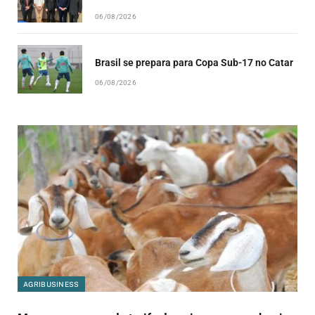
06/08/2026
Brasil se prepara para Copa Sub-17 no Catar
06/08/2026
AGRIBUSINESS