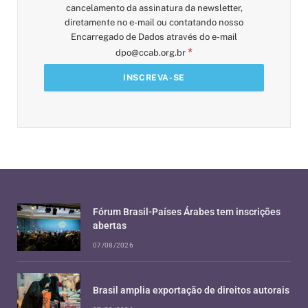
cancelamento da assinatura da newsletter,
diretamente no e-mail ou contatando nosso
Encarregado de Dados através do e-mail
*
dpo@ccab.org.br
Fórum Brasil-Países Árabes tem inscrições
abertas
07/08/2026
Brasil amplia exportação de direitos autorais