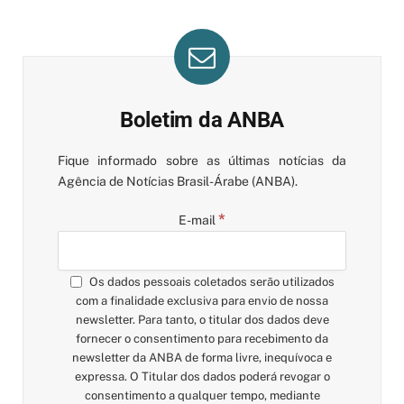
Boletim da ANBA
Fique informado sobre as últimas notícias da
Agência de Notícias Brasil-Árabe (ANBA).
*
E-mail
Os dados pessoais coletados serão utilizados
com a finalidade exclusiva para envio de nossa
newsletter. Para tanto, o titular dos dados deve
fornecer o consentimento para recebimento da
newsletter da ANBA de forma livre, inequívoca e
expressa. O Titular dos dados poderá revogar o
consentimento a qualquer tempo, mediante