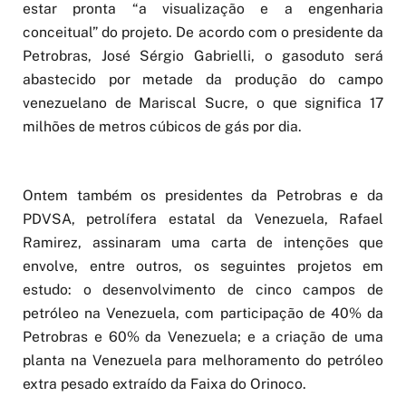
estar pronta “a visualização e a engenharia
conceitual” do projeto. De acordo com o presidente da
Petrobras, José Sérgio Gabrielli, o gasoduto será
abastecido por metade da produção do campo
venezuelano de Mariscal Sucre, o que significa 17
milhões de metros cúbicos de gás por dia.
Ontem também os presidentes da Petrobras e da
PDVSA, petrolífera estatal da Venezuela, Rafael
Ramirez, assinaram uma carta de intenções que
envolve, entre outros, os seguintes projetos em
estudo: o desenvolvimento de cinco campos de
petróleo na Venezuela, com participação de 40% da
Petrobras e 60% da Venezuela; e a criação de uma
planta na Venezuela para melhoramento do petróleo
extra pesado extraído da Faixa do Orinoco.