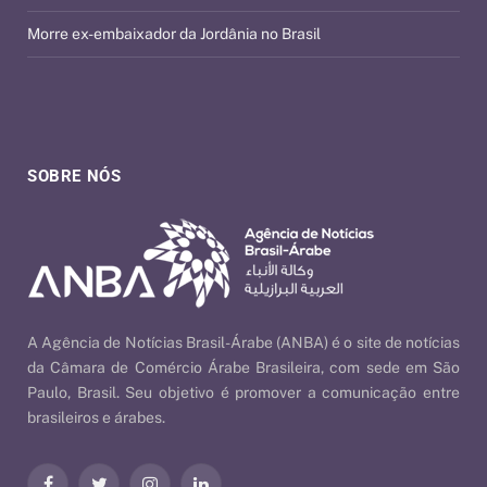
Morre ex-embaixador da Jordânia no Brasil
SOBRE NÓS
A Agência de Notícias Brasil-Árabe (ANBA) é o site de notícias
da Câmara de Comércio Árabe Brasileira, com sede em São
Paulo, Brasil. Seu objetivo é promover a comunicação entre
brasileiros e árabes.