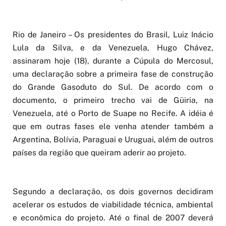
Rio de Janeiro – Os presidentes do Brasil, Luiz Inácio
Lula da Silva, e da Venezuela, Hugo Chávez,
assinaram hoje (18), durante a Cúpula do Mercosul,
uma declaração sobre a primeira fase de construção
do Grande Gasoduto do Sul. De acordo com o
documento, o primeiro trecho vai de Güiria, na
Venezuela, até o Porto de Suape no Recife. A idéia é
que em outras fases ele venha atender também a
Argentina, Bolívia, Paraguai e Uruguai, além de outros
países da região que queiram aderir ao projeto.
Segundo a declaração, os dois governos decidiram
acelerar os estudos de viabilidade técnica, ambiental
e econômica do projeto. Até o final de 2007 deverá