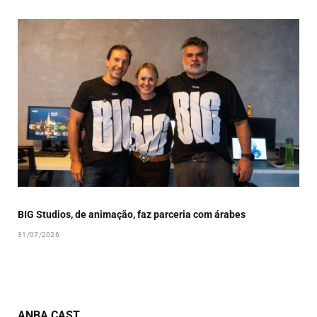
BIG Studios, de animação, faz parceria com árabes
31/07/2026
ANBA CAST