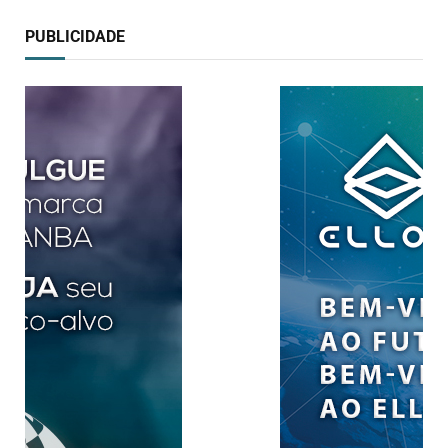
PUBLICIDADE