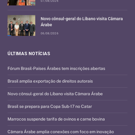
07/08/2026
Novo cônsul-geral do Líbano visita Câmara
Árabe
06/08/2026
ÚLTIMAS NOTÍCIAS
Fórum Brasil-Países Árabes tem inscrições abertas
Brasil amplia exportação de direitos autorais
Novo cônsul-geral do Líbano visita Câmara Árabe
Brasil se prepara para Copa Sub-17 no Catar
Marrocos suspende tarifa de ovinos e carne bovina
Câmara Árabe amplia conexões com foco em inovação