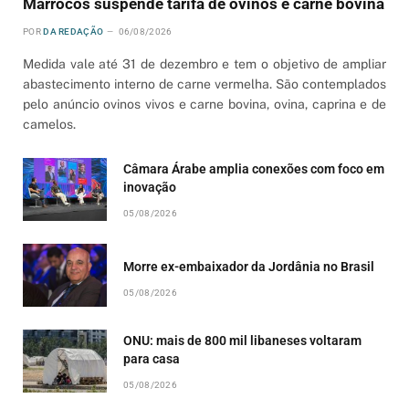
Marrocos suspende tarifa de ovinos e carne bovina
POR
DA REDAÇÃO
06/08/2026
Medida vale até 31 de dezembro e tem o objetivo de ampliar
abastecimento interno de carne vermelha. São contemplados
pelo anúncio ovinos vivos e carne bovina, ovina, caprina e de
camelos.
Câmara Árabe amplia conexões com foco em
inovação
05/08/2026
Morre ex-embaixador da Jordânia no Brasil
05/08/2026
ONU: mais de 800 mil libaneses voltaram
para casa
05/08/2026