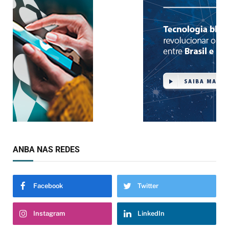
ANBA NAS REDES
Facebook
Twitter
Instagram
LinkedIn