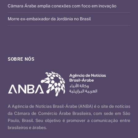
Câmara Árabe amplia conexões com foco em inovação
Morre ex-embaixador da Jordânia no Brasil
SOBRE NÓS
A Agência de Notícias Brasil-Árabe (ANBA) é o site de notícias
da Câmara de Comércio Árabe Brasileira, com sede em São
Paulo, Brasil. Seu objetivo é promover a comunicação entre
brasileiros e árabes.