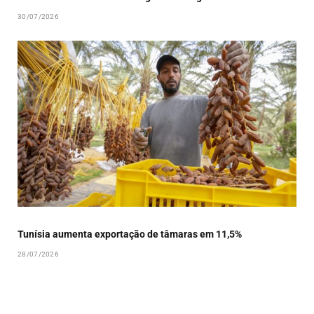
30/07/2026
Tunísia aumenta exportação de tâmaras em 11,5%
28/07/2026