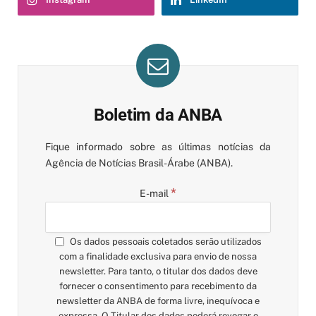
Boletim da ANBA
Fique informado sobre as últimas notícias da
Agência de Notícias Brasil-Árabe (ANBA).
*
E-mail
Os dados pessoais coletados serão utilizados
com a finalidade exclusiva para envio de nossa
newsletter. Para tanto, o titular dos dados deve
fornecer o consentimento para recebimento da
newsletter da ANBA de forma livre, inequívoca e
expressa. O Titular dos dados poderá revogar o