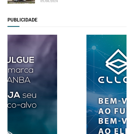
05/08/2026
PUBLICIDADE