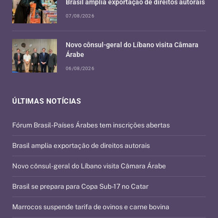
Brasil amplia exportação de direitos autorais
07/08/2026
Novo cônsul-geral do Líbano visita Câmara
Árabe
06/08/2026
ÚLTIMAS NOTÍCIAS
Fórum Brasil-Países Árabes tem inscrições abertas
Brasil amplia exportação de direitos autorais
Novo cônsul-geral do Líbano visita Câmara Árabe
Brasil se prepara para Copa Sub-17 no Catar
Marrocos suspende tarifa de ovinos e carne bovina