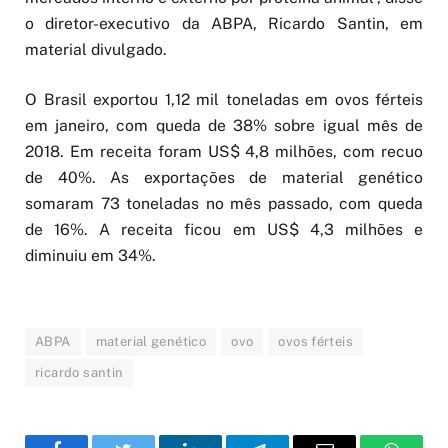
o diretor-executivo da ABPA, Ricardo Santin, em
material divulgado.
O Brasil exportou 1,12 mil toneladas em ovos férteis
em janeiro, com queda de 38% sobre igual mês de
2018. Em receita foram US$ 4,8 milhões, com recuo
de 40%. As exportações de material genético
somaram 73 toneladas no mês passado, com queda
de 16%. A receita ficou em US$ 4,3 milhões e
diminuiu em 34%.
ABPA
material genético
ovo
ovos férteis
ricardo santin