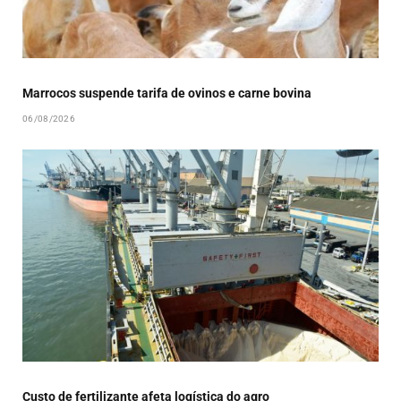
Marrocos suspende tarifa de ovinos e carne bovina
06/08/2026
Custo de fertilizante afeta logística do agro