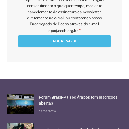
consentimento a qualquer tempo, mediante
cancelamento da assinatura da newsletter,
diretamente no e-mail ou contatando nosso
Encarregado de Dados através do e-mail
*
dpo@ccab.org.br
Fórum Brasil-Países Árabes tem inscrições
abertas
07/08/2026