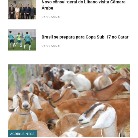
Novo cônsul-geral do Líbano visita Câmara
Árabe
06/08/2026
Brasil se prepara para Copa Sub-17 no Catar
06/08/2026
AGRIBUSINESS