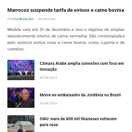
Marrocos suspende tarifa de ovinos e carne bovina
POR
DA REDAÇÃO
06/08/2026
Medida vale até 31 de dezembro e tem o objetivo de ampliar
abastecimento interno de carne vermelha. São contemplados
pelo anúncio ovinos vivos e carne bovina, ovina, caprina e de
camelos.
Câmara Árabe amplia conexões com foco em
inovação
05/08/2026
Morre ex-embaixador da Jordânia no Brasil
05/08/2026
ONU: mais de 800 mil libaneses voltaram
para casa