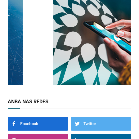
ANBA NAS REDES
Facebook
Twitter