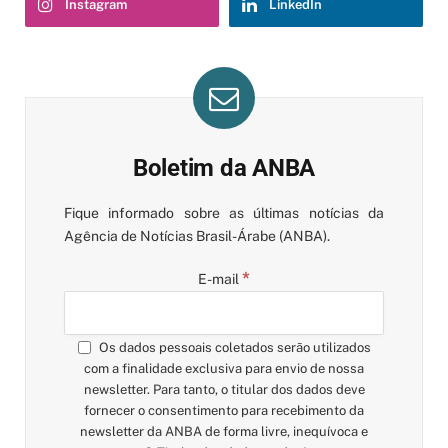
Instagram
LinkedIn
Boletim da ANBA
Fique informado sobre as últimas notícias da
Agência de Notícias Brasil-Árabe (ANBA).
*
E-mail
Os dados pessoais coletados serão utilizados
com a finalidade exclusiva para envio de nossa
newsletter. Para tanto, o titular dos dados deve
fornecer o consentimento para recebimento da
newsletter da ANBA de forma livre, inequívoca e