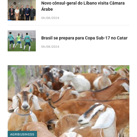
Novo cônsul-geral do Líbano visita Câmara
Árabe
06/08/2026
Brasil se prepara para Copa Sub-17 no Catar
06/08/2026
AGRIBUSINESS