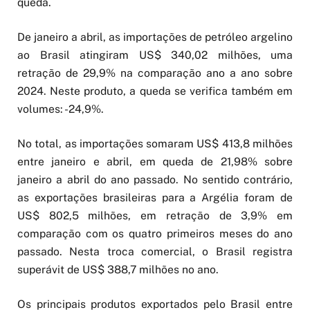
queda.
De janeiro a abril, as importações de petróleo argelino
ao Brasil atingiram US$ 340,02 milhões, uma
retração de 29,9% na comparação ano a ano sobre
2024. Neste produto, a queda se verifica também em
volumes: -24,9%.
No total, as importações somaram US$ 413,8 milhões
entre janeiro e abril, em queda de 21,98% sobre
janeiro a abril do ano passado. No sentido contrário,
as exportações brasileiras para a Argélia foram de
US$ 802,5 milhões, em retração de 3,9% em
comparação com os quatro primeiros meses do ano
passado. Nesta troca comercial, o Brasil registra
superávit de US$ 388,7 milhões no ano.
Os principais produtos exportados pelo Brasil entre