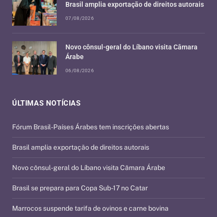
Brasil amplia exportação de direitos autorais
07/08/2026
Novo cônsul-geral do Líbano visita Câmara
Árabe
06/08/2026
ÚLTIMAS NOTÍCIAS
Fórum Brasil-Países Árabes tem inscrições abertas
Brasil amplia exportação de direitos autorais
Novo cônsul-geral do Líbano visita Câmara Árabe
Brasil se prepara para Copa Sub-17 no Catar
Marrocos suspende tarifa de ovinos e carne bovina