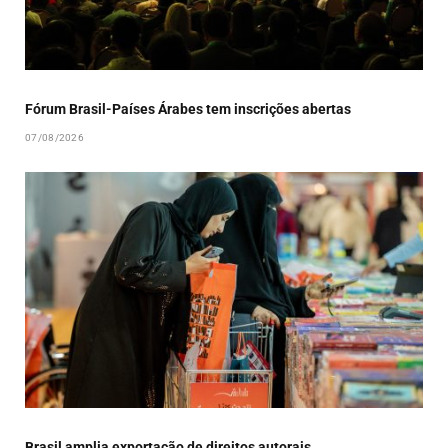
Fórum Brasil-Países Árabes tem inscrições abertas
07/08/2026
Brasil amplia exportação de direitos autorais