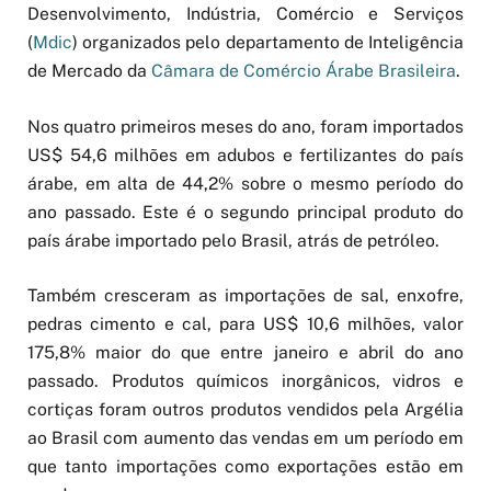
Desenvolvimento, Indústria, Comércio e Serviços
(
Mdic
) organizados pelo departamento de Inteligência
de Mercado da
Câmara de Comércio Árabe Brasileira
.
Nos quatro primeiros meses do ano, foram importados
US$ 54,6 milhões em adubos e fertilizantes do país
árabe, em alta de 44,2% sobre o mesmo período do
ano passado. Este é o segundo principal produto do
país árabe importado pelo Brasil, atrás de petróleo.
Também cresceram as importações de sal, enxofre,
pedras cimento e cal, para US$ 10,6 milhões, valor
175,8% maior do que entre janeiro e abril do ano
passado. Produtos químicos inorgânicos, vidros e
cortiças foram outros produtos vendidos pela Argélia
ao Brasil com aumento das vendas em um período em
que tanto importações como exportações estão em