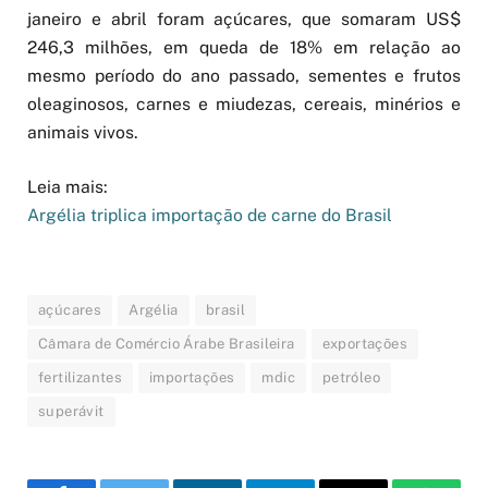
janeiro e abril foram açúcares, que somaram US$
246,3 milhões, em queda de 18% em relação ao
mesmo período do ano passado, sementes e frutos
oleaginosos, carnes e miudezas, cereais, minérios e
animais vivos.
Leia mais:
Argélia triplica importação de carne do Brasil
açúcares
Argélia
brasil
Câmara de Comércio Árabe Brasileira
exportações
fertilizantes
importações
mdic
petróleo
superávit