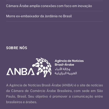
Câmara Árabe amplia conexões com foco em inovação
Morre ex-embaixador da Jordânia no Brasil
SOBRE NÓS
A Agência de Notícias Brasil-Árabe (ANBA) é o site de notícias
da Câmara de Comércio Árabe Brasileira, com sede em São
Paulo, Brasil. Seu objetivo é promover a comunicação entre
brasileiros e árabes.