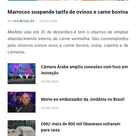
Marrocos suspende tarifa de ovinos e carne bovina
POR
DA REDAÇÃO
06/08/2026
Medida vale até 31 de dezembro e tem o objetivo de ampliar
abastecimento interno de carne vermelha. São contemplados
pelo anúncio ovinos vivos e carne bovina, ovina, caprina e de
camelos.
Câmara Árabe amplia conexões com foco em
inovação
05/08/2026
Morre ex-embaixador da Jordânia no Brasil
05/08/2026
ONU: mais de 800 mil libaneses voltaram
para casa