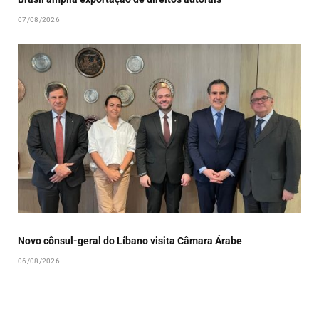
07/08/2026
Novo cônsul-geral do Líbano visita Câmara Árabe
06/08/2026