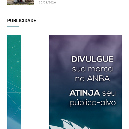
05/08/2026
PUBLICIDADE