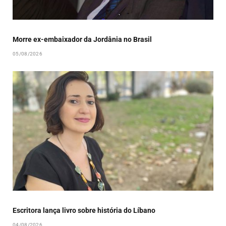
Morre ex-embaixador da Jordânia no Brasil
05/08/2026
Escritora lança livro sobre história do Líbano
04/08/2026