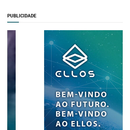
PUBLICIDADE