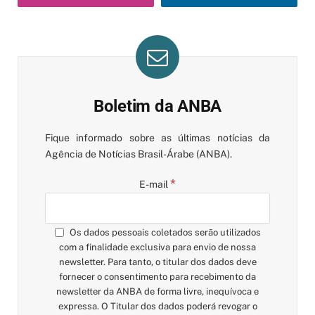
Boletim da ANBA
Fique informado sobre as últimas notícias da
Agência de Notícias Brasil-Árabe (ANBA).
*
E-mail
Os dados pessoais coletados serão utilizados
com a finalidade exclusiva para envio de nossa
newsletter. Para tanto, o titular dos dados deve
fornecer o consentimento para recebimento da
newsletter da ANBA de forma livre, inequívoca e
expressa. O Titular dos dados poderá revogar o