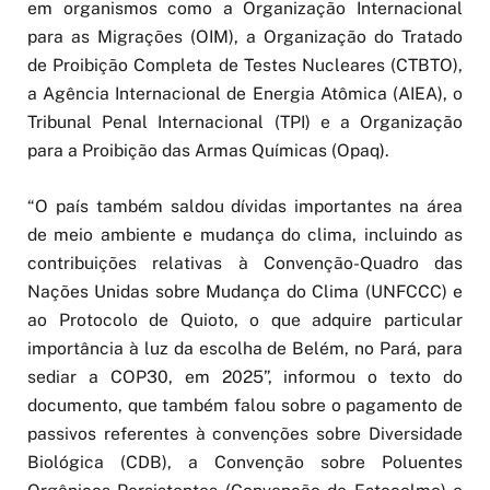
em organismos como a Organização Internacional
para as Migrações (OIM), a Organização do Tratado
de Proibição Completa de Testes Nucleares (CTBTO),
a Agência Internacional de Energia Atômica (AIEA), o
Tribunal Penal Internacional (TPI) e a Organização
para a Proibição das Armas Químicas (Opaq).
“O país também saldou dívidas importantes na área
de meio ambiente e mudança do clima, incluindo as
contribuições relativas à Convenção-Quadro das
Nações Unidas sobre Mudança do Clima (UNFCCC) e
ao Protocolo de Quioto, o que adquire particular
importância à luz da escolha de Belém, no Pará, para
sediar a COP30, em 2025”, informou o texto do
documento, que também falou sobre o pagamento de
passivos referentes à convenções sobre Diversidade
Biológica (CDB), a Convenção sobre Poluentes