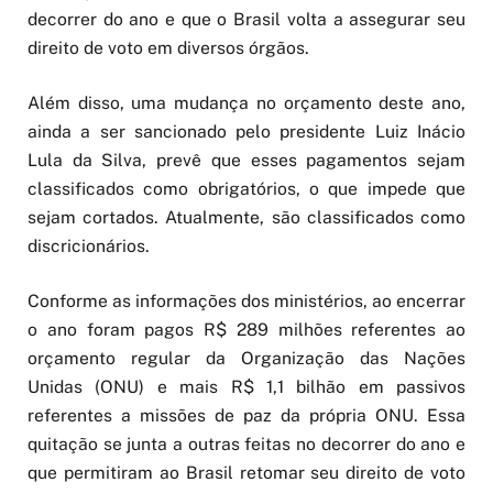
decorrer do ano e que o Brasil volta a assegurar seu
direito de voto em diversos órgãos.
Além disso, uma mudança no orçamento deste ano,
ainda a ser sancionado pelo presidente Luiz Inácio
Lula da Silva, prevê que esses pagamentos sejam
classificados como obrigatórios, o que impede que
sejam cortados. Atualmente, são classificados como
discricionários.
Conforme as informações dos ministérios, ao encerrar
o ano foram pagos R$ 289 milhões referentes ao
orçamento regular da Organização das Nações
Unidas (ONU) e mais R$ 1,1 bilhão em passivos
referentes a missões de paz da própria ONU. Essa
quitação se junta a outras feitas no decorrer do ano e
que permitiram ao Brasil retomar seu direito de voto