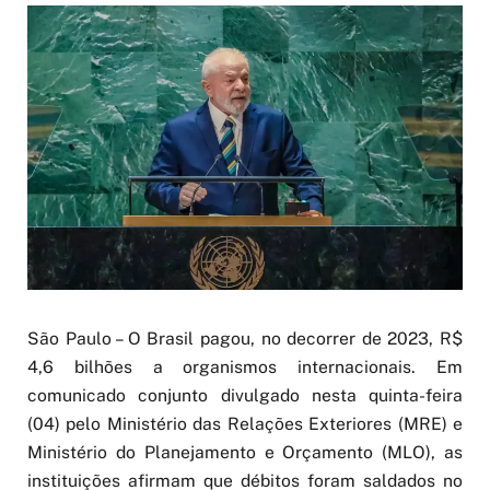
São Paulo – O Brasil pagou, no decorrer de 2023, R$
4,6 bilhões a organismos internacionais. Em
comunicado conjunto divulgado nesta quinta-feira
(04) pelo Ministério das Relações Exteriores (MRE) e
Ministério do Planejamento e Orçamento (MLO), as
instituições afirmam que débitos foram saldados no