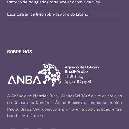
Retorno de refugiados fortalece economia da Síria
Escritora lança livro sobre história do Líbano
SOBRE NÓS
A Agência de Notícias Brasil-Árabe (ANBA) é o site de notícias
da Câmara de Comércio Árabe Brasileira, com sede em São
Paulo, Brasil. Seu objetivo é promover a comunicação entre
brasileiros e árabes.