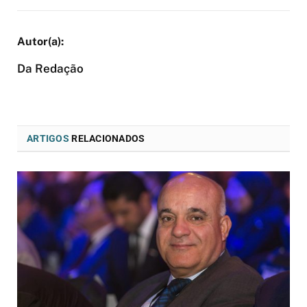
Da Redação
ARTIGOS
RELACIONADOS