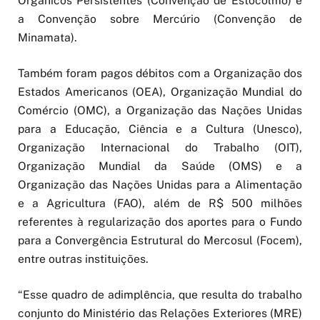
Orgânicos Persistentes (Convenção de Estocolmo) e
a Convenção sobre Mercúrio (Convenção de
Minamata).
Também foram pagos débitos com a Organização dos
Estados Americanos (OEA), Organização Mundial do
Comércio (OMC), a Organização das Nações Unidas
para a Educação, Ciência e a Cultura (Unesco),
Organização Internacional do Trabalho (OIT),
Organização Mundial da Saúde (OMS) e a
Organização das Nações Unidas para a Alimentação
e a Agricultura (FAO), além de R$ 500 milhões
referentes à regularização dos aportes para o Fundo
para a Convergência Estrutural do Mercosul (Focem),
entre outras instituições.
“Esse quadro de adimplência, que resulta do trabalho
conjunto do Ministério das Relações Exteriores (MRE)