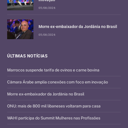
05/08/2026
Morre ex-embaixador da Jordânia no Brasil
05/08/2026
ÚLTIMAS NOTÍCIAS
Marrocos suspende tarifa de ovinos e carne bovina
Câmara Árabe amplia conexões com foco em inovação
Morre ex-embaixador da Jordânia no Brasil
ONU: mais de 800 mil libaneses voltaram para casa
WAHI participa do Summit Mulheres nas Profissões