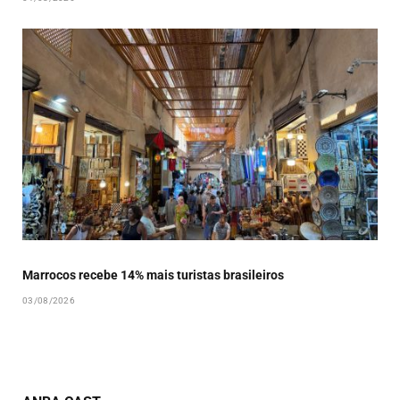
Marrocos recebe 14% mais turistas brasileiros
03/08/2026